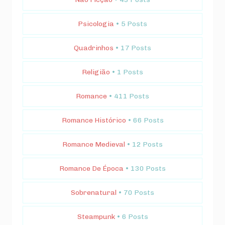
Psicologia
• 5 Posts
Quadrinhos
• 17 Posts
Religião
• 1 Posts
Romance
• 411 Posts
Romance Histórico
• 66 Posts
Romance Medieval
• 12 Posts
Romance De Época
• 130 Posts
Sobrenatural
• 70 Posts
Steampunk
• 6 Posts