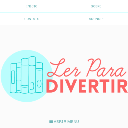
INÍCIO
SOBRE
CONTATO
ANUNCIE
ABRIR MENU