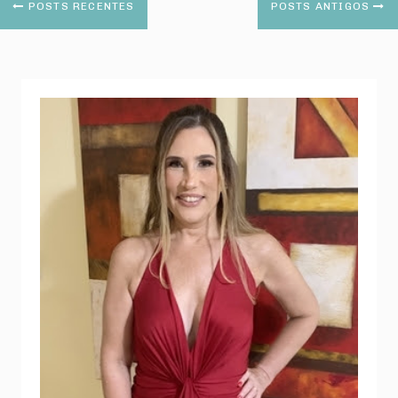
POSTS RECENTES
POSTS ANTIGOS