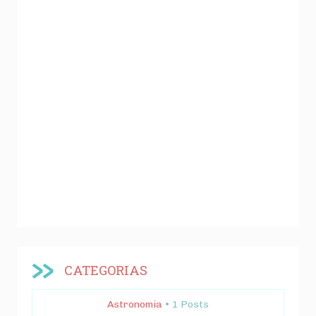
CATEGORIAS
Astronomia
• 1 Posts