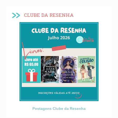
CLUBE DA RESENHA
Postagens Clube da Resenha