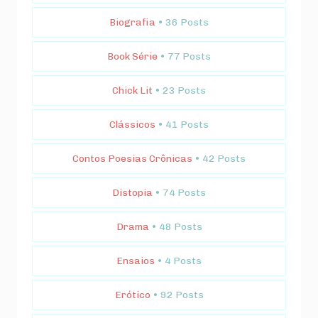
Biografia
• 36 Posts
Book Série
• 77 Posts
Chick Lit
• 23 Posts
Clássicos
• 41 Posts
Contos Poesias Crônicas
• 42 Posts
Distopia
• 74 Posts
Drama
• 48 Posts
Ensaios
• 4 Posts
Erótico
• 92 Posts