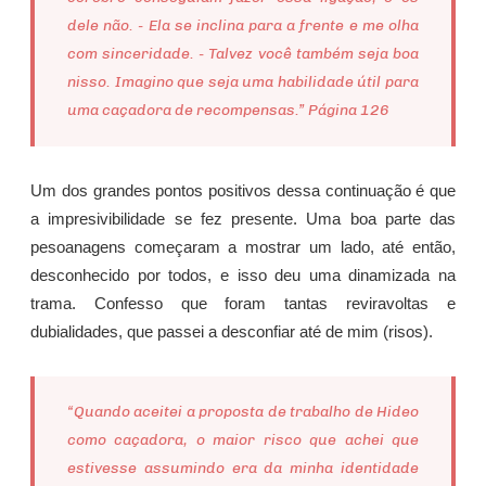
dele não. - Ela se inclina para a frente e me olha
com sinceridade. - Talvez você também seja boa
nisso. Imagino que seja uma habilidade útil para
uma caçadora de recompensas.” Página 126
Um dos grandes pontos positivos dessa continuação é que
a impresivibilidade se fez presente. Uma boa parte das
pesoanagens começaram a mostrar um lado, até então,
desconhecido por todos, e isso deu uma dinamizada na
trama. Confesso que foram tantas reviravoltas e
dubialidades, que passei a desconfiar até de mim (risos).
“Quando aceitei a proposta de trabalho de Hideo
como caçadora, o maior risco que achei que
estivesse assumindo era da minha identidade