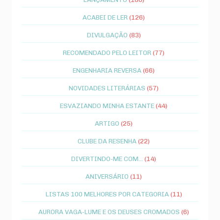
ACABEI DE LER
(126)
DIVULGAÇÃO
(83)
RECOMENDADO PELO LEITOR
(77)
ENGENHARIA REVERSA
(66)
NOVIDADES LITERÁRIAS
(57)
ESVAZIANDO MINHA ESTANTE
(44)
ARTIGO
(25)
CLUBE DA RESENHA
(22)
DIVERTINDO-ME COM...
(14)
ANIVERSÁRIO
(11)
LISTAS 100 MELHORES POR CATEGORIA
(11)
AURORA VAGA-LUME E OS DEUSES CROMADOS
(6)