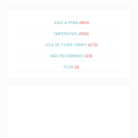
VALE A PENA
(663)
IMPERDÍVEL
(555)
LEIA SE TIVER TEMPO
(272)
NÃO RECOMENDO
(22)
FUJA
(2)