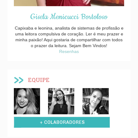
Gisela Menicucci Bortoloso
Capixaba e leonina, analista de sistemas de profissão e
uma leitora compulsiva de coração. Ler é meu prazer e
minha paixão! Aqui gostaria de compartilhar com todos
o prazer da leitura. Sejam Bem Vindos!
Resenhas
EQUIPE