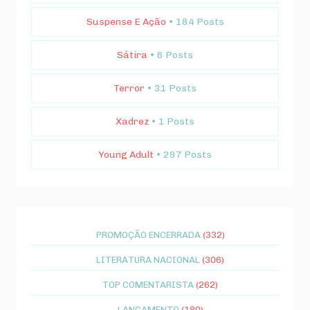
Suspense E Ação
• 184 Posts
Sátira
• 6 Posts
Terror
• 31 Posts
Xadrez
• 1 Posts
Young Adult
• 297 Posts
PROMOÇÃO ENCERRADA
(332)
LITERATURA NACIONAL
(306)
TOP COMENTARISTA
(262)
LANÇAMENTO
(180)