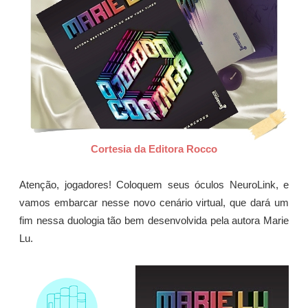
Cortesia da Editora Rocco
Atenção, jogadores! Coloquem seus óculos NeuroLink, e
vamos embarcar nesse novo cenário virtual, que dará um
fim nessa duologia tão bem desenvolvida pela autora Marie
Lu.