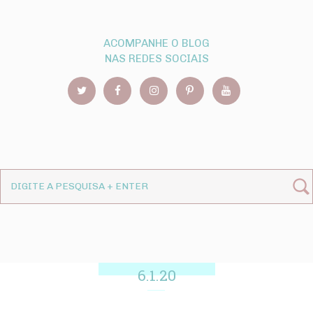
ACOMPANHE O BLOG
NAS REDES SOCIAIS
6.1.20