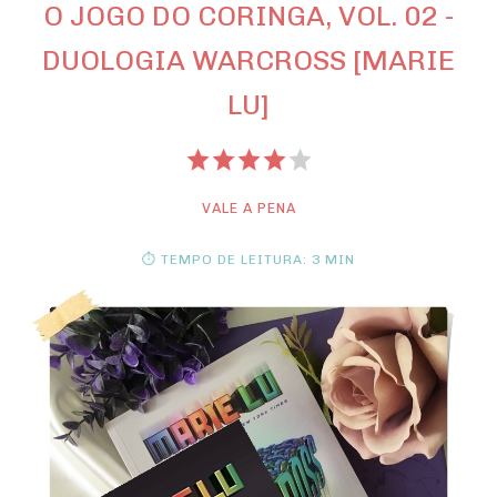
O JOGO DO CORINGA, VOL. 02 -
DUOLOGIA WARCROSS [MARIE
LU]
VALE A PENA
⏱ TEMPO DE LEITURA: 3 MIN