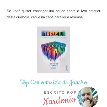
Se você quiser conhecer um pouco sobre o livro anterior
desta duologia, clique na capa para ler a resenha:
Top Comentarista de Janeiro