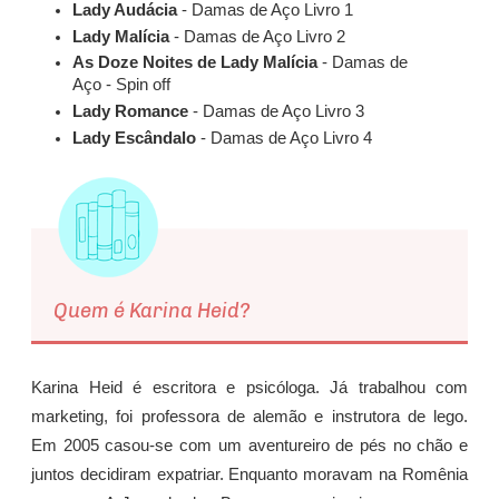
Lady Audácia
- Damas de Aço Livro 1
Lady Malícia
- Damas de Aço Livro 2
As Doze Noites de Lady Malícia
- Damas de
Aço - Spin off
Lady Romance
- Damas de Aço Livro 3
Lady Escândalo
- Damas de Aço Livro 4
Quem é Karina Heid?
Karina Heid é escritora e psicóloga. Já trabalhou com
marketing, foi professora de alemão e instrutora de lego.
Em 2005 casou-se com um aventureiro de pés no chão e
juntos decidiram expatriar. Enquanto moravam na Romênia