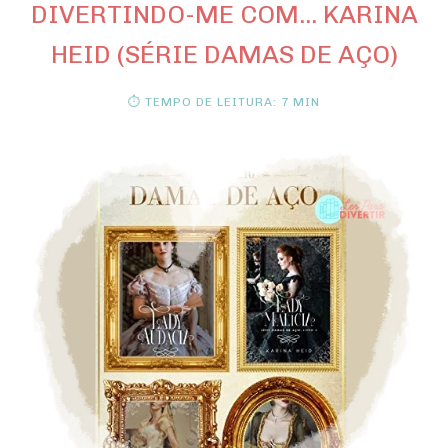
DIVERTINDO-ME COM... KARINA
HEID (SÉRIE DAMAS DE AÇO)
⏱ TEMPO DE LEITURA: 7 MIN