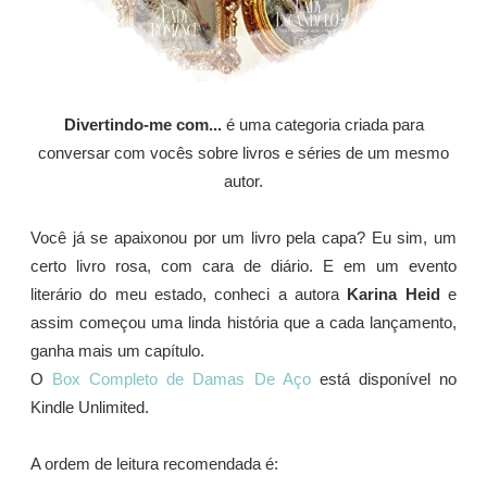
Divertindo-me com...
é uma categoria criada para
conversar com vocês sobre livros e séries de um mesmo
autor.
Você já se apaixonou por um livro pela capa? Eu sim, um
certo livro rosa, com cara de diário. E em um evento
literário do meu estado, conheci a autora
Karina Heid
e
assim começou uma linda história que a cada lançamento,
ganha mais um capítulo.
O
Box Completo de Damas De Aço
está disponível no
Kindle Unlimited.
A ordem de leitura recomendada é: