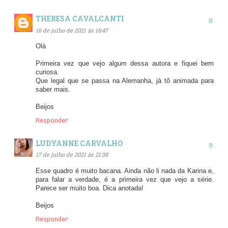
THERESA CAVALCANTI
16 de julho de 2021 às 16:47
Olá
Primeira vez que vejo algum dessa autora e fiquei bem
curiosa.
Que legal que se passa na Alemanha, já tô animada para
saber mais.
Beijos
Responder
LUDYANNE CARVALHO
17 de julho de 2021 às 21:38
Esse quadro é muito bacana. Ainda não li nada da Karina e,
para falar a verdade, é a primeira vez que vejo a série.
Parece ser muito boa. Dica anotada!
Beijos
Responder