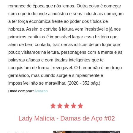
romance de época que nós lemos. Outra coisa é começar
com o período onde a indústria e seus industriais começam
a ter força econômica frente ao poder dos títulos de
nobreza. Assim o convite à leitura vem irresistível e já nos
primeiros capítulos é impossível largar essa história que,
além de bem contada, traz cenas idílicas de um lugar que
pouco visitamos na leitura, personagens com a mente e as
palavras afiadas e com tiradas inteligentes que te
conquistam de forma irrevogável. O humor não é um traço
germânico, mas quando surge é simplesmente é
impossível não se maravilhar. (2020 - 352 pág.)
Onde comprar:
Amazon
Lady Malícia - Damas de Aço #02