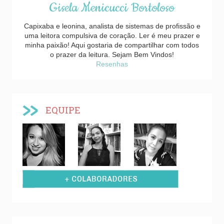
Gisela Menicucci Bortoloso
Capixaba e leonina, analista de sistemas de profissão e
uma leitora compulsiva de coração. Ler é meu prazer e
minha paixão! Aqui gostaria de compartilhar com todos
o prazer da leitura. Sejam Bem Vindos!
Resenhas
EQUIPE