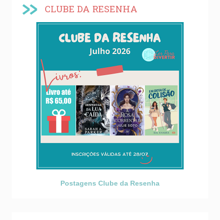
CLUBE DA RESENHA
Postagens Clube da Resenha