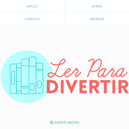
INÍCIO
SOBRE
CONTATO
ANUNCIE
ABRIR MENU