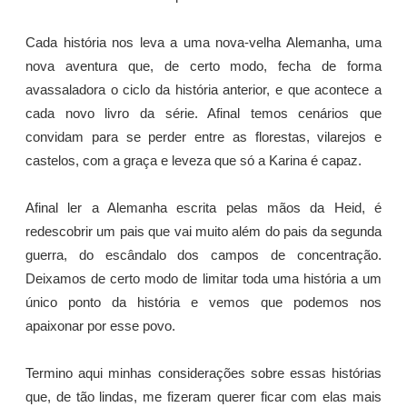
Cada história nos leva a uma nova-velha Alemanha, uma
nova aventura que, de certo modo, fecha de forma
avassaladora o ciclo da história anterior, e que acontece a
cada novo livro da série. Afinal temos cenários que
convidam para se perder entre as florestas, vilarejos e
castelos, com a graça e leveza que só a Karina é capaz.
Afinal ler a Alemanha escrita pelas mãos da Heid, é
redescobrir um pais que vai muito além do pais da segunda
guerra, do escândalo dos campos de concentração.
Deixamos de certo modo de limitar toda uma história a um
único ponto da história e vemos que podemos nos
apaixonar por esse povo.
Termino aqui minhas considerações sobre essas histórias
que, de tão lindas, me fizeram querer ficar com elas mais