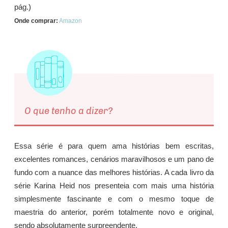
pág.)
Onde comprar:
Amazon
O que tenho a dizer?
Essa série é para quem ama histórias bem escritas,
excelentes romances, cenários maravilhosos e um pano de
fundo com a nuance das melhores histórias. A cada livro da
série Karina Heid nos presenteia com mais uma história
simplesmente fascinante e com o mesmo toque de
maestria do anterior, porém totalmente novo e original,
sendo absolutamente surpreendente.