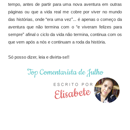
tempo, antes de partir para uma nova aventura em outras
páginas ou que a vida real me cobre por viver no mundo
das histórias, onde “era uma vez”... é apenas o começo da
aventura que não termina com o “e viveram felizes para
sempre” afinal o ciclo da vida não termina, continua com os
que vem após a nós e continuam a roda da história.
Só posso dizer, leia e divirta-se!!
Top Comentarista de Julho