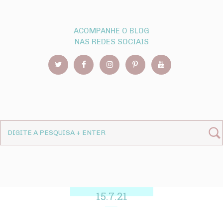
ACOMPANHE O BLOG
NAS REDES SOCIAIS
15.7.21