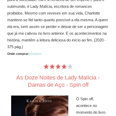
submundo, é Lady Malícia, escritora de romances
proibidos. Mesmo com reveses em sua vida, Charlotte
manteve-se fiel tanto quanto possível a ela mesma. A quem
ela era, sem assim se perder e deixar de ser a personagem
que já me cativou no livro anterior. E os acontecimentos na
história, mantêm a leitura deliciosa do início ao fim. (2020 -
375 pág.)
Onde comprar:
Amazon
As Doze Noites de Lady Malícia -
Damas de Aço - Spin off
O Spin off,
acontece no
momento do livro