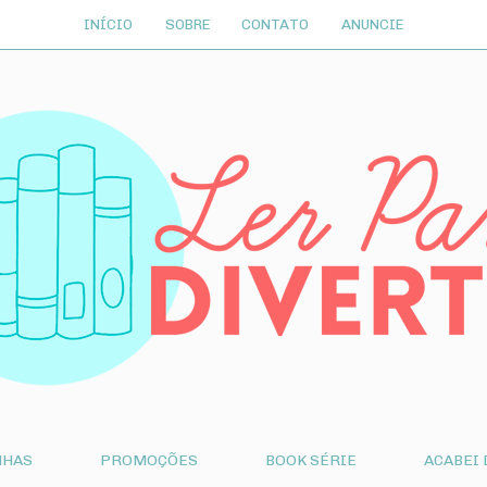
INÍCIO
SOBRE
CONTATO
ANUNCIE
NHAS
PROMOÇÕES
BOOK SÉRIE
ACABEI 