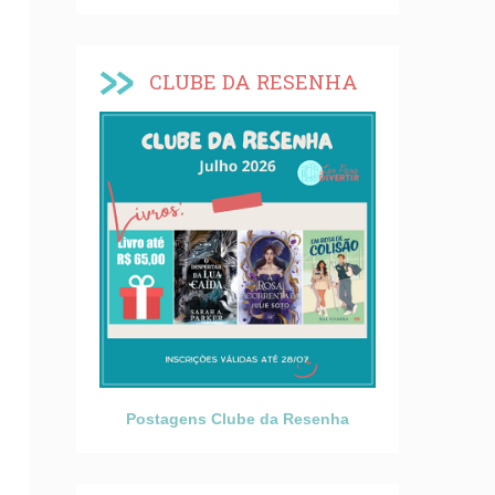
CLUBE DA RESENHA
Postagens Clube da Resenha