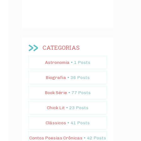
CATEGORIAS
Astronomia
• 1 Posts
Biografia
• 36 Posts
Book Série
• 77 Posts
Chick Lit
• 23 Posts
Clássicos
• 41 Posts
Contos Poesias Crônicas
• 42 Posts