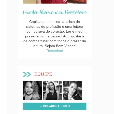
Gisela Menicucci Bortoloso
Capixaba e leonina, analista de
sistemas de profissão e uma leitora
compulsiva de coração. Ler é meu
prazer e minha paixão! Aqui gostaria
de compartilhar com todos o prazer da
leitura. Sejam Bem Vindos!
Resenhas
EQUIPE