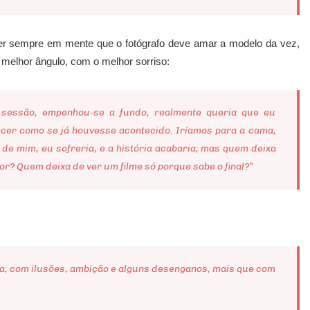
ter sempre em mente que o fotógrafo deve amar a modelo da vez,
 melhor ângulo, com o melhor sorriso:
sessão, empenhou-se a fundo, realmente queria que eu
cer como se já houvesse acontecido. Iríamos para a cama,
 de mim, eu sofreria, e a história acabaria; mas quem deixa
? Quem deixa de ver um filme só porque sabe o final?”
, com ilusões, ambição e alguns desenganos, mais que com