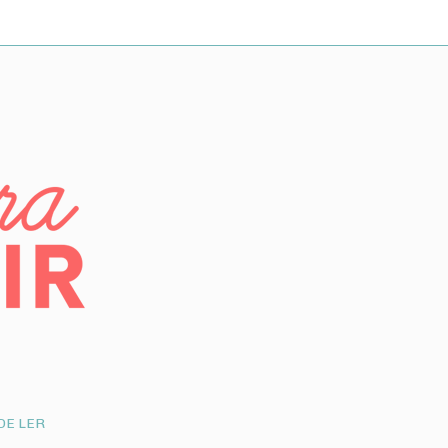
DE LER