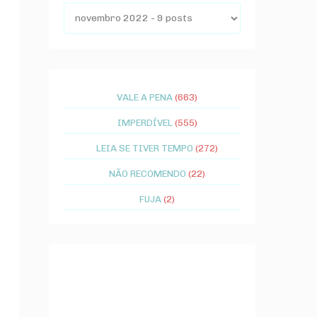
VALE A PENA
(663)
IMPERDÍVEL
(555)
LEIA SE TIVER TEMPO
(272)
NÃO RECOMENDO
(22)
FUJA
(2)