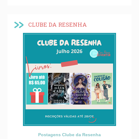
CLUBE DA RESENHA
Postagens Clube da Resenha