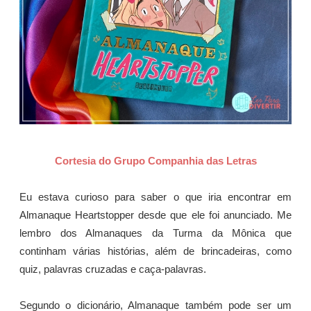
Cortesia do Grupo Companhia das Letras
Eu estava curioso para saber o que iria encontrar em
Almanaque Heartstopper desde que ele foi anunciado. Me
lembro dos Almanaques da Turma da Mônica que
continham várias histórias, além de brincadeiras, como
quiz, palavras cruzadas e caça-palavras.
Segundo o dicionário, Almanaque também pode ser um