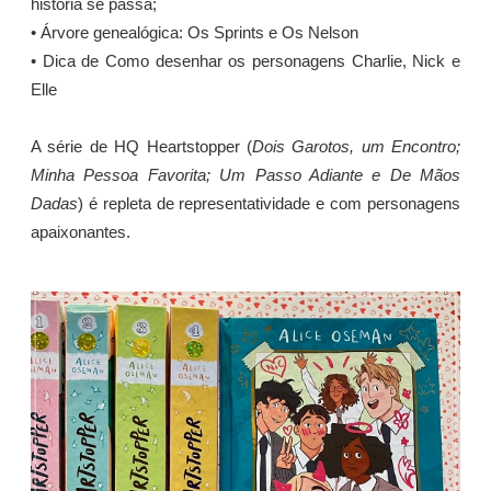
história se passa;
• Árvore genealógica: Os Sprints e Os Nelson
• Dica de Como desenhar os personagens Charlie, Nick e
Elle
A série de HQ Heartstopper (
Dois Garotos, um Encontro;
Minha Pessoa Favorita; Um Passo Adiante e De Mãos
Dadas
) é repleta de representatividade e com personagens
apaixonantes.