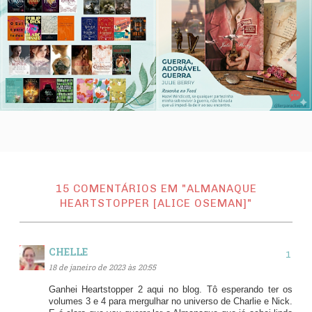
15 COMENTÁRIOS EM "ALMANAQUE
HEARTSTOPPER [ALICE OSEMAN]"
CHELLE
18 de janeiro de 2023 às 20:55
Ganhei Heartstopper 2 aqui no blog. Tô esperando ter os
volumes 3 e 4 para mergulhar no universo de Charlie e Nick.