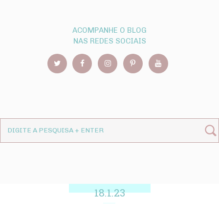
ACOMPANHE O BLOG
NAS REDES SOCIAIS
18.1.23