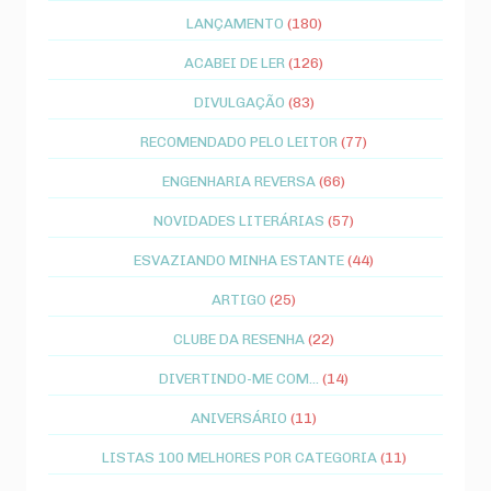
LANÇAMENTO
(180)
ACABEI DE LER
(126)
DIVULGAÇÃO
(83)
RECOMENDADO PELO LEITOR
(77)
ENGENHARIA REVERSA
(66)
NOVIDADES LITERÁRIAS
(57)
ESVAZIANDO MINHA ESTANTE
(44)
ARTIGO
(25)
CLUBE DA RESENHA
(22)
DIVERTINDO-ME COM...
(14)
ANIVERSÁRIO
(11)
LISTAS 100 MELHORES POR CATEGORIA
(11)