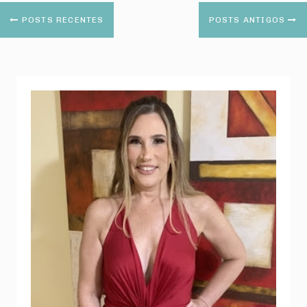
POSTS RECENTES
POSTS ANTIGOS