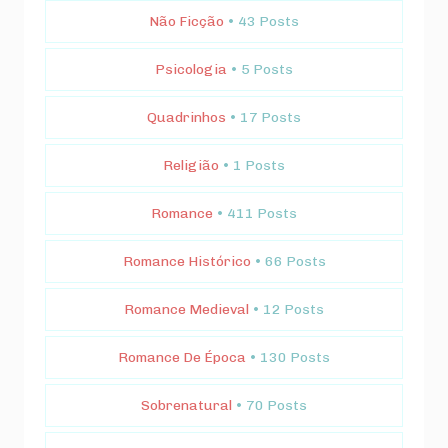
Não Ficção
• 43 Posts
Psicologia
• 5 Posts
Quadrinhos
• 17 Posts
Religião
• 1 Posts
Romance
• 411 Posts
Romance Histórico
• 66 Posts
Romance Medieval
• 12 Posts
Romance De Época
• 130 Posts
Sobrenatural
• 70 Posts