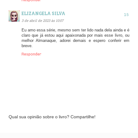
ELIZANGELA SILVA
3 de abril de 2023 às 10:07
Eu amo essa série, mesmo sem ter lido nada dela ainda e é
claro que já estou aqui apaixonada por mais esse livro, ou
melhor Almanaque, adorei demais e espero conferir em
breve.
Responder
Qual sua opinião sobre o livro? Compartilhe!