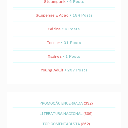
Steampunk
• 6 Posts
Suspense E Ação
• 184 Posts
Sátira
• 6 Posts
Terror
• 31 Posts
Xadrez
• 1 Posts
Young Adult
• 297 Posts
PROMOÇÃO ENCERRADA
(332)
LITERATURA NACIONAL
(306)
TOP COMENTARISTA
(262)