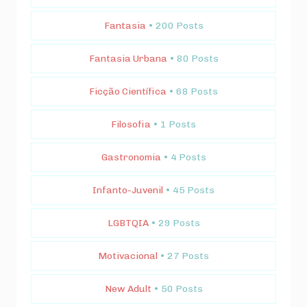
Fantasia
• 200 Posts
Fantasia Urbana
• 80 Posts
Ficção Científica
• 68 Posts
Filosofia
• 1 Posts
Gastronomia
• 4 Posts
Infanto-Juvenil
• 45 Posts
LGBTQIA
• 29 Posts
Motivacional
• 27 Posts
New Adult
• 50 Posts