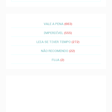
VALE A PENA
(663)
IMPERDÍVEL
(555)
LEIA SE TIVER TEMPO
(272)
NÃO RECOMENDO
(22)
FUJA
(2)