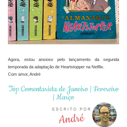
Agora, estou ansioso pelo lançamento da segunda
temporada da adaptação de Heartstopper na Netflix.
Com amor, André
Top Comentarista de Janeiro | Fevereiro
| Março