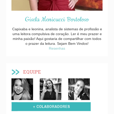
Gisela Menicucci Bortoloso
Capixaba e leonina, analista de sistemas de profissão e
uma leitora compulsiva de coração. Ler é meu prazer e
minha paixão! Aqui gostaria de compartilhar com todos
o prazer da leitura. Sejam Bem Vindos!
Resenhas
EQUIPE