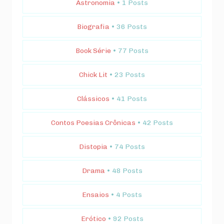
Astronomia
• 1 Posts
Biografia
• 36 Posts
Book Série
• 77 Posts
Chick Lit
• 23 Posts
Clássicos
• 41 Posts
Contos Poesias Crônicas
• 42 Posts
Distopia
• 74 Posts
Drama
• 48 Posts
Ensaios
• 4 Posts
Erótico
• 92 Posts