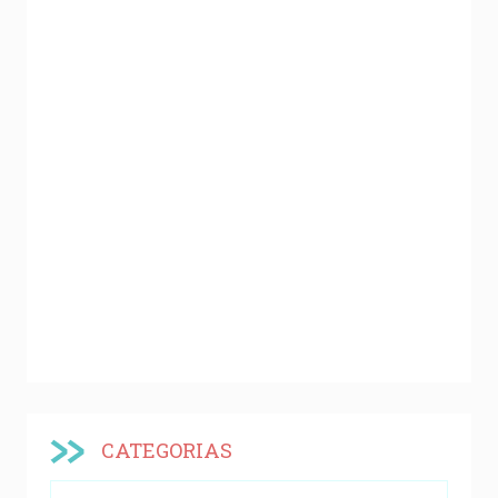
CATEGORIAS