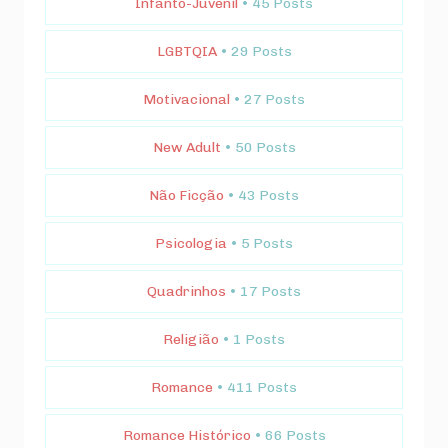
Infanto-Juvenil
• 45 Posts
LGBTQIA
• 29 Posts
Motivacional
• 27 Posts
New Adult
• 50 Posts
Não Ficção
• 43 Posts
Psicologia
• 5 Posts
Quadrinhos
• 17 Posts
Religião
• 1 Posts
Romance
• 411 Posts
Romance Histórico
• 66 Posts