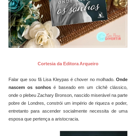
Cortesia da Editora Arqueiro
Falar que sou fã Lisa Kleypas é chover no molhado.
Onde
nascem os sonhos
é baseado em um clichê clássico,
onde o plebeu Zachary Bronson, nascido miserável na parte
pobre de Londres, constrói um império de riqueza e poder,
entretanto para ascender socialmente necessita de uma
esposa que pertença a aristocracia.