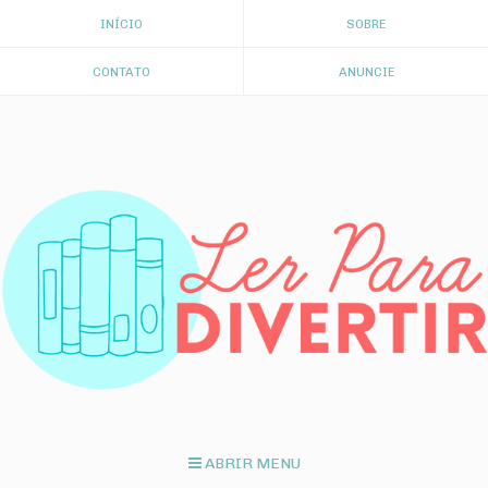
INÍCIO
SOBRE
CONTATO
ANUNCIE
ABRIR MENU