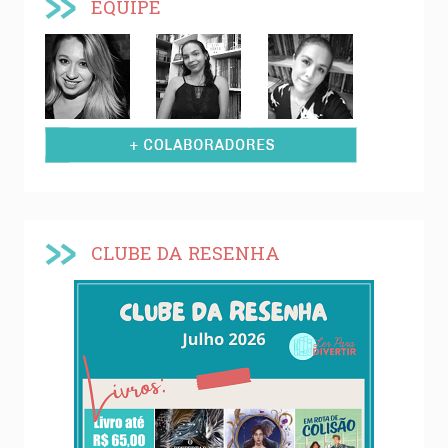
EQUIPE
CLUBE DA RESENHA