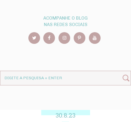
ACOMPANHE O BLOG
NAS REDES SOCIAIS
30.8.23