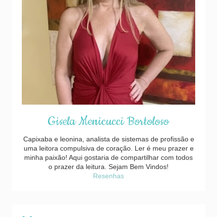
Gisela Menicucci Bortoloso
Capixaba e leonina, analista de sistemas de profissão e
uma leitora compulsiva de coração. Ler é meu prazer e
minha paixão! Aqui gostaria de compartilhar com todos
o prazer da leitura. Sejam Bem Vindos!
Resenhas