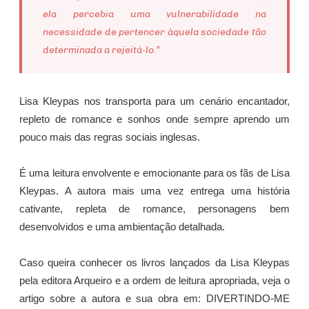
ela percebia uma vulnerabilidade na
necessidade de pertencer àquela sociedade tão
determinada a rejeitá-lo.”
Lisa Kleypas nos transporta para um cenário encantador,
repleto de romance e sonhos onde sempre aprendo um
pouco mais das regras sociais inglesas.
É uma leitura envolvente e emocionante para os fãs de Lisa
Kleypas. A autora mais uma vez entrega uma história
cativante, repleta de romance, personagens bem
desenvolvidos e uma ambientação detalhada.
Caso queira conhecer os livros lançados da Lisa Kleypas
pela editora Arqueiro e a ordem de leitura apropriada, veja o
artigo sobre a autora e sua obra em: DIVERTINDO-ME