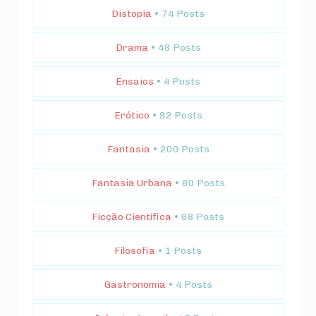
Distopia
• 74 Posts
Drama
• 48 Posts
Ensaios
• 4 Posts
Erótico
• 92 Posts
Fantasia
• 200 Posts
Fantasia Urbana
• 80 Posts
Ficção Científica
• 68 Posts
Filosofia
• 1 Posts
Gastronomia
• 4 Posts