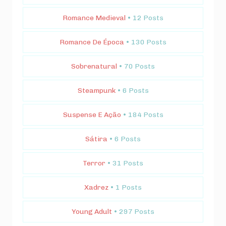
Romance Medieval
• 12 Posts
Romance De Época
• 130 Posts
Sobrenatural
• 70 Posts
Steampunk
• 6 Posts
Suspense E Ação
• 184 Posts
Sátira
• 6 Posts
Terror
• 31 Posts
Xadrez
• 1 Posts
Young Adult
• 297 Posts