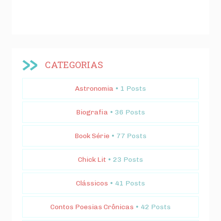
CATEGORIAS
Astronomia
• 1 Posts
Biografia
• 36 Posts
Book Série
• 77 Posts
Chick Lit
• 23 Posts
Clássicos
• 41 Posts
Contos Poesias Crônicas
• 42 Posts