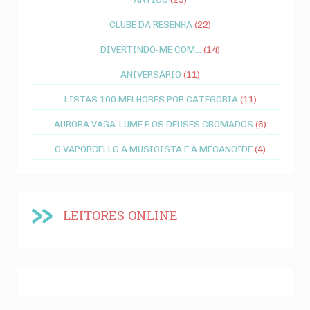
CLUBE DA RESENHA
(22)
DIVERTINDO-ME COM...
(14)
ANIVERSÁRIO
(11)
LISTAS 100 MELHORES POR CATEGORIA
(11)
AURORA VAGA-LUME E OS DEUSES CROMADOS
(6)
O VAPORCELLO A MUSICISTA E A MECANOIDE
(4)
LEITORES ONLINE