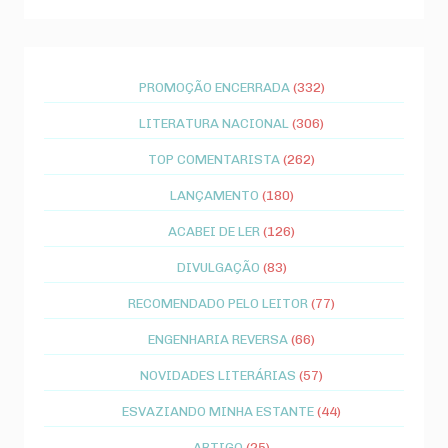
PROMOÇÃO ENCERRADA
(332)
LITERATURA NACIONAL
(306)
TOP COMENTARISTA
(262)
LANÇAMENTO
(180)
ACABEI DE LER
(126)
DIVULGAÇÃO
(83)
RECOMENDADO PELO LEITOR
(77)
ENGENHARIA REVERSA
(66)
NOVIDADES LITERÁRIAS
(57)
ESVAZIANDO MINHA ESTANTE
(44)
ARTIGO
(25)