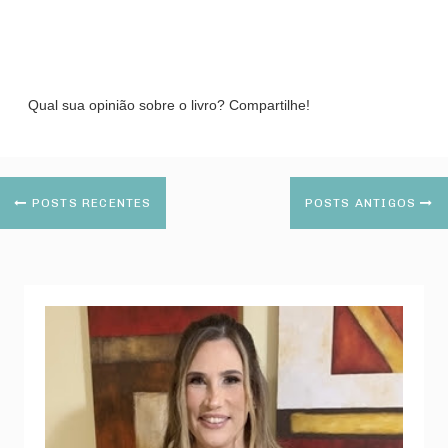
Qual sua opinião sobre o livro? Compartilhe!
POSTS RECENTES
POSTS ANTIGOS