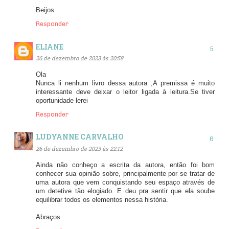
Beijos
Responder
ELIANE
26 de dezembro de 2023 às 20:58
Ola
Nunca li nenhum livro dessa autora ,A premissa é muito
interessante deve deixar o leitor ligada à leitura.Se tiver
oportunidade lerei
Responder
LUDYANNE CARVALHO
26 de dezembro de 2023 às 22:12
Ainda não conheço a escrita da autora, então foi bom
conhecer sua opinião sobre, principalmente por se tratar de
uma autora que vem conquistando seu espaço através de
um detetive tão elogiado. E deu pra sentir que ela soube
equilibrar todos os elementos nessa história.
Abraços