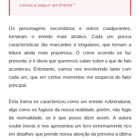
coisas e seguir em frente.”
Os personagens secundários e outros coadjuvantes,
tornaram o enredo mais atrativo. Cada um possui
características tão marcantes e singulares, que tornam a
leitura ainda mais prazerosa. O crime ocorrido se faz
presente, e é óbvio que queremos saber sobre o que de fato
aconteceu. Entretanto, vamos nos envolvendo tanto com
cada um, que em certos momentos me esquecia do fator
principal.
Esta trama se caracterizou como um enredo sobrenatural,
algo como se fugisse da nossa realidade, porém, não fugiu
da normalidade, se é que posso dizer assim. A autora
soube inovar, e nos apresentou um livro extremamente rico
em detalhes que prende nossa atenção da primeira a última