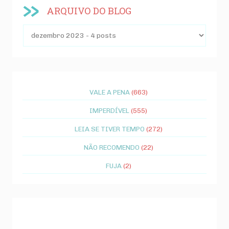
ARQUIVO DO BLOG
VALE A PENA
(663)
IMPERDÍVEL
(555)
LEIA SE TIVER TEMPO
(272)
NÃO RECOMENDO
(22)
FUJA
(2)