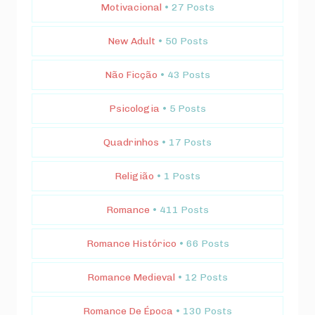
Motivacional
• 27 Posts
New Adult
• 50 Posts
Não Ficção
• 43 Posts
Psicologia
• 5 Posts
Quadrinhos
• 17 Posts
Religião
• 1 Posts
Romance
• 411 Posts
Romance Histórico
• 66 Posts
Romance Medieval
• 12 Posts
Romance De Época
• 130 Posts