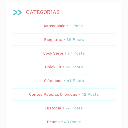
CATEGORIAS
Astronomia
• 1 Posts
Biografia
• 36 Posts
Book Série
• 77 Posts
Chick Lit
• 23 Posts
Clássicos
• 41 Posts
Contos Poesias Crônicas
• 42 Posts
Distopia
• 74 Posts
Drama
• 48 Posts