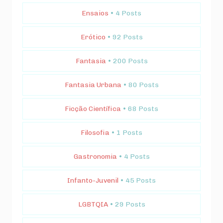
Ensaios
• 4 Posts
Erótico
• 92 Posts
Fantasia
• 200 Posts
Fantasia Urbana
• 80 Posts
Ficção Científica
• 68 Posts
Filosofia
• 1 Posts
Gastronomia
• 4 Posts
Infanto-Juvenil
• 45 Posts
LGBTQIA
• 29 Posts