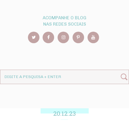
ACOMPANHE O BLOG
NAS REDES SOCIAIS
20.12.23