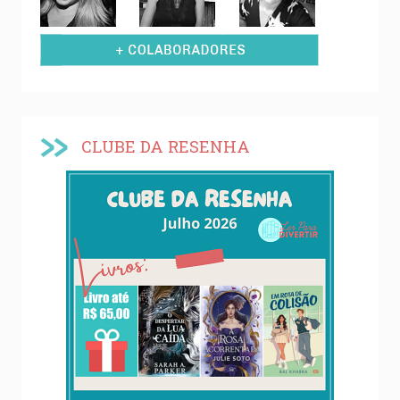
CLUBE DA RESENHA