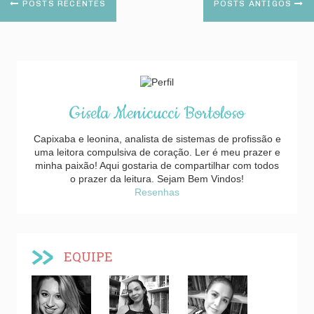
POSTS RECENTES
POSTS ANTIGOS
Gisela Menicucci Bortoloso
Capixaba e leonina, analista de sistemas de profissão e
uma leitora compulsiva de coração. Ler é meu prazer e
minha paixão! Aqui gostaria de compartilhar com todos
o prazer da leitura. Sejam Bem Vindos!
Resenhas
EQUIPE