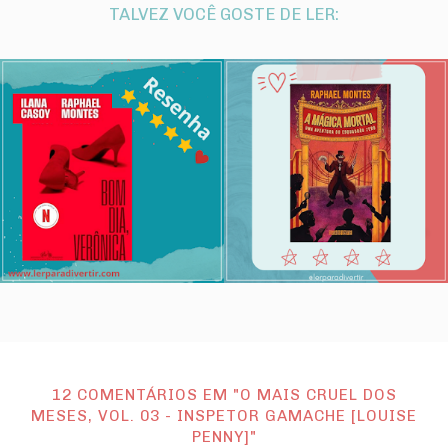
TALVEZ VOCÊ GOSTE DE LER:
12 COMENTÁRIOS EM "O MAIS CRUEL DOS
MESES, VOL. 03 - INSPETOR GAMACHE [LOUISE
PENNY]"