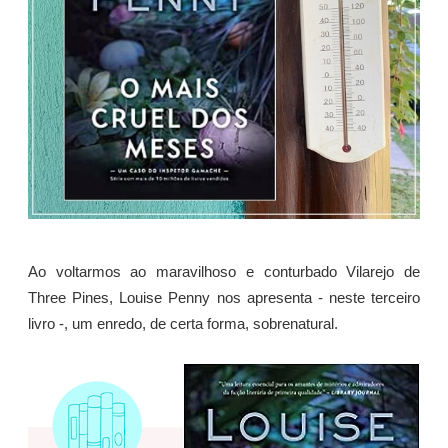
Ao voltarmos ao maravilhoso e conturbado Vilarejo de
Three Pines, Louise Penny nos apresenta - neste terceiro
livro -, um enredo, de certa forma, sobrenatural.