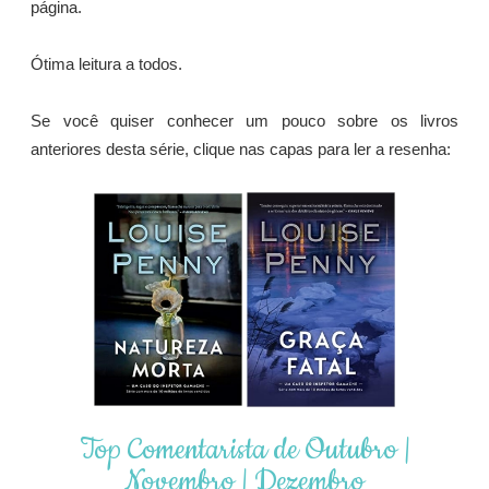
página.
Ótima leitura a todos.
Se você quiser conhecer um pouco sobre os livros
anteriores desta série, clique nas capas para ler a resenha:
Top Comentarista de Outubro |
Novembro | Dezembro