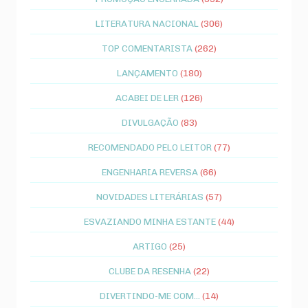
LITERATURA NACIONAL
(306)
TOP COMENTARISTA
(262)
LANÇAMENTO
(180)
ACABEI DE LER
(126)
DIVULGAÇÃO
(83)
RECOMENDADO PELO LEITOR
(77)
ENGENHARIA REVERSA
(66)
NOVIDADES LITERÁRIAS
(57)
ESVAZIANDO MINHA ESTANTE
(44)
ARTIGO
(25)
CLUBE DA RESENHA
(22)
DIVERTINDO-ME COM...
(14)