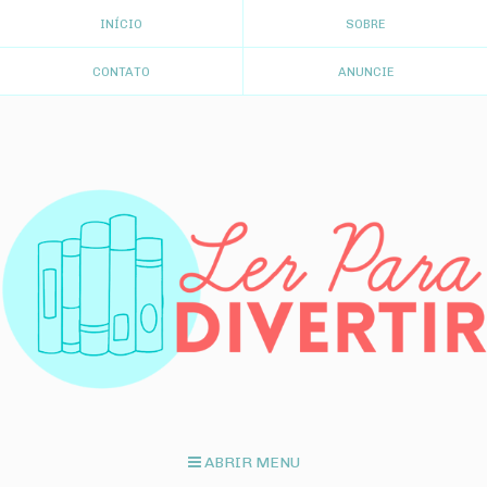
INÍCIO
SOBRE
CONTATO
ANUNCIE
ABRIR MENU