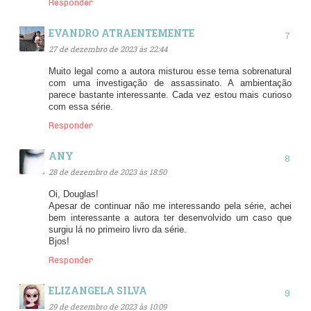
Responder
EVANDRO ATRAENTEMENTE
27 de dezembro de 2023 às 22:44
Muito legal como a autora misturou esse tema sobrenatural
com uma investigação de assassinato. A ambientação
parece bastante interessante. Cada vez estou mais curioso
com essa série.
Responder
ANY
28 de dezembro de 2023 às 18:50
Oi, Douglas!
Apesar de continuar não me interessando pela série, achei
bem interessante a autora ter desenvolvido um caso que
surgiu lá no primeiro livro da série.
Bjos!
Responder
ELIZANGELA SILVA
29 de dezembro de 2023 às 10:09