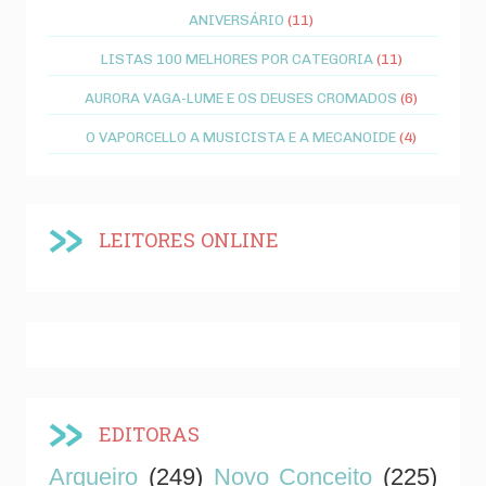
ANIVERSÁRIO
(11)
LISTAS 100 MELHORES POR CATEGORIA
(11)
AURORA VAGA-LUME E OS DEUSES CROMADOS
(6)
O VAPORCELLO A MUSICISTA E A MECANOIDE
(4)
LEITORES ONLINE
EDITORAS
Arqueiro
(249)
Novo Conceito
(225)