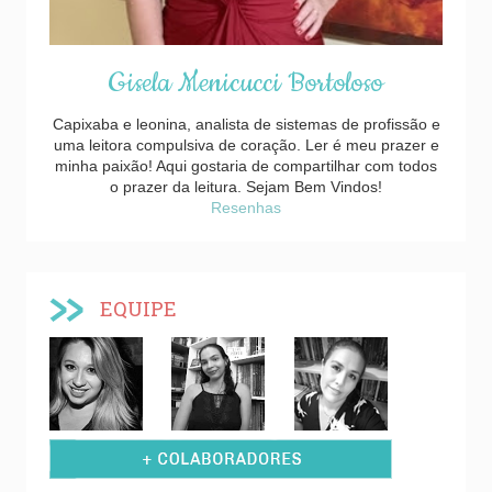
Gisela Menicucci Bortoloso
Capixaba e leonina, analista de sistemas de profissão e
uma leitora compulsiva de coração. Ler é meu prazer e
minha paixão! Aqui gostaria de compartilhar com todos
o prazer da leitura. Sejam Bem Vindos!
Resenhas
EQUIPE