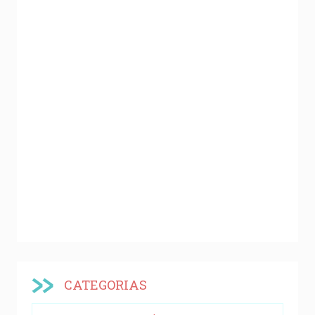
CATEGORIAS