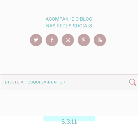
ACOMPANHE O BLOG
NAS REDES SOCIAIS
8.3.11