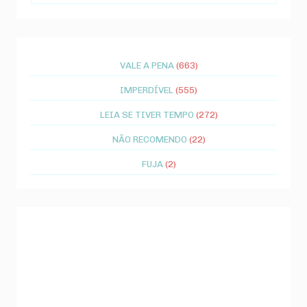
VALE A PENA
(663)
IMPERDÍVEL
(555)
LEIA SE TIVER TEMPO
(272)
NÃO RECOMENDO
(22)
FUJA
(2)