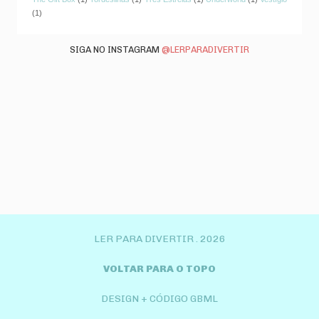
(1)
SIGA NO INSTAGRAM
@LERPARADIVERTIR
LER PARA DIVERTIR .
2026
VOLTAR PARA O TOPO
DESIGN + CÓDIGO GBML