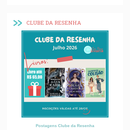
CLUBE DA RESENHA
Postagens Clube da Resenha