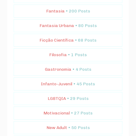
Fantasia
• 200 Posts
Fantasia Urbana
• 80 Posts
Ficção Científica
• 68 Posts
Filosofia
• 1 Posts
Gastronomia
• 4 Posts
Infanto-Juvenil
• 45 Posts
LGBTQIA
• 29 Posts
Motivacional
• 27 Posts
New Adult
• 50 Posts