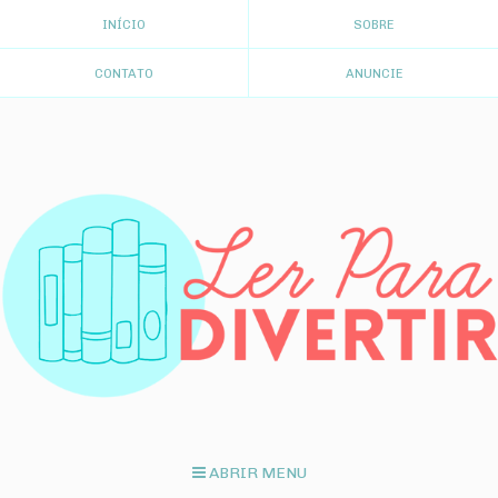
INÍCIO
SOBRE
CONTATO
ANUNCIE
ABRIR MENU