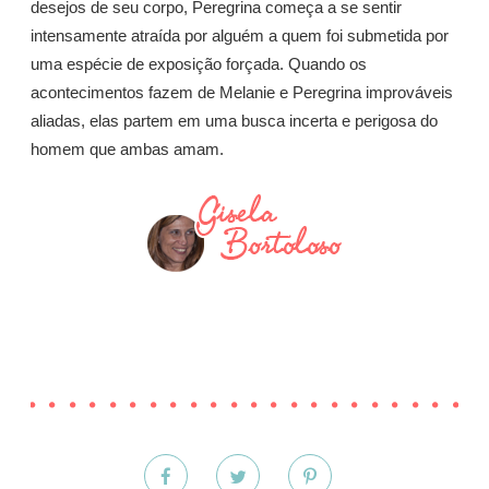
desejos de seu corpo, Peregrina começa a se sentir
intensamente atraída por alguém a quem foi submetida por
uma espécie de exposição forçada. Quando os
acontecimentos fazem de Melanie e Peregrina improváveis
aliadas, elas partem em uma busca incerta e perigosa do
homem que ambas amam.