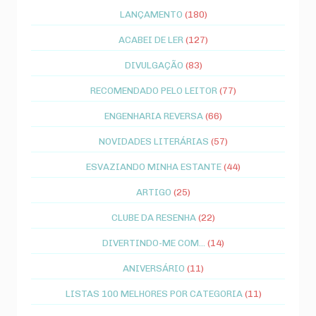
LANÇAMENTO
(180)
ACABEI DE LER
(127)
DIVULGAÇÃO
(83)
RECOMENDADO PELO LEITOR
(77)
ENGENHARIA REVERSA
(66)
NOVIDADES LITERÁRIAS
(57)
ESVAZIANDO MINHA ESTANTE
(44)
ARTIGO
(25)
CLUBE DA RESENHA
(22)
DIVERTINDO-ME COM...
(14)
ANIVERSÁRIO
(11)
LISTAS 100 MELHORES POR CATEGORIA
(11)