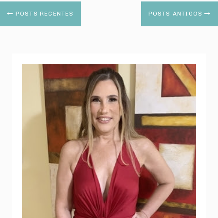
POSTS RECENTES
POSTS ANTIGOS