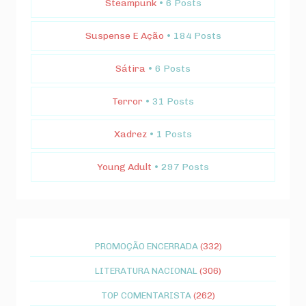
Steampunk
• 6 Posts
Suspense E Ação
• 184 Posts
Sátira
• 6 Posts
Terror
• 31 Posts
Xadrez
• 1 Posts
Young Adult
• 297 Posts
PROMOÇÃO ENCERRADA
(332)
LITERATURA NACIONAL
(306)
TOP COMENTARISTA
(262)