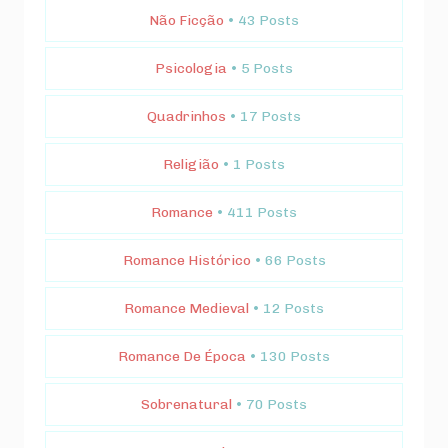
Não Ficção
• 43 Posts
Psicologia
• 5 Posts
Quadrinhos
• 17 Posts
Religião
• 1 Posts
Romance
• 411 Posts
Romance Histórico
• 66 Posts
Romance Medieval
• 12 Posts
Romance De Época
• 130 Posts
Sobrenatural
• 70 Posts