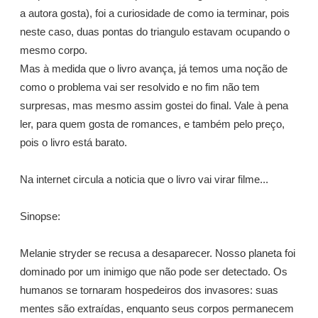
a autora gosta), foi a curiosidade de como ia terminar, pois
neste caso, duas pontas do triangulo estavam ocupando o
mesmo corpo.
Mas à medida que o livro avança, já temos uma noção de
como o problema vai ser resolvido e no fim não tem
surpresas, mas mesmo assim gostei do final. Vale à pena
ler, para quem gosta de romances, e também pelo preço,
pois o livro está barato.
Na internet circula a noticia que o livro vai virar filme...
Sinopse:
Melanie stryder se recusa a desaparecer. Nosso planeta foi
dominado por um inimigo que não pode ser detectado. Os
humanos se tornaram hospedeiros dos invasores: suas
mentes são extraídas, enquanto seus corpos permanecem