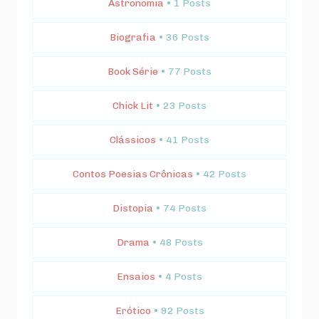
Astronomia
• 1 Posts
Biografia
• 36 Posts
Book Série
• 77 Posts
Chick Lit
• 23 Posts
Clássicos
• 41 Posts
Contos Poesias Crônicas
• 42 Posts
Distopia
• 74 Posts
Drama
• 48 Posts
Ensaios
• 4 Posts
Erótico
• 92 Posts