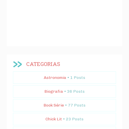
CATEGORIAS
Astronomia
• 1 Posts
Biografia
• 36 Posts
Book Série
• 77 Posts
Chick Lit
• 23 Posts