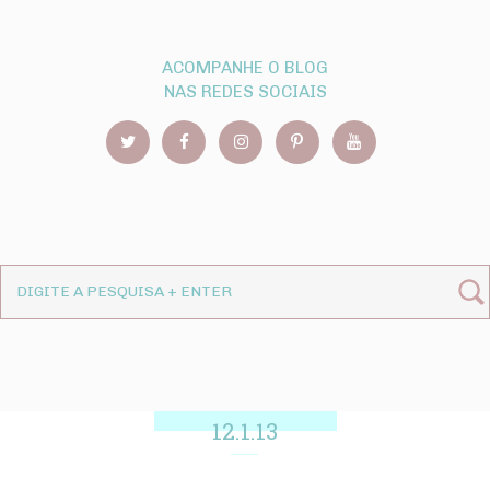
ACOMPANHE O BLOG
NAS REDES SOCIAIS
12.1.13