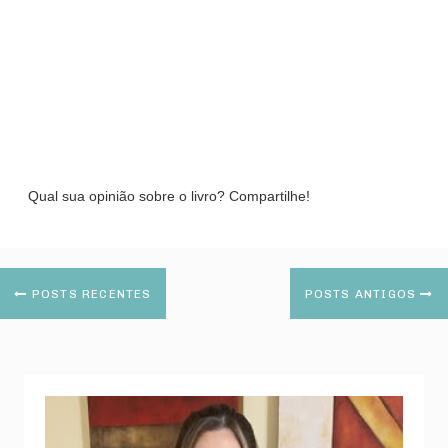
Qual sua opinião sobre o livro? Compartilhe!
POSTS RECENTES
POSTS ANTIGOS