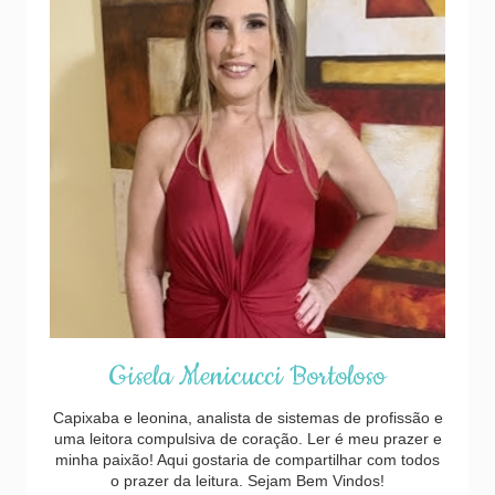
Gisela Menicucci Bortoloso
Capixaba e leonina, analista de sistemas de profissão e
uma leitora compulsiva de coração. Ler é meu prazer e
minha paixão! Aqui gostaria de compartilhar com todos
o prazer da leitura. Sejam Bem Vindos!