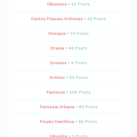
Clássicos
• 41 Posts
Contos Poesias Crônicas
• 42 Posts
Distopia
• 74 Posts
Drama
• 48 Posts
Ensaios
• 4 Posts
Erótico
• 92 Posts
Fantasia
• 200 Posts
Fantasia Urbana
• 80 Posts
Ficção Científica
• 68 Posts
Filosofia
• 1 Posts