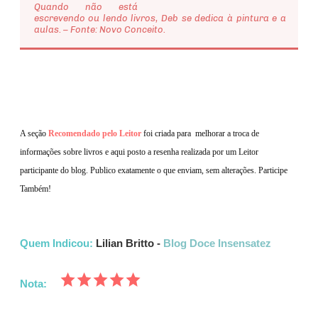
Quando não está
escrevendo ou lendo livros, Deb se dedica à pintura e a
aulas. – Fonte: Novo Conceito.
A seção
Recomendado pelo Leitor
foi criada para melhorar a troca de
informações sobre livros e aqui
posto a resenha realizada por um Leitor
participante do blog. Publico exatamente o que enviam, sem alterações. Participe
Também!
Quem Indicou:
Lilian Britto -
Blog Doce Insensatez
Nota: