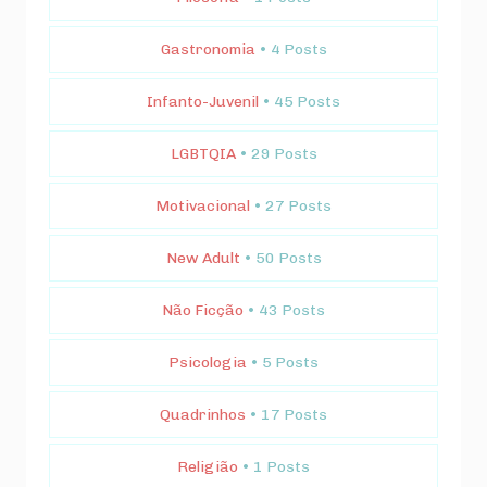
Gastronomia
• 4 Posts
Infanto-Juvenil
• 45 Posts
LGBTQIA
• 29 Posts
Motivacional
• 27 Posts
New Adult
• 50 Posts
Não Ficção
• 43 Posts
Psicologia
• 5 Posts
Quadrinhos
• 17 Posts
Religião
• 1 Posts