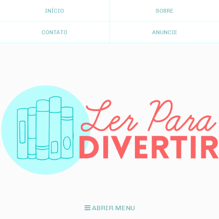
INÍCIO
SOBRE
CONTATO
ANUNCIE
ABRIR MENU