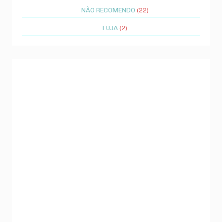
NÃO RECOMENDO
(22)
FUJA
(2)