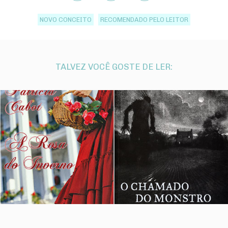
NOVO CONCEITO
RECOMENDADO PELO LEITOR
TALVEZ VOCÊ GOSTE DE LER: