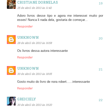
CRISTIANE DORNELAS
25 de abril de 2013 às 11:42
Adoro livros desse tipo e agora me interessei muito por
esses! Nunca li nada dela, gostaria de começar...
Responder
UNKNOWN
28 de abril de 2013 às 16:58
Os livros dessa autora interessante
Responder
UNKNOWN
30 de abril de 2013 às 18:05
Gosto muito do livro de nora robert......interessante
Responder
GREICIELY
30 de abril de 2013 às 19:20