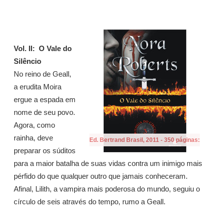
Vol. II: O Vale do
Silêncio
No reino de Geall,
a erudita Moira
ergue a espada em
nome de seu povo.
Agora, como
rainha, deve
Ed. Bertrand Brasil, 2011 - 350 páginas:
preparar os súditos
para a maior batalha de suas vidas contra um inimigo mais
pérfido do que qualquer outro que jamais conheceram.
Afinal, Lilith, a vampira mais poderosa do mundo, seguiu o
círculo de seis através do tempo, rumo a Geall.