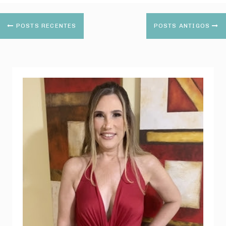
POSTS RECENTES
POSTS ANTIGOS