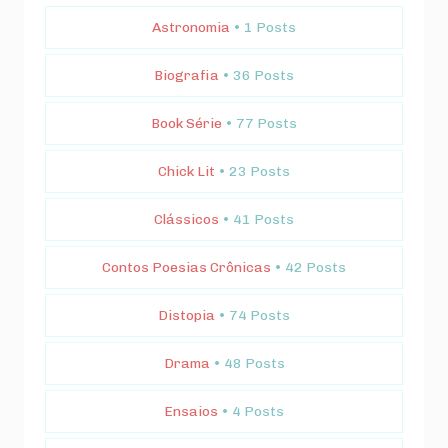
Astronomia
• 1 Posts
Biografia
• 36 Posts
Book Série
• 77 Posts
Chick Lit
• 23 Posts
Clássicos
• 41 Posts
Contos Poesias Crônicas
• 42 Posts
Distopia
• 74 Posts
Drama
• 48 Posts
Ensaios
• 4 Posts