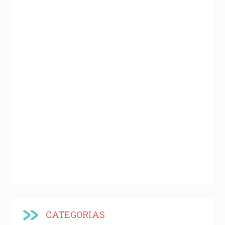
CATEGORIAS