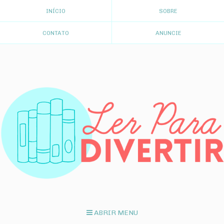
INÍCIO
SOBRE
CONTATO
ANUNCIE
ABRIR MENU