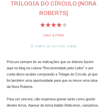
TRILOGIA DO CÍRCULO [NORA
ROBERTS]
VALE A PENA
⏱ TEMPO DE LEITURA: 3 MIN
Procuro sempre ler as indicações que os leitores fazem
aqui no blog na coluna “Recomendado pelo Leitor” e por
conta disso acabei comprando a Trilogia do Círculo, já que
foi também uma oportunidade para que eu lesse uma obra
da Nora Roberts.
Para ser sincera, não esperava gostar tanto como gostei
destes livros. Apesar do tema batido (feiticeiros, vampriros,