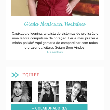
Gisela Menicucci Bortoloso
Capixaba e leonina, analista de sistemas de profissão e
uma leitora compulsiva de coração. Ler é meu prazer e
minha paixão! Aqui gostaria de compartilhar com todos
o prazer da leitura. Sejam Bem Vindos!
Resenhas
EQUIPE