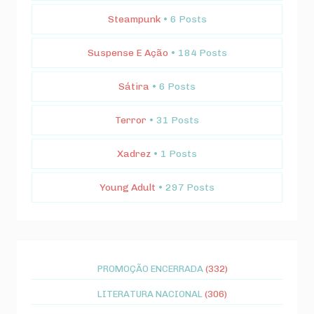
Steampunk
• 6 Posts
Suspense E Ação
• 184 Posts
Sátira
• 6 Posts
Terror
• 31 Posts
Xadrez
• 1 Posts
Young Adult
• 297 Posts
PROMOÇÃO ENCERRADA
(332)
LITERATURA NACIONAL
(306)