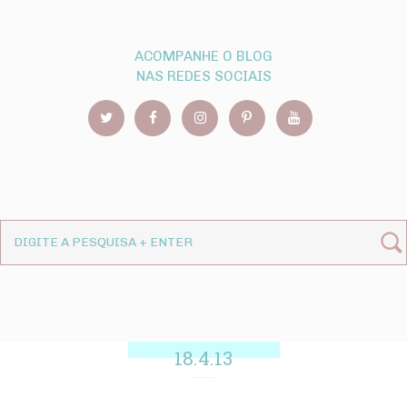
ACOMPANHE O BLOG
NAS REDES SOCIAIS
18.4.13