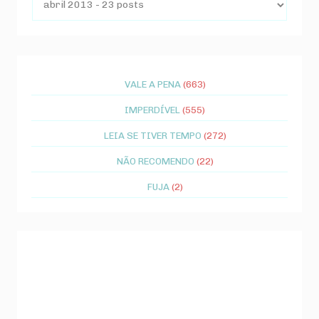
VALE A PENA
(663)
IMPERDÍVEL
(555)
LEIA SE TIVER TEMPO
(272)
NÃO RECOMENDO
(22)
FUJA
(2)