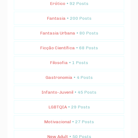
Erótico
• 92 Posts
Fantasia
• 200 Posts
Fantasia Urbana
• 80 Posts
Ficção Científica
• 68 Posts
Filosofia
• 1 Posts
Gastronomia
• 4 Posts
Infanto-Juvenil
• 45 Posts
LGBTQIA
• 29 Posts
Motivacional
• 27 Posts
New Adult
• 50 Posts