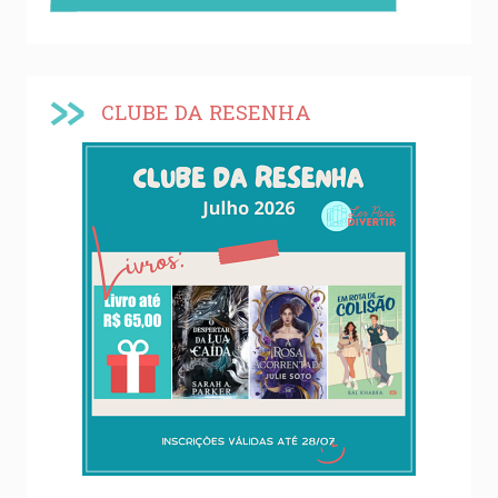
CLUBE DA RESENHA