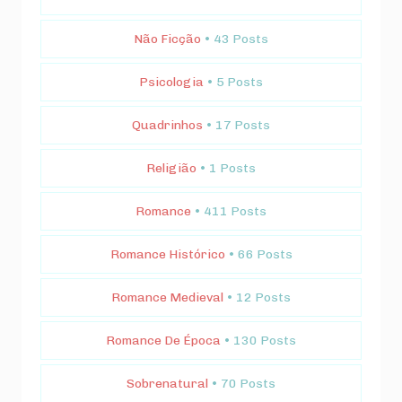
Não Ficção
• 43 Posts
Psicologia
• 5 Posts
Quadrinhos
• 17 Posts
Religião
• 1 Posts
Romance
• 411 Posts
Romance Histórico
• 66 Posts
Romance Medieval
• 12 Posts
Romance De Época
• 130 Posts
Sobrenatural
• 70 Posts