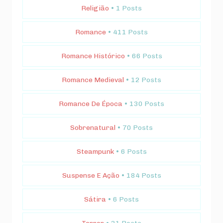
Religião
• 1 Posts
Romance
• 411 Posts
Romance Histórico
• 66 Posts
Romance Medieval
• 12 Posts
Romance De Época
• 130 Posts
Sobrenatural
• 70 Posts
Steampunk
• 6 Posts
Suspense E Ação
• 184 Posts
Sátira
• 6 Posts