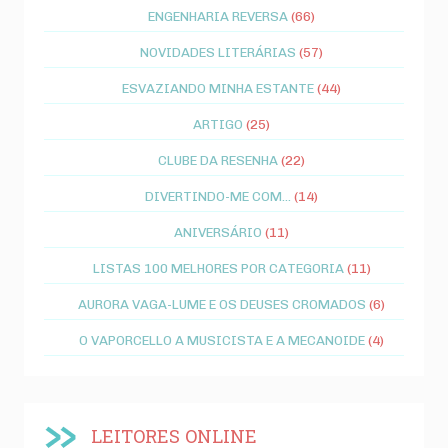
ENGENHARIA REVERSA
(66)
NOVIDADES LITERÁRIAS
(57)
ESVAZIANDO MINHA ESTANTE
(44)
ARTIGO
(25)
CLUBE DA RESENHA
(22)
DIVERTINDO-ME COM...
(14)
ANIVERSÁRIO
(11)
LISTAS 100 MELHORES POR CATEGORIA
(11)
AURORA VAGA-LUME E OS DEUSES CROMADOS
(6)
O VAPORCELLO A MUSICISTA E A MECANOIDE
(4)
LEITORES ONLINE