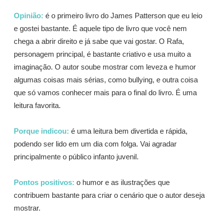
Opinião:
é o primeiro livro do James Patterson que eu leio
e gostei bastante. É aquele tipo de livro que você nem
chega a abrir direito e já sabe que vai gostar. O Rafa,
personagem principal, é bastante criativo e usa muito a
imaginação. O autor soube mostrar com leveza e humor
algumas coisas mais sérias, como bullying, e outra coisa
que só vamos conhecer mais para o final do livro. É uma
leitura favorita.
Porque indicou:
é uma leitura bem divertida e rápida,
podendo ser lido em um dia com folga. Vai agradar
principalmente o público infanto juvenil.
Pontos positivos:
o humor e as ilustrações que
contribuem bastante para criar o cenário que o autor deseja
mostrar.