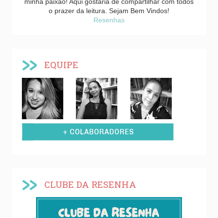
minha paixão! Aqui gostaria de compartilhar com todos
o prazer da leitura. Sejam Bem Vindos!
Resenhas
EQUIPE
CLUBE DA RESENHA