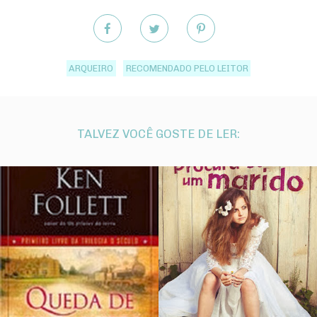
ARQUEIRO
RECOMENDADO PELO LEITOR
TALVEZ VOCÊ GOSTE DE LER: