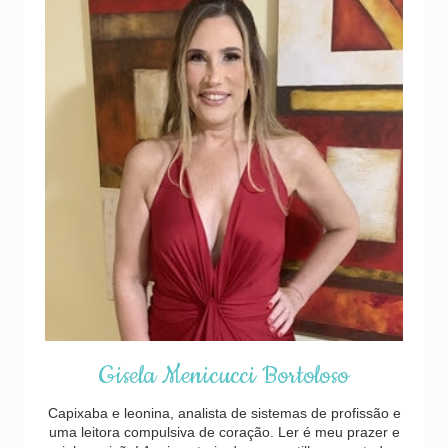
Gisela Menicucci Bortoloso
Capixaba e leonina, analista de sistemas de profissão e
uma leitora compulsiva de coração. Ler é meu prazer e