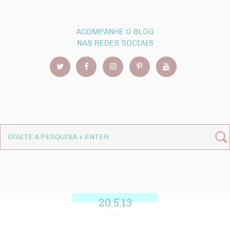
ACOMPANHE O BLOG
NAS REDES SOCIAIS
20.5.13