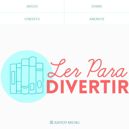
INÍCIO
SOBRE
CONTATO
ANUNCIE
ABRIR MENU