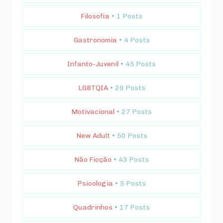
Filosofia
• 1 Posts
Gastronomia
• 4 Posts
Infanto-Juvenil
• 45 Posts
LGBTQIA
• 29 Posts
Motivacional
• 27 Posts
New Adult
• 50 Posts
Não Ficção
• 43 Posts
Psicologia
• 5 Posts
Quadrinhos
• 17 Posts