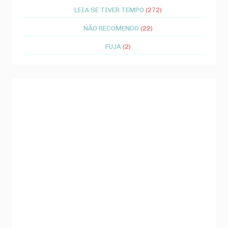
LEIA SE TIVER TEMPO
(272)
NÃO RECOMENDO
(22)
FUJA
(2)