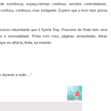
de existência, espaço-tempo contínuo, anciões controladores,
confusa, confesso, mas instigante. Espero que o livro dois possa
cesso retumbante que é Sylvia Day. Prazeres da Noite tem uma
o e sensualidade. Preta com roxo, páginas amareladas, letras
ue eu olhá-la, linda, na estante.
 durante a noite…."