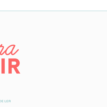
DE LER