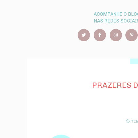
ACOMPANHE O BLO
NAS REDES SOCIAI
PRAZERES D
⏱ TEM