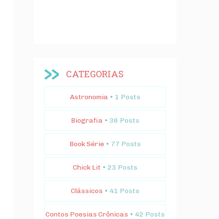
CATEGORIAS
Astronomia
• 1 Posts
Biografia
• 36 Posts
Book Série
• 77 Posts
Chick Lit
• 23 Posts
Clássicos
• 41 Posts
Contos Poesias Crônicas
• 42 Posts