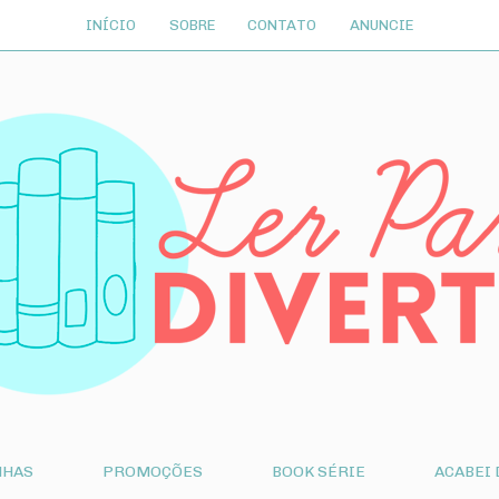
INÍCIO
SOBRE
CONTATO
ANUNCIE
NHAS
PROMOÇÕES
BOOK SÉRIE
ACABEI 