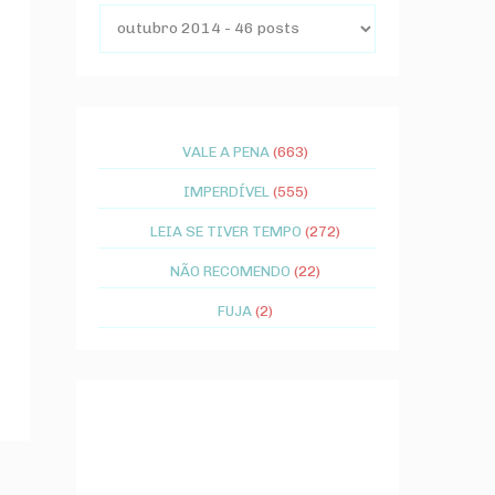
VALE A PENA
(663)
IMPERDÍVEL
(555)
LEIA SE TIVER TEMPO
(272)
NÃO RECOMENDO
(22)
FUJA
(2)