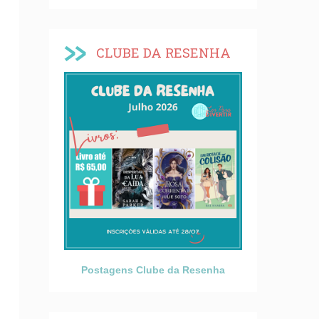
CLUBE DA RESENHA
Postagens Clube da Resenha