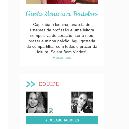
Gisela Menicucci Bortoloso
Capixaba e leonina, analista de
sistemas de profissão e uma leitora
compulsiva de coração. Ler é meu
prazer e minha paixão! Aqui gostaria
de compartilhar com todos o prazer da
leitura. Sejam Bem Vindos!
Resenhas
EQUIPE