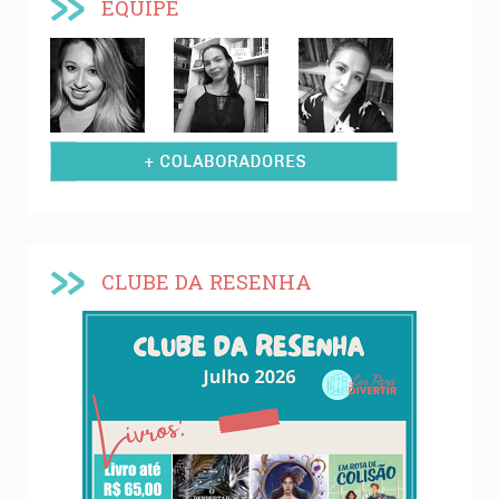
EQUIPE
CLUBE DA RESENHA