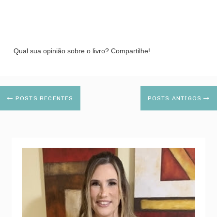
Qual sua opinião sobre o livro? Compartilhe!
POSTS RECENTES
POSTS ANTIGOS