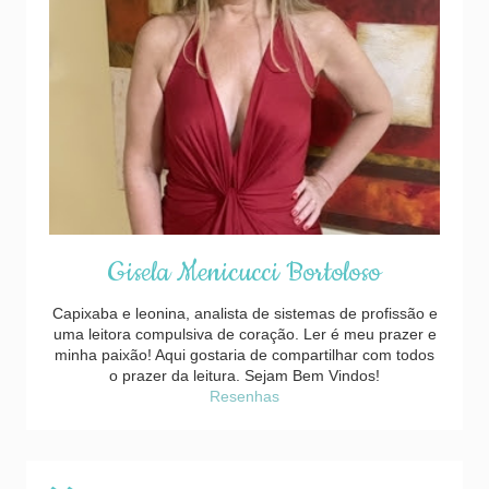
Gisela Menicucci Bortoloso
Capixaba e leonina, analista de sistemas de profissão e
uma leitora compulsiva de coração. Ler é meu prazer e
minha paixão! Aqui gostaria de compartilhar com todos
o prazer da leitura. Sejam Bem Vindos!
Resenhas