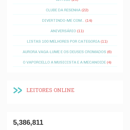
CLUBE DA RESENHA
(22)
DIVERTINDO-ME COM...
(14)
ANIVERSÁRIO
(11)
LISTAS 100 MELHORES POR CATEGORIA
(11)
AURORA VAGA-LUME E OS DEUSES CROMADOS
(6)
O VAPORCELLO A MUSICISTA E A MECANOIDE
(4)
LEITORES ONLINE
5,386,811