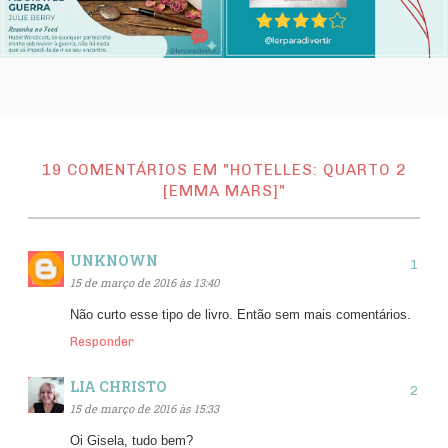
19 COMENTÁRIOS EM "HOTELLES: QUARTO 2
[EMMA MARS]"
UNKNOWN
15 de março de 2016 às 13:40
Não curto esse tipo de livro. Então sem mais comentários.
Responder
LIA CHRISTO
15 de março de 2016 às 15:33
Oi Gisela, tudo bem?