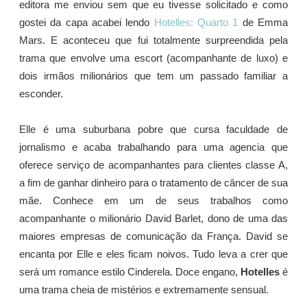
editora me enviou sem que eu tivesse solicitado e como
gostei da capa acabei lendo
Hotelles: Quarto 1
de Emma
Mars. E aconteceu que fui totalmente surpreendida pela
trama que envolve uma escort (acompanhante de luxo) e
dois irmãos milionários que tem um passado familiar a
esconder.
Elle é uma suburbana pobre que cursa faculdade de
jornalismo e acaba trabalhando para uma agencia que
oferece serviço de acompanhantes para clientes classe A,
a fim de ganhar dinheiro para o tratamento de câncer de sua
mãe. Conhece em um de seus trabalhos como
acompanhante o milionário David Barlet, dono de uma das
maiores empresas de comunicação da França. David se
encanta por Elle e eles ficam noivos. Tudo leva a crer que
será um romance estilo Cinderela. Doce engano,
Hotelles
é
uma trama cheia de mistérios e extremamente sensual.