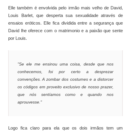
Elle também é envolvida pelo irmão mais velho de David,
Louis Barlet, que desperta sua sexualidade através de
ensaios eróticos. Elle fica dividida entre a segurança que
David lhe oferece com o matrimonio e a paixão que sente
por Louis.
"Se ele me ensinou uma coisa, desde que nos
conhecemos, foi por certo a desprezar
convenções. A zombar dos costumes e a distorcer
os códigos em proveito exclusivo de nosso prazer,
que nós sentíamos como e quando nos
aprouvesse."
Logo fica claro para ela que os dois irmãos tem um