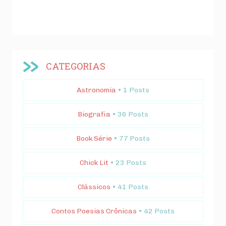
CATEGORIAS
Astronomia
• 1 Posts
Biografia
• 36 Posts
Book Série
• 77 Posts
Chick Lit
• 23 Posts
Clássicos
• 41 Posts
Contos Poesias Crônicas
• 42 Posts