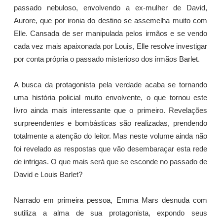
passado nebuloso, envolvendo a ex-mulher de David,
Aurore, que por ironia do destino se assemelha muito com
Elle. Cansada de ser manipulada pelos irmãos e se vendo
cada vez mais apaixonada por Louis, Elle resolve investigar
por conta própria o passado misterioso dos irmãos Barlet.
A busca da protagonista pela verdade acaba se tornando
uma história policial muito envolvente, o que tornou este
livro ainda mais interessante que o primeiro. Revelações
surpreendentes e bombásticas são realizadas, prendendo
totalmente a atenção do leitor. Mas neste volume ainda não
foi revelado as respostas que vão desembaraçar esta rede
de intrigas. O que mais será que se esconde no passado de
David e Louis Barlet?
Narrado em primeira pessoa, Emma Mars desnuda com
sutiliza a alma de sua protagonista, expondo seus