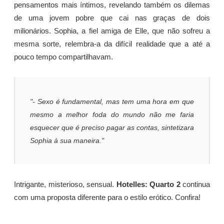
pensamentos mais íntimos, revelando também os dilemas
de uma jovem pobre que cai nas graças de dois
milionários. Sophia, a fiel amiga de Elle, que não sofreu a
mesma sorte, relembra-a da difícil realidade que a até a
pouco tempo compartilhavam.
"- Sexo é fundamental, mas tem uma hora em que
mesmo a melhor foda do mundo não me faria
esquecer que é preciso pagar as contas, sintetizara
Sophia à sua maneira."
Intrigante, misterioso, sensual.
Hotelles: Quarto 2
continua
com uma proposta diferente para o estilo erótico. Confira!