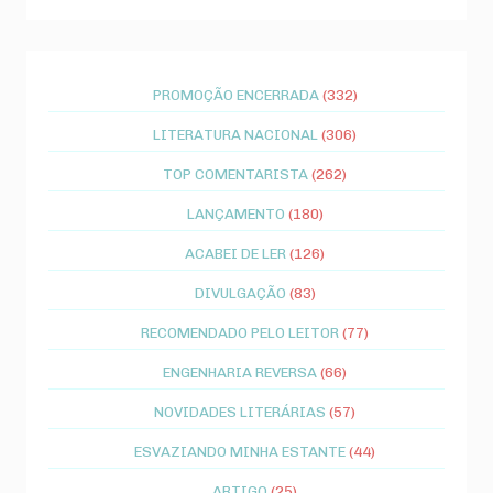
PROMOÇÃO ENCERRADA
(332)
LITERATURA NACIONAL
(306)
TOP COMENTARISTA
(262)
LANÇAMENTO
(180)
ACABEI DE LER
(126)
DIVULGAÇÃO
(83)
RECOMENDADO PELO LEITOR
(77)
ENGENHARIA REVERSA
(66)
NOVIDADES LITERÁRIAS
(57)
ESVAZIANDO MINHA ESTANTE
(44)
ARTIGO
(25)