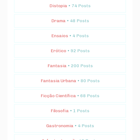
Distopia
• 74 Posts
Drama
• 48 Posts
Ensaios
• 4 Posts
Erótico
• 92 Posts
Fantasia
• 200 Posts
Fantasia Urbana
• 80 Posts
Ficção Científica
• 68 Posts
Filosofia
• 1 Posts
Gastronomia
• 4 Posts