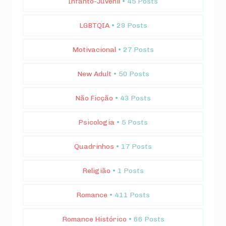
Infanto-Juvenil
• 45 Posts
LGBTQIA
• 29 Posts
Motivacional
• 27 Posts
New Adult
• 50 Posts
Não Ficção
• 43 Posts
Psicologia
• 5 Posts
Quadrinhos
• 17 Posts
Religião
• 1 Posts
Romance
• 411 Posts
Romance Histórico
• 66 Posts