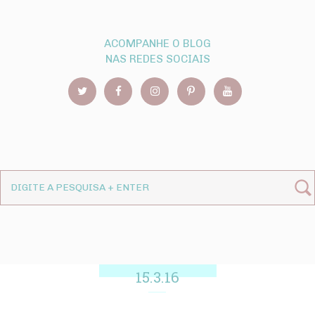
ACOMPANHE O BLOG
NAS REDES SOCIAIS
15.3.16