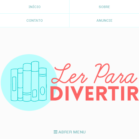
INÍCIO
SOBRE
CONTATO
ANUNCIE
ABRIR MENU