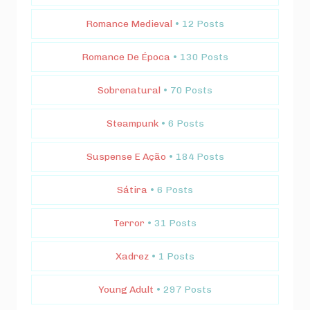
Romance Medieval
• 12 Posts
Romance De Época
• 130 Posts
Sobrenatural
• 70 Posts
Steampunk
• 6 Posts
Suspense E Ação
• 184 Posts
Sátira
• 6 Posts
Terror
• 31 Posts
Xadrez
• 1 Posts
Young Adult
• 297 Posts