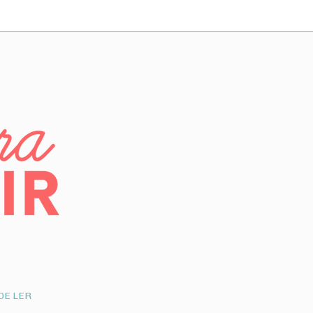
DE LER