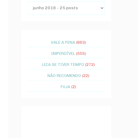
VALE A PENA
(663)
IMPERDÍVEL
(555)
LEIA SE TIVER TEMPO
(272)
NÃO RECOMENDO
(22)
FUJA
(2)