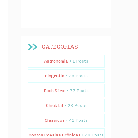
CATEGORIAS
Astronomia
• 1 Posts
Biografia
• 36 Posts
Book Série
• 77 Posts
Chick Lit
• 23 Posts
Clássicos
• 41 Posts
Contos Poesias Crônicas
• 42 Posts