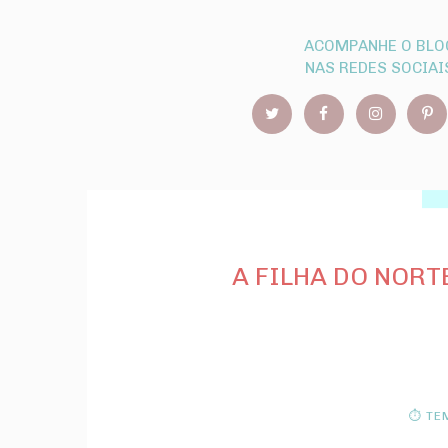
ACOMPANHE O BLO
NAS REDES SOCIAI
A FILHA DO NORTE
⏱ TEM