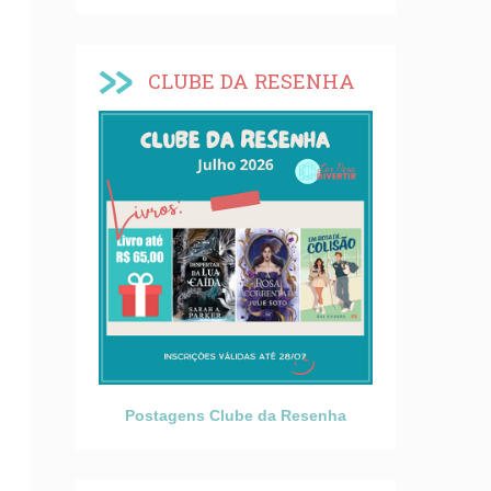
CLUBE DA RESENHA
Postagens Clube da Resenha