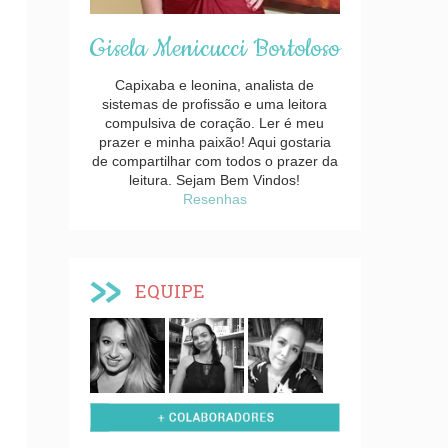
Gisela Menicucci Bortoloso
Capixaba e leonina, analista de
sistemas de profissão e uma leitora
compulsiva de coração. Ler é meu
prazer e minha paixão! Aqui gostaria
de compartilhar com todos o prazer da
leitura. Sejam Bem Vindos!
Resenhas
EQUIPE