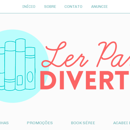
INÍCIO
SOBRE
CONTATO
ANUNCIE
NHAS
PROMOÇÕES
BOOK SÉRIE
ACABEI 