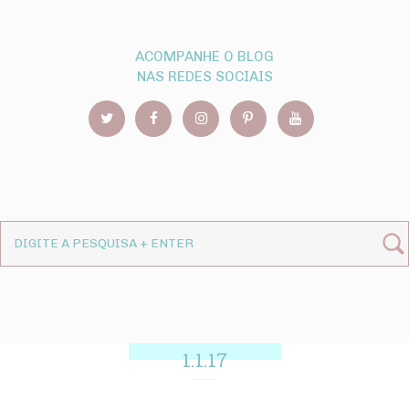
ACOMPANHE O BLOG
NAS REDES SOCIAIS
1.1.17