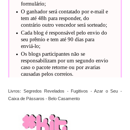
formulário;
O ganhador será contatado por e-mail e
tem até 48h para responder, do
contrário outro vencedor será sorteado;
Cada blog é responsável pelo envio do
seu prêmio e tem até 90 dias para
enviá-lo;
Os blogs participantes não se
responsabilizam por um segundo envio
caso o pacote retorne ou por avarias
causadas pelos correios.
Livros: Segredos Revelados - Fugitivos - Azar o Seu -
Caixa de Pássaros - Belo Casamento