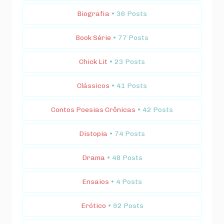
Biografia
• 36 Posts
Book Série
• 77 Posts
Chick Lit
• 23 Posts
Clássicos
• 41 Posts
Contos Poesias Crônicas
• 42 Posts
Distopia
• 74 Posts
Drama
• 48 Posts
Ensaios
• 4 Posts
Erótico
• 92 Posts