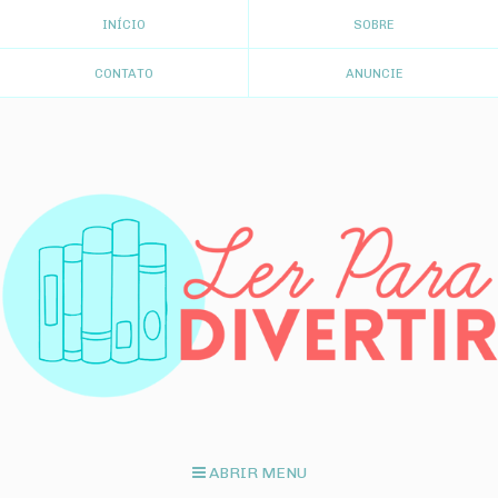
INÍCIO
SOBRE
CONTATO
ANUNCIE
ABRIR MENU