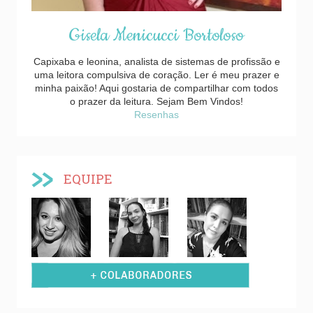
Gisela Menicucci Bortoloso
Capixaba e leonina, analista de sistemas de profissão e
uma leitora compulsiva de coração. Ler é meu prazer e
minha paixão! Aqui gostaria de compartilhar com todos
o prazer da leitura. Sejam Bem Vindos!
Resenhas
EQUIPE