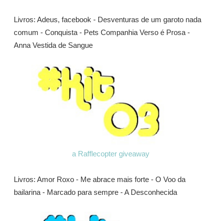
Livros: Adeus, facebook - Desventuras de um garoto nada
comum - Conquista - Pets Companhia Verso é Prosa -
Anna Vestida de Sangue
a Rafflecopter giveaway
Livros: Amor Roxo - Me abrace mais forte - O Voo da
bailarina - Marcado para sempre - A Desconhecida