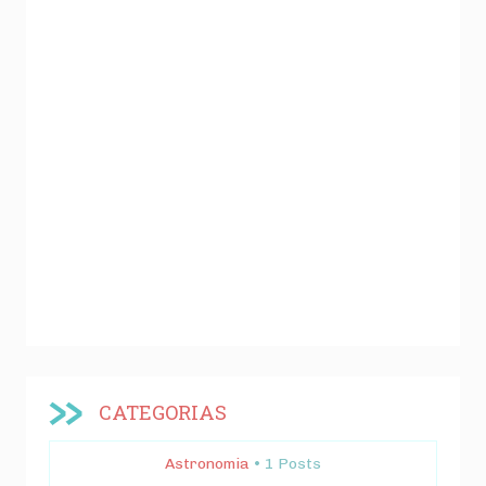
CATEGORIAS
Astronomia
• 1 Posts