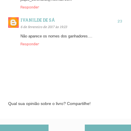
Responder
IVANILDE DE SÁ
6 de fevereiro de 2017 às 19:23
Não aparece os nomes dos ganhadores....
Responder
Qual sua opinião sobre o livro? Compartilhe!