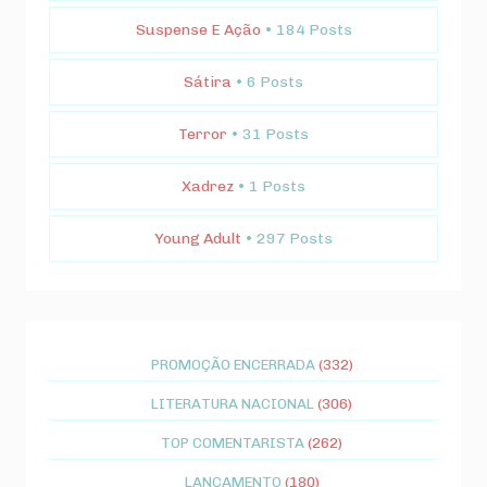
Suspense E Ação
• 184 Posts
Sátira
• 6 Posts
Terror
• 31 Posts
Xadrez
• 1 Posts
Young Adult
• 297 Posts
PROMOÇÃO ENCERRADA
(332)
LITERATURA NACIONAL
(306)
TOP COMENTARISTA
(262)
LANÇAMENTO
(180)