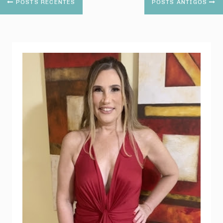
POSTS RECENTES
POSTS ANTIGOS