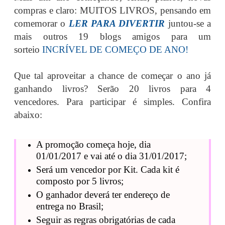
compras e claro: MUITOS LIVROS, pensando em
comemorar o
LER PARA DIVERTIR
juntou-se a
mais outros 19 blogs amigos para um
sorteio
INCRÍVEL DE COMEÇO DE ANO!
Que tal aproveitar a chance de começar o ano já
ganhando livros? Serão 20 livros para 4
vencedores. Para participar é simples. Confira
abaixo:
A promoção começa hoje, dia
01/01/2017 e vai até o dia 31/01/2017;
Será um vencedor por Kit. Cada kit é
composto por 5 livros;
O ganhador deverá ter endereço de
entrega no Brasil;
Seguir as regras obrigatórias de cada