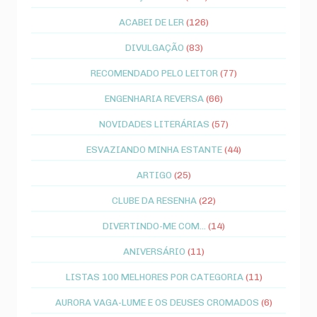
ACABEI DE LER
(126)
DIVULGAÇÃO
(83)
RECOMENDADO PELO LEITOR
(77)
ENGENHARIA REVERSA
(66)
NOVIDADES LITERÁRIAS
(57)
ESVAZIANDO MINHA ESTANTE
(44)
ARTIGO
(25)
CLUBE DA RESENHA
(22)
DIVERTINDO-ME COM...
(14)
ANIVERSÁRIO
(11)
LISTAS 100 MELHORES POR CATEGORIA
(11)
AURORA VAGA-LUME E OS DEUSES CROMADOS
(6)