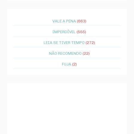
VALE A PENA
(663)
IMPERDÍVEL
(555)
LEIA SE TIVER TEMPO
(272)
NÃO RECOMENDO
(22)
FUJA
(2)