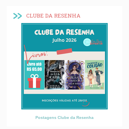
CLUBE DA RESENHA
Postagens Clube da Resenha