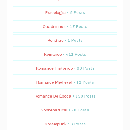
Psicologia
• 5 Posts
Quadrinhos
• 17 Posts
Religião
• 1 Posts
Romance
• 411 Posts
Romance Histórico
• 66 Posts
Romance Medieval
• 12 Posts
Romance De Época
• 130 Posts
Sobrenatural
• 70 Posts
Steampunk
• 6 Posts