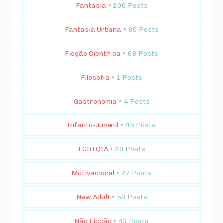
Fantasia
• 200 Posts
Fantasia Urbana
• 80 Posts
Ficção Científica
• 68 Posts
Filosofia
• 1 Posts
Gastronomia
• 4 Posts
Infanto-Juvenil
• 45 Posts
LGBTQIA
• 29 Posts
Motivacional
• 27 Posts
New Adult
• 50 Posts
Não Ficção
• 43 Posts