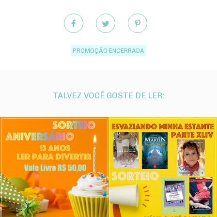
PROMOÇÃO ENCERRADA
TALVEZ VOCÊ GOSTE DE LER: