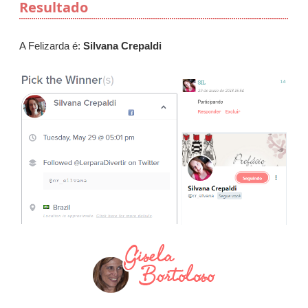
Resultado
A Felizarda é:
Silvana Crepaldi