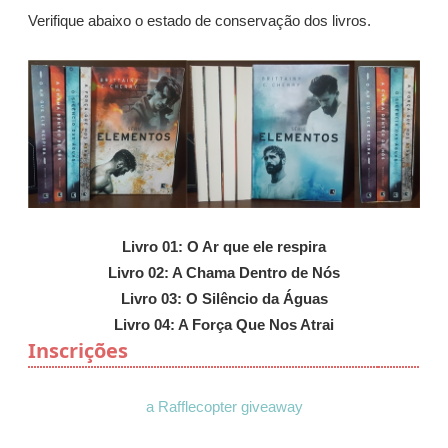
Verifique abaixo o estado de conservação dos livros.
Livro 01: O Ar que ele respira
Livro 02: A Chama Dentro de Nós
Livro 03: O Silêncio da Águas
Livro 04: A Força Que Nos Atrai
Inscrições
a Rafflecopter giveaway