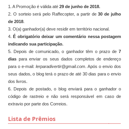
1. A Promoção é válida até
29 de junho de 2018.
2. O sorteio será pelo Raffecopter, a partir de
30 de julho
de 2018
.
3. O(a) ganhador(a) deve residir em território nacional.
4.
É obrigatório deixar um comentário nessa postagem
indicando sua participação.
5. Depois de comunicado, o ganhador têm o prazo de
7
dias
para enviar os seus dados completos de endereço
para o e-mail:
lerparadivertir@gmail.com
. Após o envio dos
seus dados, o blog terá o prazo de até 30 dias para o envio
dos livros.
6. Depois de postado, o blog enviará para o ganhador o
código de rastreio e não será responsável em caso de
extravio por parte dos Correios.
Lista de Prêmios