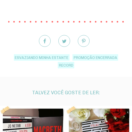
ESVAZIANDO MINHA ESTANTE
PROMOÇÃO ENCERRADA
RECORD
TALVEZ VOCÊ GOSTE DE LER: