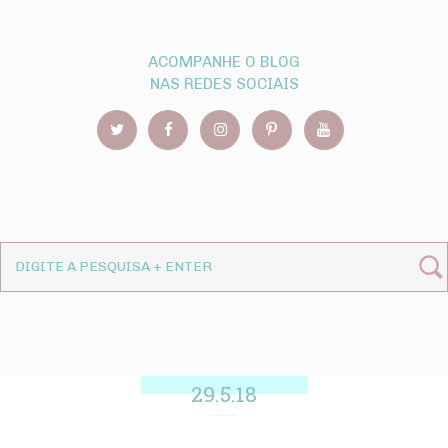
ACOMPANHE O BLOG
NAS REDES SOCIAIS
29.5.18