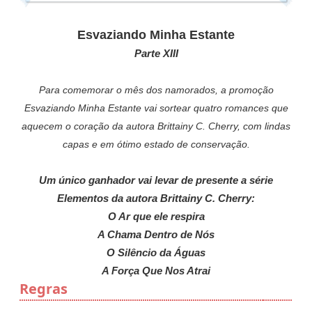
Esvaziando Minha Estante
Parte XIII
Para comemorar o mês dos namorados, a promoção
Esvaziando Minha Estante vai sortear quatro romances que
aquecem o coração da autora Brittainy C. Cherry, com lindas
capas e em ótimo estado de conservação.
Um único ganhador vai levar de presente a série
Elementos da autora Brittainy C. Cherry:
O Ar que ele respira
A Chama Dentro de Nós
O Silêncio da Águas
A Força Que Nos Atrai
Regras