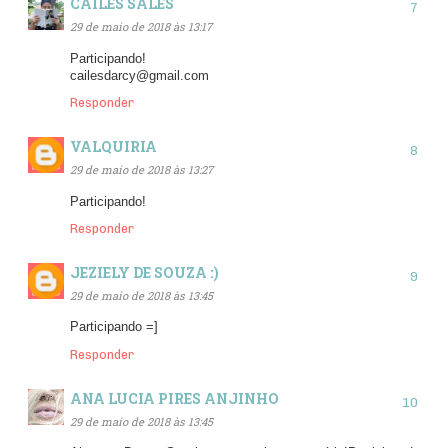
CAÍLES SALES
29 de maio de 2018 às 13:17
Participando!
cailesdarcy@gmail.com
Responder
VALQUIRIA
29 de maio de 2018 às 13:27
Participando!
Responder
JEZIELY DE SOUZA :)
29 de maio de 2018 às 13:45
Participando =]
Responder
ANA LUCIA PIRES ANJINHO
29 de maio de 2018 às 13:45