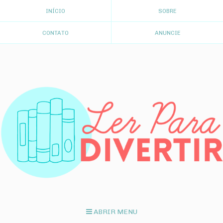
INÍCIO
SOBRE
CONTATO
ANUNCIE
ABRIR MENU