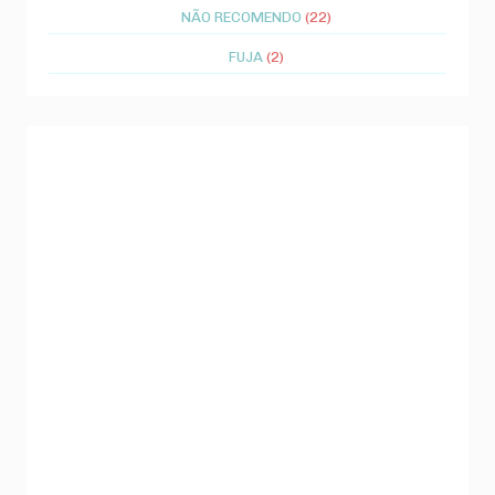
NÃO RECOMENDO
(22)
FUJA
(2)