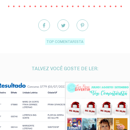
TOP COMENTARISTA
TALVEZ VOCÊ GOSTE DE LER: