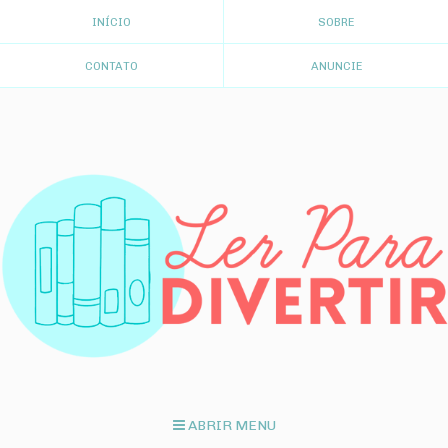
INÍCIO
SOBRE
CONTATO
ANUNCIE
ABRIR MENU