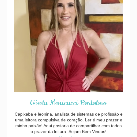
Gisela Menicucci Bortoloso
Capixaba e leonina, analista de sistemas de profissão e
uma leitora compulsiva de coração. Ler é meu prazer e
minha paixão! Aqui gostaria de compartilhar com todos
o prazer da leitura. Sejam Bem Vindos!