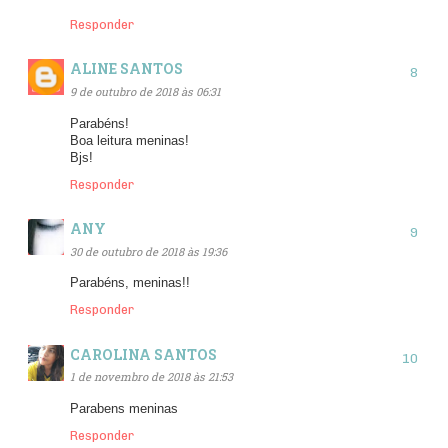
Responder
ALINE SANTOS
9 de outubro de 2018 às 06:31
Parabéns!
Boa leitura meninas!
Bjs!
Responder
ANY
30 de outubro de 2018 às 19:36
Parabéns, meninas!!
Responder
CAROLINA SANTOS
1 de novembro de 2018 às 21:53
Parabens meninas
Responder