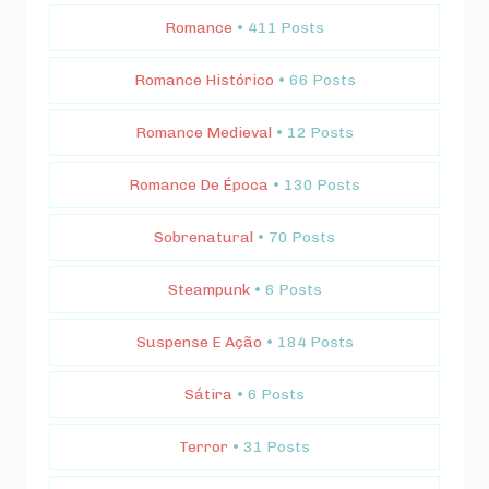
Romance
• 411 Posts
Romance Histórico
• 66 Posts
Romance Medieval
• 12 Posts
Romance De Época
• 130 Posts
Sobrenatural
• 70 Posts
Steampunk
• 6 Posts
Suspense E Ação
• 184 Posts
Sátira
• 6 Posts
Terror
• 31 Posts