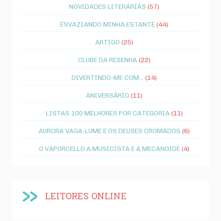
NOVIDADES LITERÁRIAS
(57)
ESVAZIANDO MINHA ESTANTE
(44)
ARTIGO
(25)
CLUBE DA RESENHA
(22)
DIVERTINDO-ME COM...
(14)
ANIVERSÁRIO
(11)
LISTAS 100 MELHORES POR CATEGORIA
(11)
AURORA VAGA-LUME E OS DEUSES CROMADOS
(6)
O VAPORCELLO A MUSICISTA E A MECANOIDE
(4)
LEITORES ONLINE