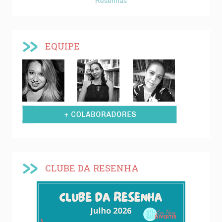
Resenhas
EQUIPE
CLUBE DA RESENHA