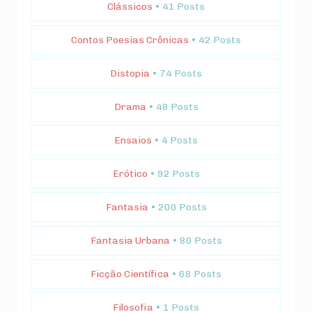
Clássicos
• 41 Posts
Contos Poesias Crônicas
• 42 Posts
Distopia
• 74 Posts
Drama
• 48 Posts
Ensaios
• 4 Posts
Erótico
• 92 Posts
Fantasia
• 200 Posts
Fantasia Urbana
• 80 Posts
Ficção Científica
• 68 Posts
Filosofia
• 1 Posts