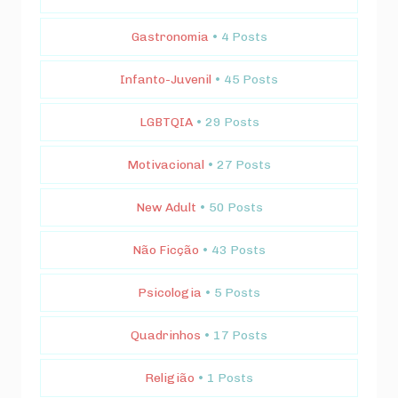
Gastronomia
• 4 Posts
Infanto-Juvenil
• 45 Posts
LGBTQIA
• 29 Posts
Motivacional
• 27 Posts
New Adult
• 50 Posts
Não Ficção
• 43 Posts
Psicologia
• 5 Posts
Quadrinhos
• 17 Posts
Religião
• 1 Posts