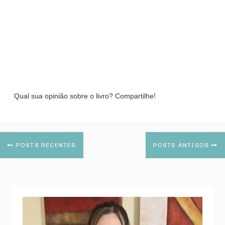
Qual sua opinião sobre o livro? Compartilhe!
POSTS RECENTES
POSTS ANTIGOS