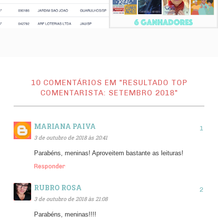
10 COMENTÁRIOS EM "RESULTADO TOP
COMENTARISTA: SETEMBRO 2018"
MARIANA PAIVA
3 de outubro de 2018 às 20:41
Parabéns, meninas! Aproveitem bastante as leituras!
Responder
RUBRO ROSA
3 de outubro de 2018 às 21:08
Parabéns, meninas!!!!