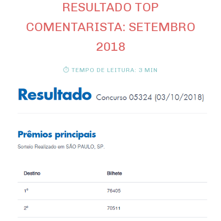
RESULTADO TOP
COMENTARISTA: SETEMBRO
2018
⏱ TEMPO DE LEITURA: 3 MIN