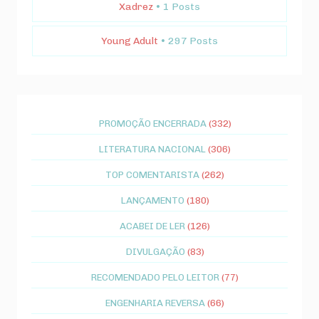
Xadrez
• 1 Posts
Young Adult
• 297 Posts
PROMOÇÃO ENCERRADA
(332)
LITERATURA NACIONAL
(306)
TOP COMENTARISTA
(262)
LANÇAMENTO
(180)
ACABEI DE LER
(126)
DIVULGAÇÃO
(83)
RECOMENDADO PELO LEITOR
(77)
ENGENHARIA REVERSA
(66)