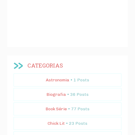
CATEGORIAS
Astronomia
• 1 Posts
Biografia
• 36 Posts
Book Série
• 77 Posts
Chick Lit
• 23 Posts