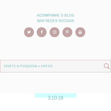
ACOMPANHE O BLOG
NAS REDES SOCIAIS
3.10.18