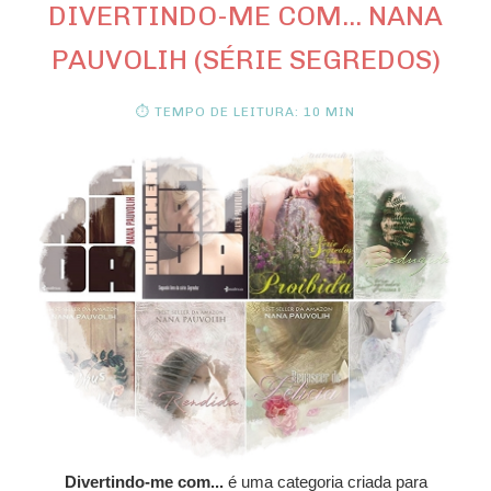
DIVERTINDO-ME COM... NANA
PAUVOLIH (SÉRIE SEGREDOS)
⏱ TEMPO DE LEITURA: 10 MIN
Divertindo-me com...
é uma categoria criada para