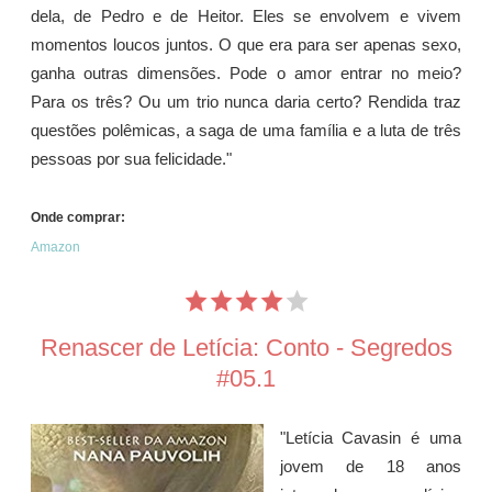
dela, de Pedro e de Heitor. Eles se envolvem e vivem
momentos loucos juntos. O que era para ser apenas sexo,
ganha outras dimensões. Pode o amor entrar no meio?
Para os três? Ou um trio nunca daria certo? Rendida traz
questões polêmicas, a saga de uma família e a luta de três
pessoas por sua felicidade."
Onde comprar:
Amazon
Renascer de Letícia: Conto - Segredos
#05.1
"Letícia Cavasin é uma
jovem de 18 anos