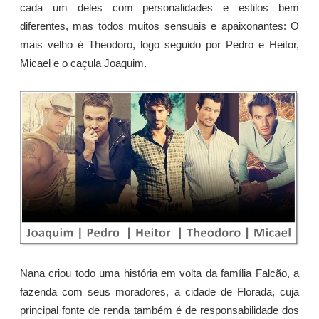
cada um deles com personalidades e estilos bem
diferentes, mas todos muitos sensuais e apaixonantes: O
mais velho é Theodoro, logo seguido por Pedro e Heitor,
Micael e o caçula Joaquim.
Nana criou todo uma história em volta da família Falcão, a
fazenda com seus moradores, a cidade de Florada, cuja
principal fonte de renda também é de responsabilidade dos