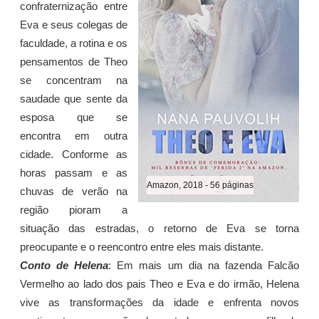
confraternização entre
Eva e seus colegas de
faculdade, a rotina e os
pensamentos de Theo
se concentram na
saudade que sente da
esposa que se
encontra em outra
cidade. Conforme as
horas passam e as
Amazon, 2018 - 56 páginas
chuvas de verão na
região pioram a
situação das estradas, o retorno de Eva se torna
preocupante e o reencontro entre eles mais distante.
Conto de Helena
: Em mais um dia na fazenda Falcão
Vermelho ao lado dos pais Theo e Eva e do irmão, Helena
vive as transformações da idade e enfrenta novos