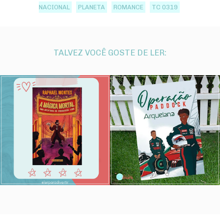
NACIONAL
PLANETA
ROMANCE
TC 0319
TALVEZ VOCÊ GOSTE DE LER: