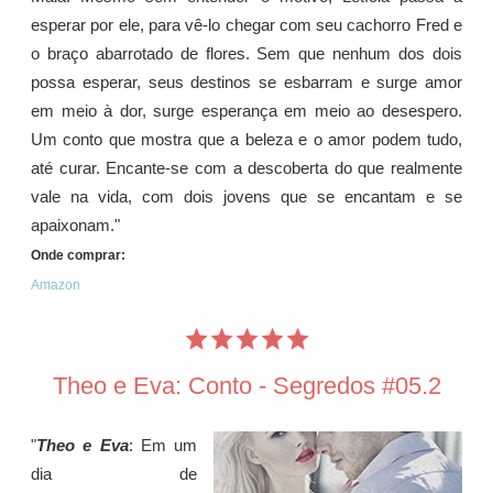
esperar por ele, para vê-lo chegar com seu cachorro Fred e
o braço abarrotado de flores. Sem que nenhum dos dois
possa esperar, seus destinos se esbarram e surge amor
em meio à dor, surge esperança em meio ao desespero.
Um conto que mostra que a beleza e o amor podem tudo,
até curar. Encante-se com a descoberta do que realmente
vale na vida, com dois jovens que se encantam e se
apaixonam."
Onde comprar:
Amazon
Theo e Eva: Conto - Segredos #05.2
"
Theo e Eva
: Em um
dia de