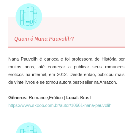
Quem é Nana Pauvolih?
Nana Pauvolih é carioca e foi professora de História por
muitos anos, até começar a publicar seus romances
eróticos na internet, em 2012. Desde então, publicou mais
de vinte livros e se tornou autora best-seller na Amazon.
Gêneros:
Romance,Erótico |
Local:
Brasil
https://www.skoob.com.br/autor/10661-nana-pauvolih