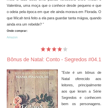
Valentina, uma moça que o conhece desde pequeno e que
o odeia pela época em que ele ainda morava em Florada. O
que Micah terá feito a ela para guardar tanta mágoa, quando
ainda era um rebelde? "
Onde comprar:
Amazon
Bônus de Natal: Conto - Segredos #04.1
"Este é um bônus de
Natal oferecido aos
leitores, principalmente
aos que leram a Série
Segredos e conhecem
bem os personagens.