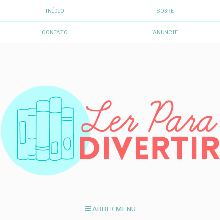
INÍCIO
SOBRE
CONTATO
ANUNCIE
ABRIR MENU