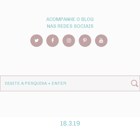
ACOMPANHE O BLOG
NAS REDES SOCIAIS
18.3.19