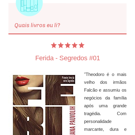
Quais livros eu li?
Ferida - Segredos #01
"Theodoro é o mais
velho dos irmãos
Falcão e assumiu os
negócios da família
após uma grande
tragédia. Com
personalidade
marcante, dura e