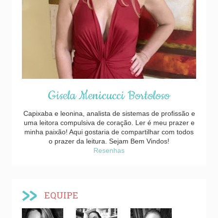
Gisela Menicucci Bortoloso
Capixaba e leonina, analista de sistemas de profissão e
uma leitora compulsiva de coração. Ler é meu prazer e
minha paixão! Aqui gostaria de compartilhar com todos
o prazer da leitura. Sejam Bem Vindos!
Resenhas
EQUIPE