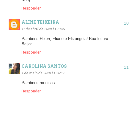
Rudy
Responder
ALINE TEIXEIRA
11 de abril de 2020 às 13:35
Parabéns Helen, Eliane e Elizangela! Boa leitura.
Beijos
Responder
CAROLINA SANTOS
1 de maio de 2020 às 20:59
Parabens meninas
Responder