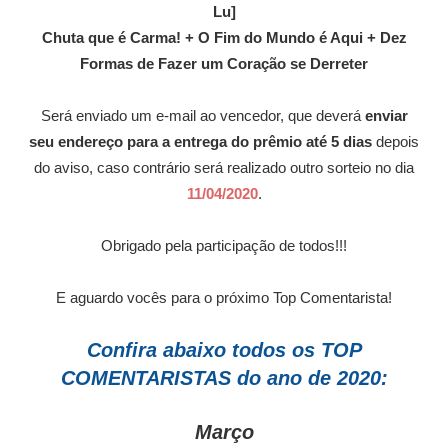
Lu]
Chuta que é Carma! + O Fim do Mundo é Aqui + Dez
Formas de Fazer um Coração se Derreter
Será enviado um e-mail ao vencedor, que deverá
enviar
seu endereço para a entrega do prêmio até 5 dias
depois
do aviso, caso contrário será realizado outro sorteio no dia
11/04/2020
.
Obrigado pela participação de todos!!!
E aguardo vocês para o próximo Top Comentarista!
Confira abaixo todos os TOP
COMENTARISTAS do ano de 2020:
Março