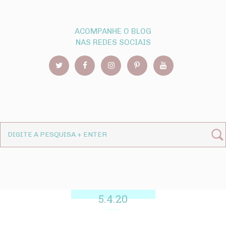
ACOMPANHE O BLOG
NAS REDES SOCIAIS
5.4.20