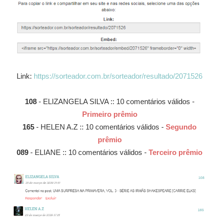
Link:
https://sorteador.com.br/sorteador/resultado/2071526
108
- ELIZANGELA SILVA :: 10 comentários válidos -
Primeiro prêmio
165
- HELEN A.Z :: 10 comentários válidos -
Segundo
prêmio
089
- ELIANE :: 10 comentários válidos -
Terceiro prêmio