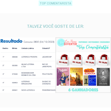
TOP COMENTARISTA
TALVEZ VOCÊ GOSTE DE LER: