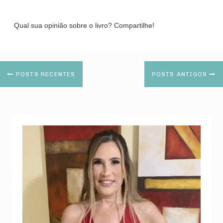
Qual sua opinião sobre o livro? Compartilhe!
POSTS RECENTES
POSTS ANTIGOS