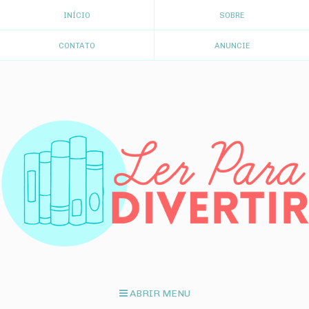
INÍCIO
SOBRE
CONTATO
ANUNCIE
ABRIR MENU