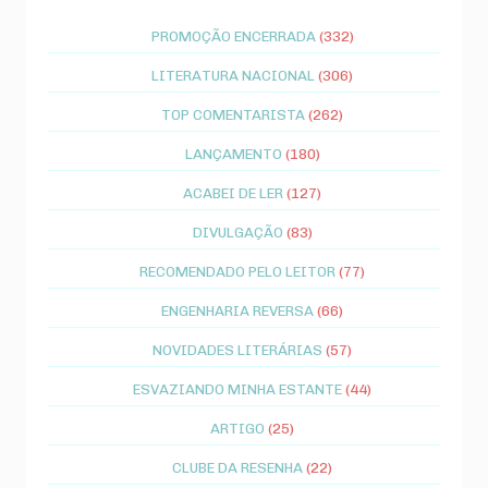
PROMOÇÃO ENCERRADA
(332)
LITERATURA NACIONAL
(306)
TOP COMENTARISTA
(262)
LANÇAMENTO
(180)
ACABEI DE LER
(127)
DIVULGAÇÃO
(83)
RECOMENDADO PELO LEITOR
(77)
ENGENHARIA REVERSA
(66)
NOVIDADES LITERÁRIAS
(57)
ESVAZIANDO MINHA ESTANTE
(44)
ARTIGO
(25)
CLUBE DA RESENHA
(22)