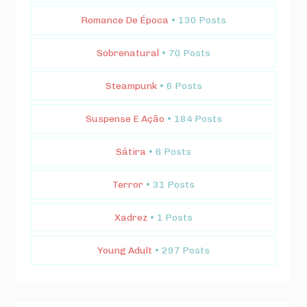
Romance De Época
• 130 Posts
Sobrenatural
• 70 Posts
Steampunk
• 6 Posts
Suspense E Ação
• 184 Posts
Sátira
• 6 Posts
Terror
• 31 Posts
Xadrez
• 1 Posts
Young Adult
• 297 Posts