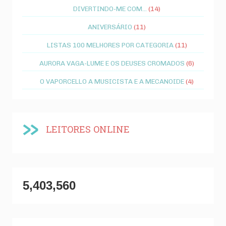
DIVERTINDO-ME COM...
(14)
ANIVERSÁRIO
(11)
LISTAS 100 MELHORES POR CATEGORIA
(11)
AURORA VAGA-LUME E OS DEUSES CROMADOS
(6)
O VAPORCELLO A MUSICISTA E A MECANOIDE
(4)
LEITORES ONLINE
5,403,560