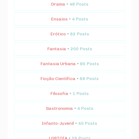
Drama
• 48 Posts
Ensaios
• 4 Posts
Erótico
• 92 Posts
Fantasia
• 200 Posts
Fantasia Urbana
• 80 Posts
Ficção Científica
• 68 Posts
Filosofia
• 1 Posts
Gastronomia
• 4 Posts
Infanto-Juvenil
• 45 Posts
LGBTQIA
• 29 Posts