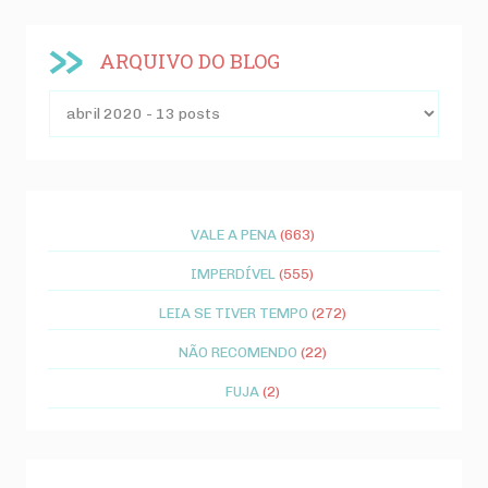
ARQUIVO DO BLOG
VALE A PENA
(663)
IMPERDÍVEL
(555)
LEIA SE TIVER TEMPO
(272)
NÃO RECOMENDO
(22)
FUJA
(2)