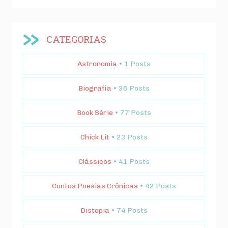
CATEGORIAS
Astronomia
• 1 Posts
Biografia
• 36 Posts
Book Série
• 77 Posts
Chick Lit
• 23 Posts
Clássicos
• 41 Posts
Contos Poesias Crônicas
• 42 Posts
Distopia
• 74 Posts