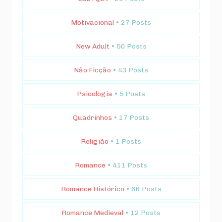
Motivacional
• 27 Posts
New Adult
• 50 Posts
Não Ficção
• 43 Posts
Psicologia
• 5 Posts
Quadrinhos
• 17 Posts
Religião
• 1 Posts
Romance
• 411 Posts
Romance Histórico
• 66 Posts
Romance Medieval
• 12 Posts