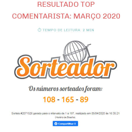
RESULTADO TOP
COMENTARISTA: MARÇO 2020
⏱ TEMPO DE LEITURA: 2 MIN