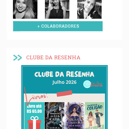
CLUBE DA RESENHA