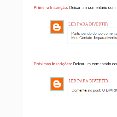
Primeira Inscrição:
Deixar um comentário com a
Próximas Inscrições:
Deixar um comentário c