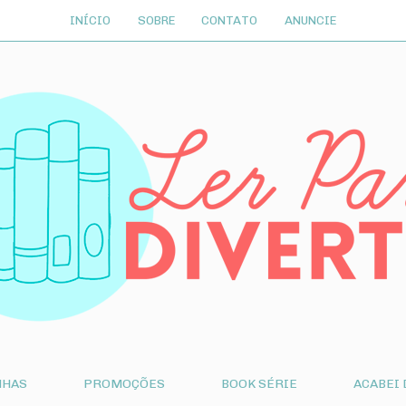
INÍCIO
SOBRE
CONTATO
ANUNCIE
NHAS
PROMOÇÕES
BOOK SÉRIE
ACABEI 