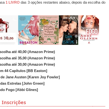
casa
1 LIVRO
das 3 opções restantes abaixo, depois da escolha do
scolha até 40,00 (Amazon Prime)
scolha até 35,00 (Amazon Prime)
scolha até 30,00 (Amazon Prime)
m 44 Capítulos [BB Easton]
 de Jane Austen [Karen Joy Fowler]
 das Estrelas [John Green]
do Fogo [Abbi Glines]
Inscrições