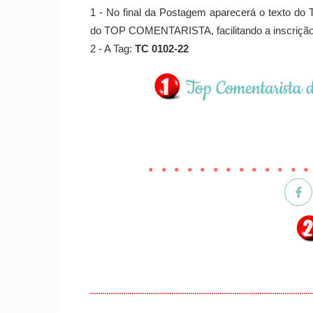
1 - No final da Postagem aparecerá o texto do T
do TOP COMENTARISTA, facilitando a inscrição
2 - A Tag:
TC 0102-22