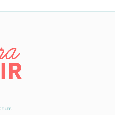
DE LER