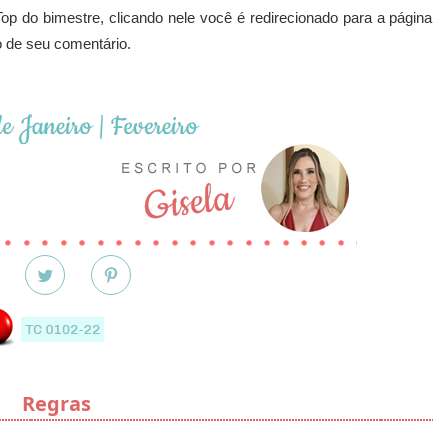
op do bimestre, clicando nele você é redirecionado para a página
 de seu comentário.
Regras