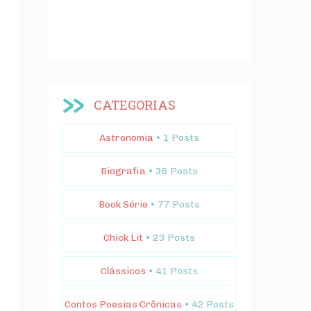
CATEGORIAS
Astronomia
• 1 Posts
Biografia
• 36 Posts
Book Série
• 77 Posts
Chick Lit
• 23 Posts
Clássicos
• 41 Posts
Contos Poesias Crônicas
• 42 Posts