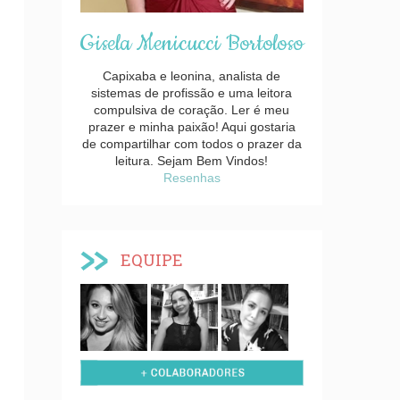
Gisela Menicucci Bortoloso
Capixaba e leonina, analista de
sistemas de profissão e uma leitora
compulsiva de coração. Ler é meu
prazer e minha paixão! Aqui gostaria
de compartilhar com todos o prazer da
leitura. Sejam Bem Vindos!
Resenhas
EQUIPE