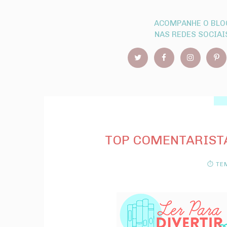
ACOMPANHE O BLO
NAS REDES SOCIAI
TOP COMENTARISTA
⏱ TEM