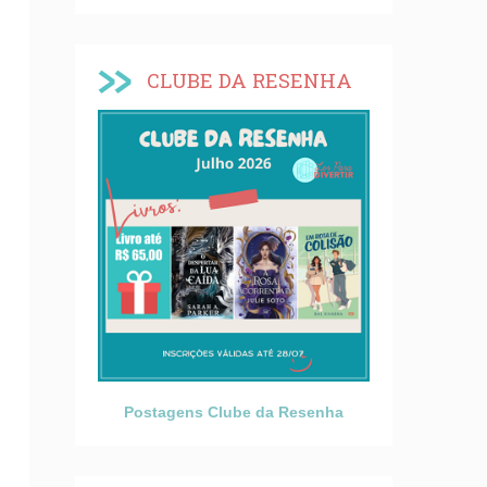
CLUBE DA RESENHA
Postagens Clube da Resenha