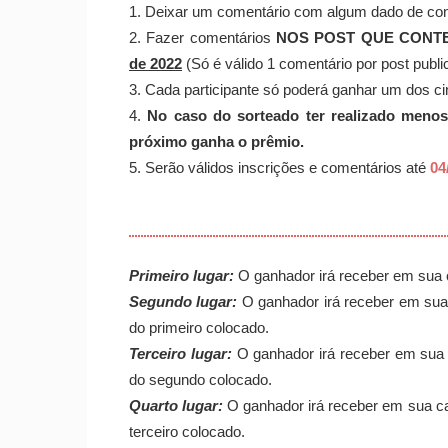
1. Deixar um comentário com algum dado de cont
2. Fazer comentários
NOS POST QUE CONTEN
de 2022
(Só é válido 1 comentário por post publi
3. Cada participante só poderá ganhar um dos c
4.
No caso do sorteado ter realizado menos
próximo ganha o prêmio.
5. Serão válidos inscrições e comentários até
04
Primeiro lugar:
O ganhador irá receber em sua
Segundo lugar:
O ganhador irá receber em su
do primeiro colocado.
Terceiro lugar:
O ganhador irá receber em su
do segundo colocado.
Quarto lugar:
O ganhador irá receber em sua 
terceiro colocado.