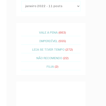
VALE A PENA
(663)
IMPERDÍVEL
(555)
LEIA SE TIVER TEMPO
(272)
NÃO RECOMENDO
(22)
FUJA
(2)