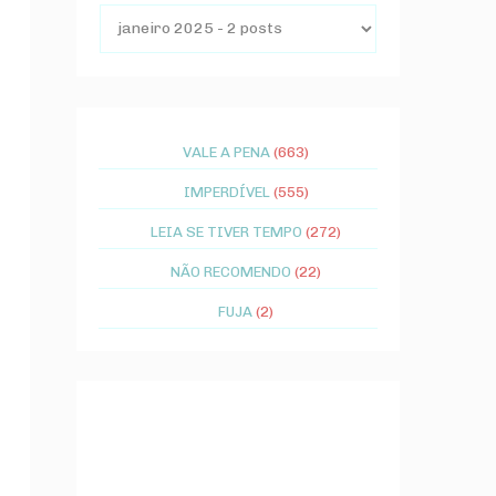
VALE A PENA
(663)
IMPERDÍVEL
(555)
LEIA SE TIVER TEMPO
(272)
NÃO RECOMENDO
(22)
FUJA
(2)