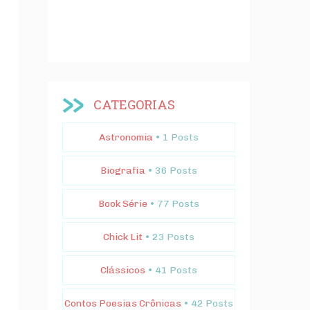
CATEGORIAS
Astronomia
• 1 Posts
Biografia
• 36 Posts
Book Série
• 77 Posts
Chick Lit
• 23 Posts
Clássicos
• 41 Posts
Contos Poesias Crônicas
• 42 Posts