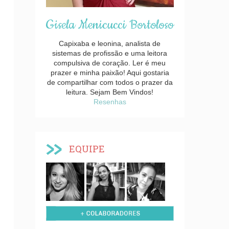
Gisela Menicucci Bortoloso
Capixaba e leonina, analista de
sistemas de profissão e uma leitora
compulsiva de coração. Ler é meu
prazer e minha paixão! Aqui gostaria
de compartilhar com todos o prazer da
leitura. Sejam Bem Vindos!
Resenhas
EQUIPE