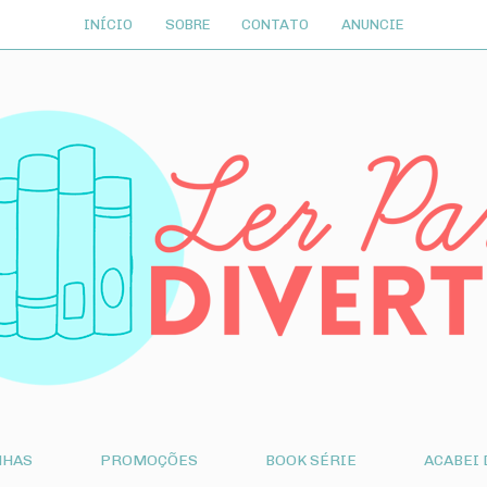
INÍCIO
SOBRE
CONTATO
ANUNCIE
NHAS
PROMOÇÕES
BOOK SÉRIE
ACABEI 