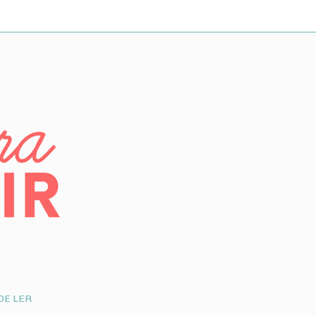
DE LER