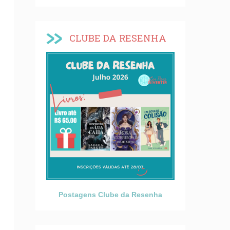
CLUBE DA RESENHA
Postagens Clube da Resenha