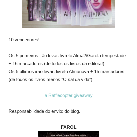
10 vencedores!
Os 5 primeiros irão levar: livreto Alma?/Garota tempestade
+ 16 marcadores (de todos os livros da editora!)
Os 5 últimos irão levar: livreto Almanova + 15 marcadores
(de todos os livros menos "O sal da vida")
a Rafflecopter giveaway
Responsabilidade do envio: do blog.
FAROL