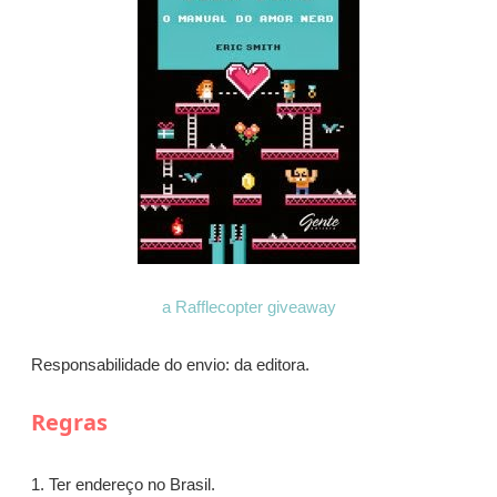
a Rafflecopter giveaway
Responsabilidade do envio: da editora.
Regras
1. Ter endereço no Brasil.