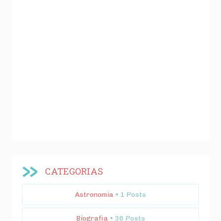
CATEGORIAS
Astronomia
• 1 Posts
Biografia
• 36 Posts