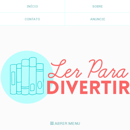
INÍCIO
SOBRE
CONTATO
ANUNCIE
ABRIR MENU