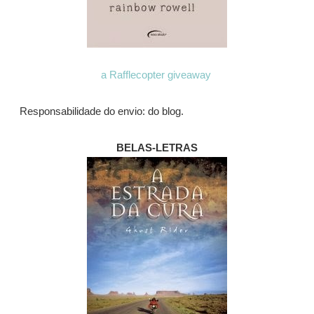
a Rafflecopter giveaway
Responsabilidade do envio: do blog.
BELAS-LETRAS