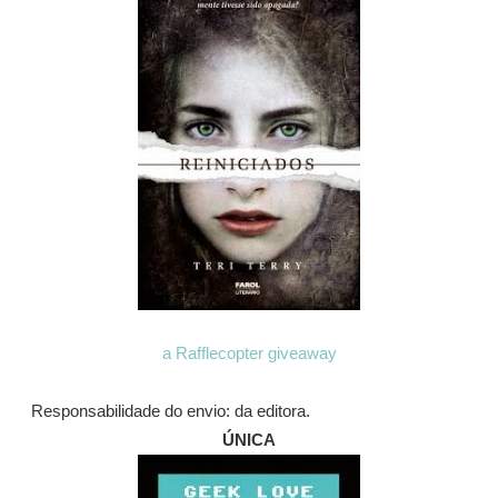
a Rafflecopter giveaway
Responsabilidade do envio: da editora.
ÚNICA