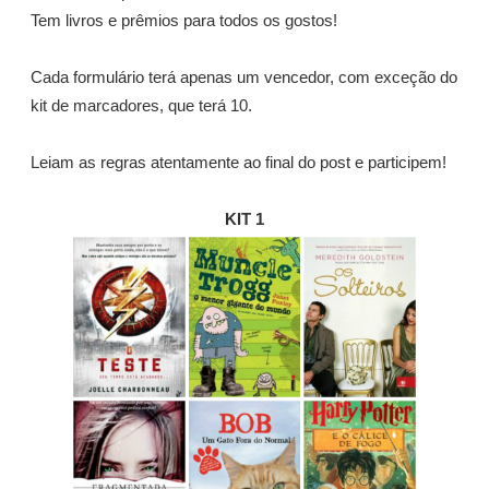
Tem livros e prêmios para todos os gostos!
Cada formulário terá apenas um vencedor, com exceção do
kit de marcadores, que terá 10.
Leiam as regras atentamente ao final do post e participem!
KIT 1