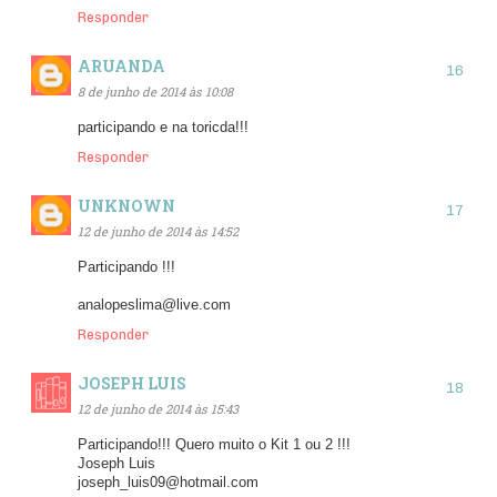
Responder
ARUANDA
8 de junho de 2014 às 10:08
participando e na toricda!!!
Responder
UNKNOWN
12 de junho de 2014 às 14:52
Participando !!!
analopeslima@live.com
Responder
JOSEPH LUIS
12 de junho de 2014 às 15:43
Participando!!! Quero muito o Kit 1 ou 2 !!!
Joseph Luis
joseph_luis09@hotmail.com