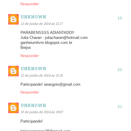
Responder
UNKNOWN
12 de junho de 2014 às 21:17
PARABENSSSS ADIANTADO!!
Julia Charan - juliacharan@hotmail.com
ganheiumlivro.blogspot.com.br
Beijos
Responder
UNKNOWN
12 de junho de 2014 às 21:18
Participando! iarasgois@gmail.com
Responder
UNKNOWN
15 de junho de 2014 às 19:07
Participando!