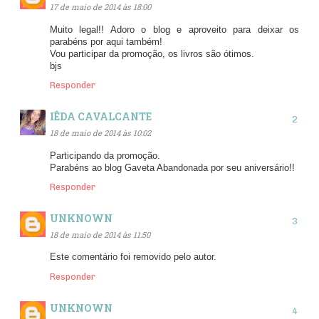
17 de maio de 2014 às 18:00
Muito legal!! Adoro o blog e aproveito para deixar os
parabéns por aqui também!
Vou participar da promoção, os livros são ótimos.
bjs
Responder
IÊDA CAVALCANTE
18 de maio de 2014 às 10:02
Participando da promoção.
Parabéns ao blog Gaveta Abandonada por seu aniversário!!
Responder
UNKNOWN
18 de maio de 2014 às 11:50
Este comentário foi removido pelo autor.
Responder
UNKNOWN