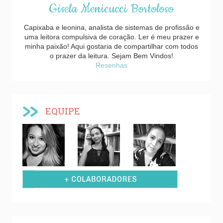
Gisela Menicucci Bortoloso
Capixaba e leonina, analista de sistemas de profissão e
uma leitora compulsiva de coração. Ler é meu prazer e
minha paixão! Aqui gostaria de compartilhar com todos
o prazer da leitura. Sejam Bem Vindos!
Resenhas
EQUIPE