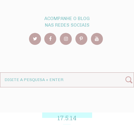
ACOMPANHE O BLOG
NAS REDES SOCIAIS
17.5.14