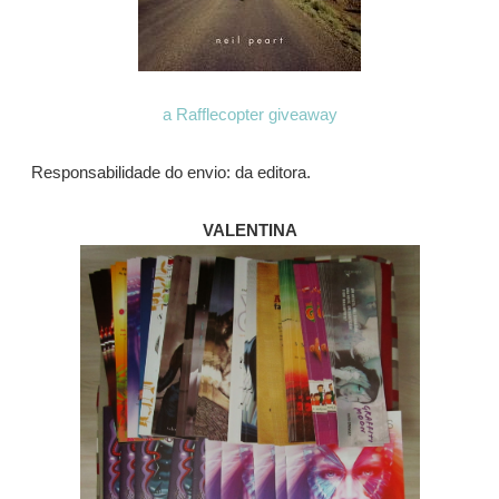
a Rafflecopter giveaway
Responsabilidade do envio: da editora.
VALENTINA