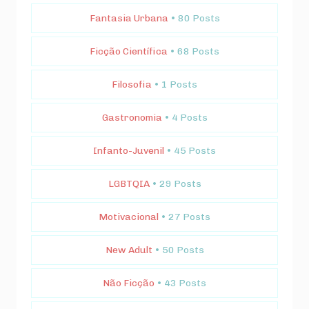
Fantasia Urbana
• 80 Posts
Ficção Científica
• 68 Posts
Filosofia
• 1 Posts
Gastronomia
• 4 Posts
Infanto-Juvenil
• 45 Posts
LGBTQIA
• 29 Posts
Motivacional
• 27 Posts
New Adult
• 50 Posts
Não Ficção
• 43 Posts