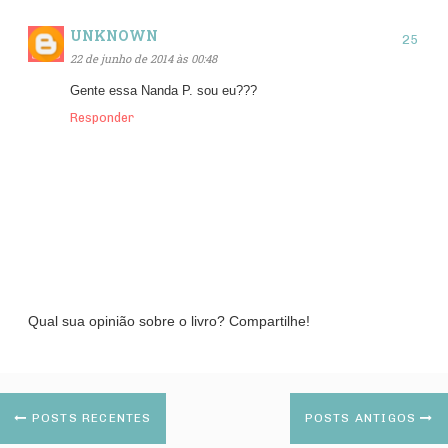
UNKNOWN
22 de junho de 2014 às 00:48
Gente essa Nanda P. sou eu???
Responder
Qual sua opinião sobre o livro? Compartilhe!
POSTS RECENTES
POSTS ANTIGOS