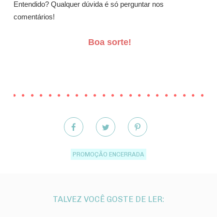
Entendido? Qualquer dúvida é só perguntar nos
comentários!
Boa sorte!
PROMOÇÃO ENCERRADA
TALVEZ VOCÊ GOSTE DE LER: