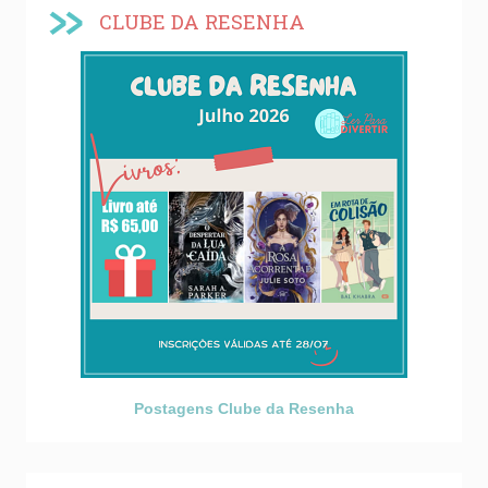
CLUBE DA RESENHA
Postagens Clube da Resenha