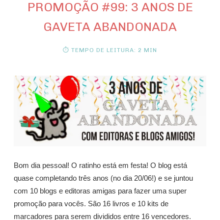
PROMOÇÃO #99: 3 ANOS DE
GAVETA ABANDONADA
⏱ TEMPO DE LEITURA: 2 MIN
Bom dia pessoal! O ratinho está em festa! O blog está
quase completando três anos (no dia 20/06!) e se juntou
com 10 blogs e editoras amigas para fazer uma super
promoção para vocês. São 16 livros e 10 kits de
marcadores para serem divididos entre 16 vencedores.