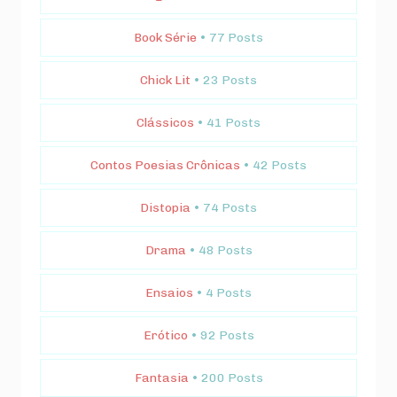
Book Série
• 77 Posts
Chick Lit
• 23 Posts
Clássicos
• 41 Posts
Contos Poesias Crônicas
• 42 Posts
Distopia
• 74 Posts
Drama
• 48 Posts
Ensaios
• 4 Posts
Erótico
• 92 Posts
Fantasia
• 200 Posts