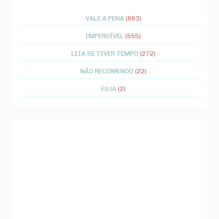
VALE A PENA
(663)
IMPERDÍVEL
(555)
LEIA SE TIVER TEMPO
(272)
NÃO RECOMENDO
(22)
FUJA
(2)