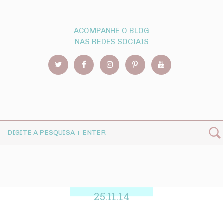
ACOMPANHE O BLOG
NAS REDES SOCIAIS
25.11.14