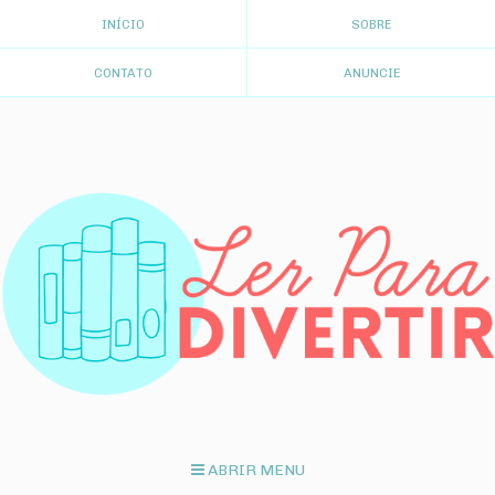
INÍCIO
SOBRE
CONTATO
ANUNCIE
ABRIR MENU