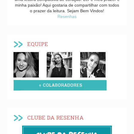
minha paixão! Aqui gostaria de compartilhar com todos
o prazer da leitura. Sejam Bem Vindos!
Resenhas
EQUIPE
CLUBE DA RESENHA