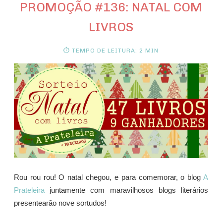
PROMOÇÃO #136: NATAL COM
LIVROS
⏱ TEMPO DE LEITURA: 2 MIN
Rou rou rou! O natal chegou, e para comemorar, o blog
A
Prateleira
juntamente com maravilhosos blogs literários
presentearão nove sortudos!