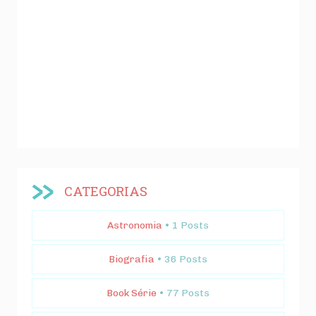
CATEGORIAS
Astronomia
• 1 Posts
Biografia
• 36 Posts
Book Série
• 77 Posts