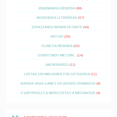
ENGENHARIA REVERSA
(66)
NOVIDADES LITERÁRIAS
(57)
ESVAZIANDO MINHA ESTANTE
(44)
ARTIGO
(25)
CLUBE DA RESENHA
(22)
DIVERTINDO-ME COM...
(14)
ANIVERSÁRIO
(11)
LISTAS 100 MELHORES POR CATEGORIA
(11)
AURORA VAGA-LUME E OS DEUSES CROMADOS
(6)
O VAPORCELLO A MUSICISTA E A MECANOIDE
(4)