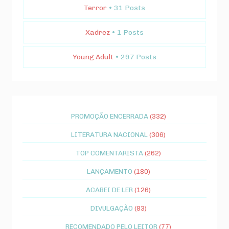
Terror
• 31 Posts
Xadrez
• 1 Posts
Young Adult
• 297 Posts
PROMOÇÃO ENCERRADA
(332)
LITERATURA NACIONAL
(306)
TOP COMENTARISTA
(262)
LANÇAMENTO
(180)
ACABEI DE LER
(126)
DIVULGAÇÃO
(83)
RECOMENDADO PELO LEITOR
(77)