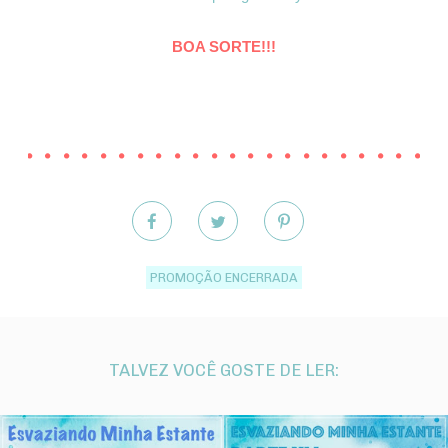
BOA SORTE!!!
PROMOÇÃO ENCERRADA
TALVEZ VOCÊ GOSTE DE LER: