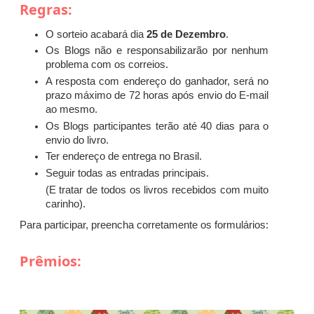
Regras:
O sorteio acabará dia
25 de Dezembro
.
Os Blogs não e responsabilizarão por nenhum
problema com os correios.
A resposta com endereço do ganhador, será no
prazo máximo de 72 horas após envio do E-mail
ao mesmo.
Os Blogs participantes terão até 40 dias para o
envio do livro.
Ter endereço de entrega no Brasil.
Seguir todas as entradas principais.
(E tratar de todos os livros recebidos com muito
carinho).
Para participar, preencha corretamente os formulários:
Prêmios: