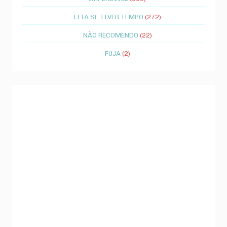
LEIA SE TIVER TEMPO
(272)
NÃO RECOMENDO
(22)
FUJA
(2)