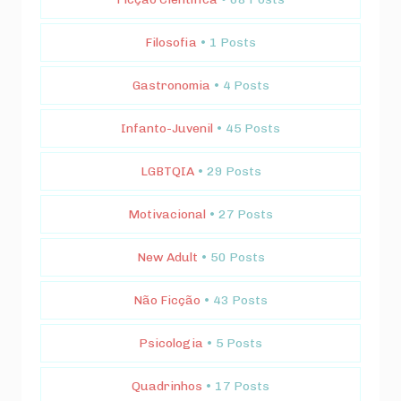
Filosofia
• 1 Posts
Gastronomia
• 4 Posts
Infanto-Juvenil
• 45 Posts
LGBTQIA
• 29 Posts
Motivacional
• 27 Posts
New Adult
• 50 Posts
Não Ficção
• 43 Posts
Psicologia
• 5 Posts
Quadrinhos
• 17 Posts