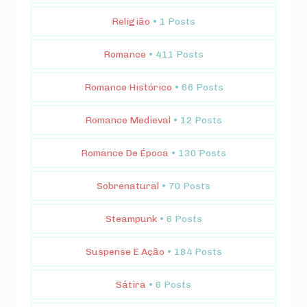
Religião
• 1 Posts
Romance
• 411 Posts
Romance Histórico
• 66 Posts
Romance Medieval
• 12 Posts
Romance De Época
• 130 Posts
Sobrenatural
• 70 Posts
Steampunk
• 6 Posts
Suspense E Ação
• 184 Posts
Sátira
• 6 Posts