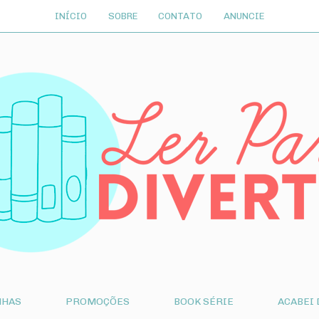
INÍCIO
SOBRE
CONTATO
ANUNCIE
NHAS
PROMOÇÕES
BOOK SÉRIE
ACABEI 