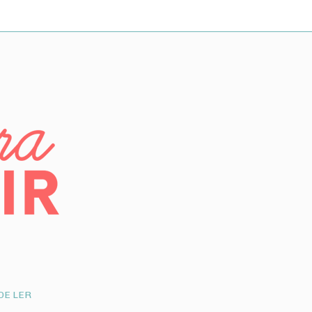
DE LER