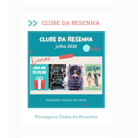
CLUBE DA RESENHA
Postagens Clube da Resenha