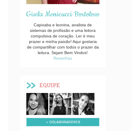
Gisela Menicucci Bortoloso
Capixaba e leonina, analista de
sistemas de profissão e uma leitora
compulsiva de coração. Ler é meu
prazer e minha paixão! Aqui gostaria
de compartilhar com todos o prazer da
leitura. Sejam Bem Vindos!
Resenhas
EQUIPE