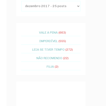
VALE A PENA
(663)
IMPERDÍVEL
(555)
LEIA SE TIVER TEMPO
(272)
NÃO RECOMENDO
(22)
FUJA
(2)