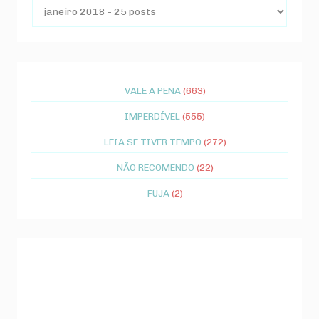
VALE A PENA
(663)
IMPERDÍVEL
(555)
LEIA SE TIVER TEMPO
(272)
NÃO RECOMENDO
(22)
FUJA
(2)