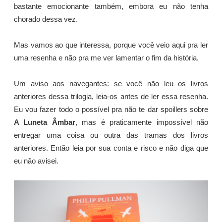
bastante emocionante também, embora eu não tenha
chorado dessa vez.
Mas vamos ao que interessa, porque você veio aqui pra ler
uma resenha e não pra me ver lamentar o fim da história.
Um aviso aos navegantes: se você não leu os livros
anteriores dessa trilogia, leia-os antes de ler essa resenha.
Eu vou fazer todo o possível pra não te dar spoillers sobre
A Luneta Âmbar
, mas é praticamente impossível não
entregar uma coisa ou outra das tramas dos livros
anteriores. Então leia por sua conta e risco e não diga que
eu não avisei.