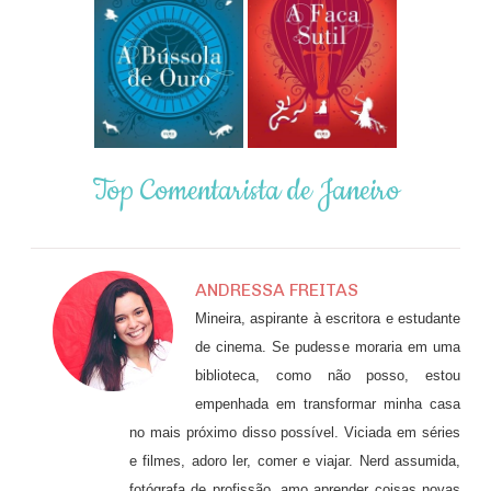
Top Comentarista de Janeiro
ANDRESSA FREITAS
Mineira, aspirante à escritora e estudante
de cinema. Se pudesse moraria em uma
biblioteca, como não posso, estou
empenhada em transformar minha casa
no mais próximo disso possível. Viciada em séries
e filmes, adoro ler, comer e viajar. Nerd assumida,
fotógrafa de profissão, amo aprender coisas novas