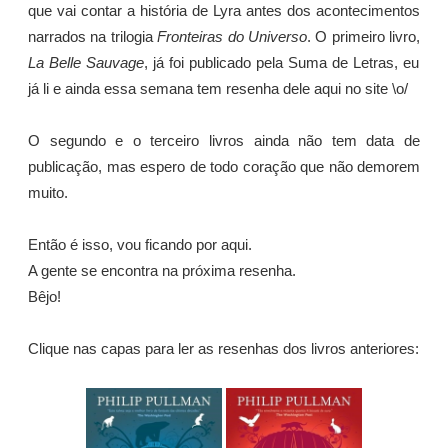
que vai contar a história de Lyra antes dos acontecimentos
narrados na trilogia
Fronteiras do Universo
. O primeiro livro,
La Belle Sauvage
, já foi publicado pela Suma de Letras, eu
já li e ainda essa semana tem resenha dele aqui no site \o/
O segundo e o terceiro livros ainda não tem data de
publicação, mas espero de todo coração que não demorem
muito.
Então é isso, vou ficando por aqui.
A gente se encontra na próxima resenha.
Bêjo!
Clique nas capas para ler as resenhas dos livros anteriores: