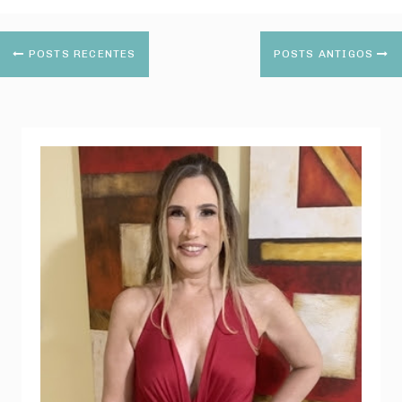
POSTS RECENTES
POSTS ANTIGOS