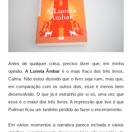
Antes de qualquer coisa, preciso dizer que, em minha
opinião,
A Luneta Âmbar
é o mais fraco dos três livros.
Calma. Não estou dizendo que o livro seja ruim, mas que,
em comparação com os outros dois, esse é menos bem
desenvolvido. O que já é estranho por si só, uma vez que
esse é o maior dos três livros. A impressão que tive é que
Pullman ficou um tantinho perdido ao fazer o encerramento.
Em vários momentos a narrativa parece inchada e vários