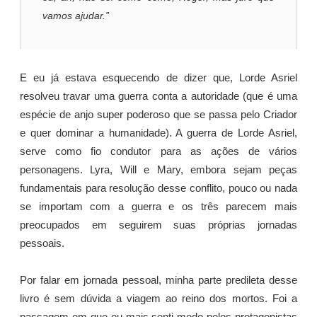
vamos ajudar.”
E eu já estava esquecendo de dizer que, Lorde Asriel
resolveu travar uma guerra conta a autoridade (que é uma
espécie de anjo super poderoso que se passa pelo Criador
e quer dominar a humanidade). A guerra de Lorde Asriel,
serve como fio condutor para as ações de vários
personagens. Lyra, Will e Mary, embora sejam peças
fundamentais para resolução desse conflito, pouco ou nada
se importam com a guerra e os três parecem mais
preocupados em seguirem suas próprias jornadas
pessoais.
Por falar em jornada pessoal, minha parte predileta desse
livro é sem dúvida a viagem ao reino dos mortos. Foi a