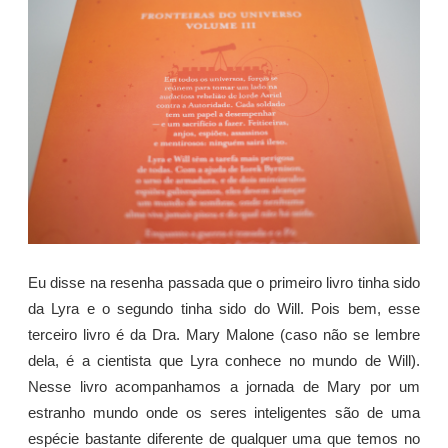
Eu disse na resenha passada que o primeiro livro tinha sido
da Lyra e o segundo tinha sido do Will. Pois bem, esse
terceiro livro é da Dra. Mary Malone (caso não se lembre
dela, é a cientista que Lyra conhece no mundo de Will).
Nesse livro acompanhamos a jornada de Mary por um
estranho mundo onde os seres inteligentes são de uma
espécie bastante diferente de qualquer uma que temos no