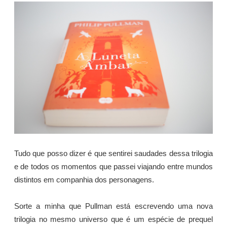
Tudo que posso dizer é que sentirei saudades dessa trilogia
e de todos os momentos que passei viajando entre mundos
distintos em companhia dos personagens.
Sorte a minha que Pullman está escrevendo uma nova
trilogia no mesmo universo que é um espécie de prequel