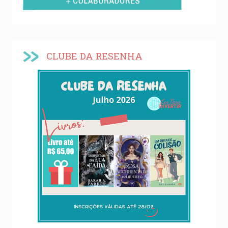
CLUBE DA RESENHA