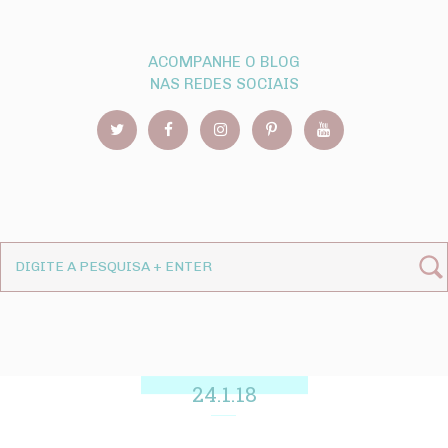
ACOMPANHE O BLOG
NAS REDES SOCIAIS
24.1.18