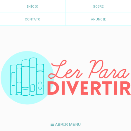
INÍCIO
SOBRE
CONTATO
ANUNCIE
ABRIR MENU