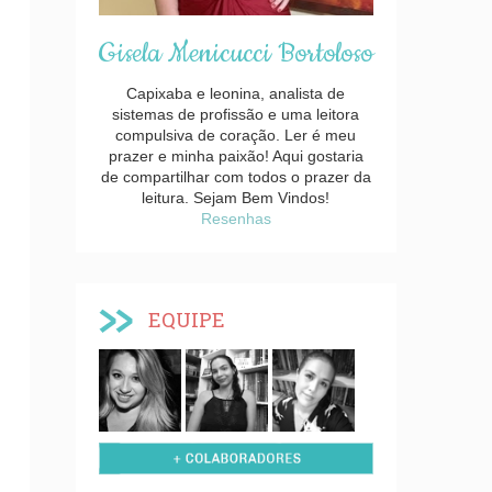
Gisela Menicucci Bortoloso
Capixaba e leonina, analista de
sistemas de profissão e uma leitora
compulsiva de coração. Ler é meu
prazer e minha paixão! Aqui gostaria
de compartilhar com todos o prazer da
leitura. Sejam Bem Vindos!
Resenhas
EQUIPE