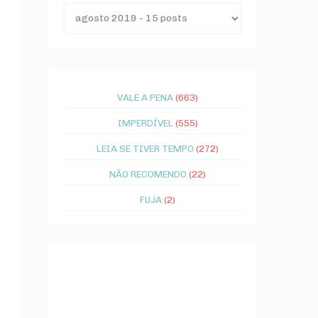
VALE A PENA
(663)
IMPERDÍVEL
(555)
LEIA SE TIVER TEMPO
(272)
NÃO RECOMENDO
(22)
FUJA
(2)