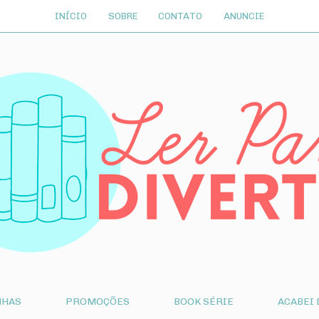
INÍCIO
SOBRE
CONTATO
ANUNCIE
NHAS
PROMOÇÕES
BOOK SÉRIE
ACABEI 