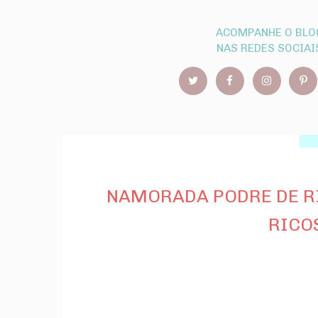
ACOMPANHE O BLO
NAS REDES SOCIAI
NAMORADA PODRE DE RIC
RICO