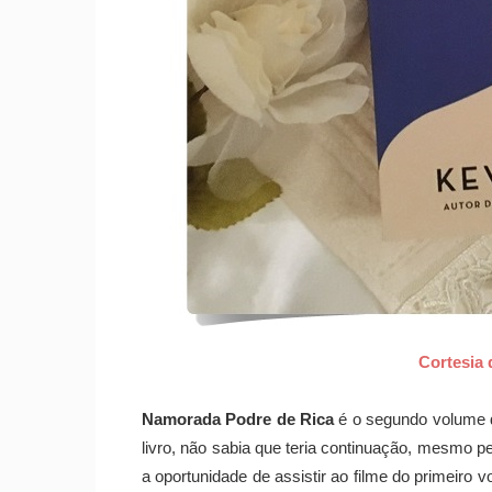
Cortesia 
Namorada Podre de Rica
é o segundo volume d
livro, não sabia que teria continuação, mesmo 
a oportunidade de assistir ao filme do primeiro 