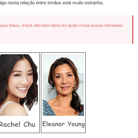
algo nesta relação entre irmãos está muito estranha.
 que Deus. Você não tem ideia do quão ricos esses chineses