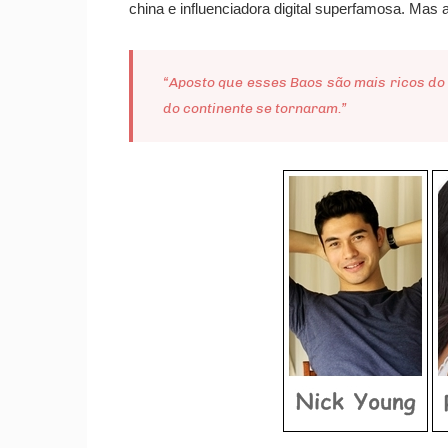
china e influenciadora digital superfamosa. Mas 
“Aposto que esses Baos são mais ricos do
do continente se tornaram.”