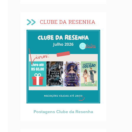
CLUBE DA RESENHA
Postagens Clube da Resenha