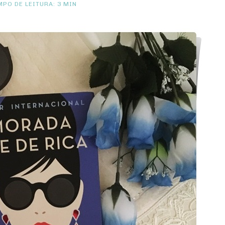
PO DE LEITURA: 3 MIN