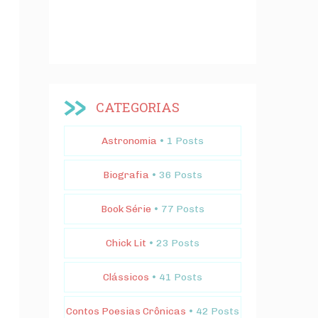
CATEGORIAS
Astronomia
• 1 Posts
Biografia
• 36 Posts
Book Série
• 77 Posts
Chick Lit
• 23 Posts
Clássicos
• 41 Posts
Contos Poesias Crônicas
• 42 Posts