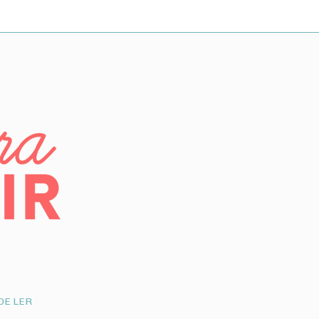
DE LER