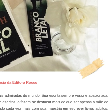
esia da Editora Rocco
ais admiradas do mundo. Sua escrita sempre voraz e apaixonada,
 escritos, a fazem se destacar mais do que ser apenas a mãe do
ndo cada vez mais com sua maestria em escrever livros adultos,