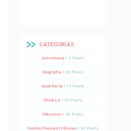
CATEGORIAS
Astronomia
• 1 Posts
Biografia
• 36 Posts
Book Série
• 77 Posts
Chick Lit
• 23 Posts
Clássicos
• 41 Posts
Contos Poesias Crônicas
• 42 Posts