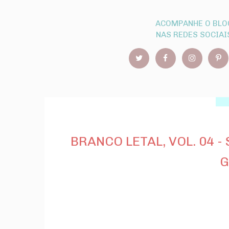
ACOMPANHE O BLO
NAS REDES SOCIAI
BRANCO LETAL, VOL. 04 
G