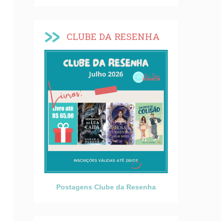
CLUBE DA RESENHA
Postagens Clube da Resenha