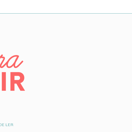
DE LER