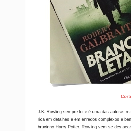
Cort
J.K. Rowling sempre foi e é uma das autoras m
rica em detalhes e em enredos complexos e bem
bruxinho Harry Potter. Rowling vem se destaca