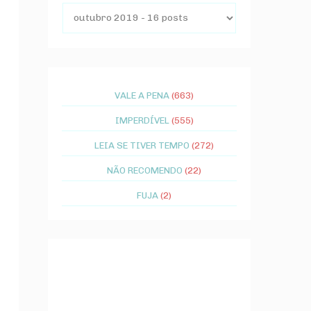
VALE A PENA
(663)
IMPERDÍVEL
(555)
LEIA SE TIVER TEMPO
(272)
NÃO RECOMENDO
(22)
FUJA
(2)