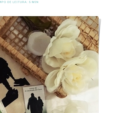
PO DE LEITURA: 5 MIN