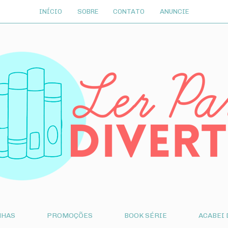
INÍCIO
SOBRE
CONTATO
ANUNCIE
NHAS
PROMOÇÕES
BOOK SÉRIE
ACABEI 