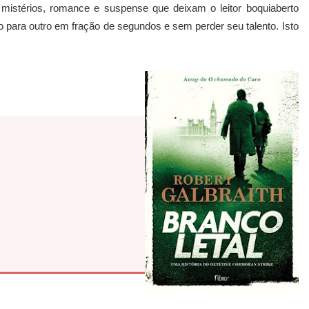
 mistérios, romance e suspense que deixam o leitor boquiaberto
para outro em fração de segundos e sem perder seu talento. Isto