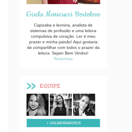
Gisela Menicucci Bortoloso
Capixaba e leonina, analista de
sistemas de profissão e uma leitora
compulsiva de coração. Ler é meu
prazer e minha paixão! Aqui gostaria
de compartilhar com todos o prazer da
leitura. Sejam Bem Vindos!
Resenhas
EQUIPE