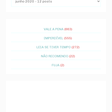
VALE A PENA
(663)
IMPERDÍVEL
(555)
LEIA SE TIVER TEMPO
(272)
NÃO RECOMENDO
(22)
FUJA
(2)