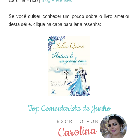
Carolina Finco |
Blog Pretenses
Se você quiser conhecer um pouco sobre o livro anterior
desta série, clique na capa para ler a resenha:
Top Comentarista de Junho