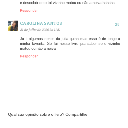
e descobrir se o tal vizinho matou ou não a noiva hahaha
Responder
CAROLINA SANTOS
31 de julho de 2020 às 11:51
Ja li algumas series da julia quinn mas essa é de longe a
minha favorita. So fui nesse livro pra saber se o vizinho
matou ou não a noiva
Responder
Qual sua opinião sobre o livro? Compartilhe!