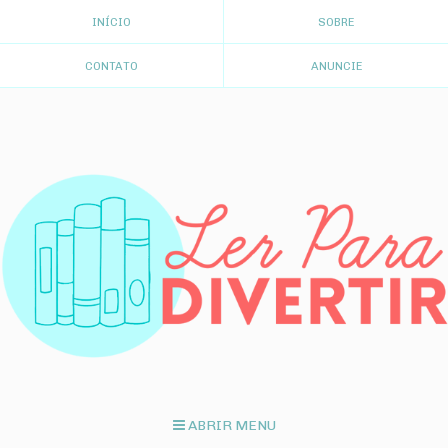
INÍCIO
SOBRE
CONTATO
ANUNCIE
ABRIR MENU