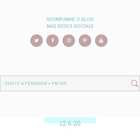
ACOMPANHE O BLOG
NAS REDES SOCIAIS
12.6.20