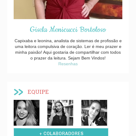
Gisela Menicucci Bortoloso
Capixaba e leonina, analista de sistemas de profissão e
uma leitora compulsiva de coração. Ler é meu prazer e
minha paixão! Aqui gostaria de compartilhar com todos
o prazer da leitura. Sejam Bem Vindos!
Resenhas
EQUIPE