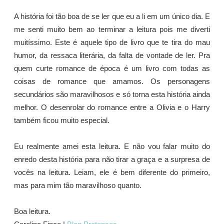
A história foi tão boa de se ler que eu a li em um único dia. E
me senti muito bem ao terminar a leitura pois me diverti
muitíssimo. Este é aquele tipo de livro que te tira do mau
humor, da ressaca literária, da falta de vontade de ler. Pra
quem curte romance de época é um livro com todas as
coisas de romance que amamos. Os personagens
secundários são maravilhosos e só torna esta história ainda
melhor. O desenrolar do romance entre a Olivia e o Harry
também ficou muito especial.
Eu realmente amei esta leitura. E não vou falar muito do
enredo desta história para não tirar a graça e a surpresa de
vocês na leitura. Leiam, ele é bem diferente do primeiro,
mas para mim tão maravilhoso quanto.
Boa leitura.