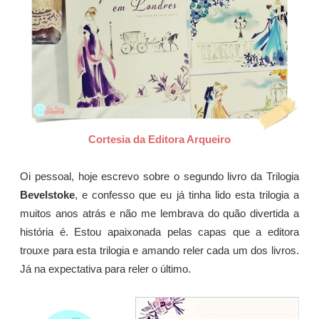
Cortesia da Editora Arqueiro
Oi pessoal, hoje escrevo sobre o segundo livro da Trilogia
Bevelstoke
, e confesso que eu já tinha lido esta trilogia a
muitos anos atrás e não me lembrava do quão divertida a
história é. Estou apaixonada pelas capas que a editora
trouxe para esta trilogia e amando reler cada um dos livros.
Já na expectativa para reler o último.