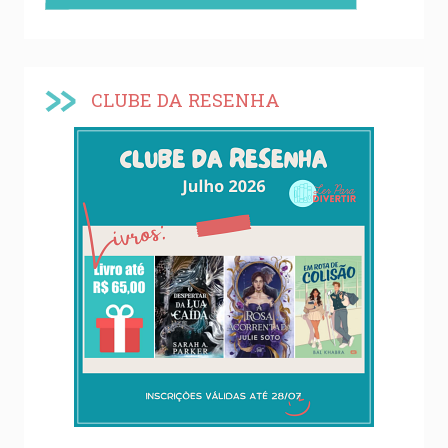
CLUBE DA RESENHA