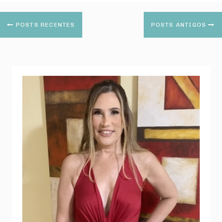
POSTS RECENTES
POSTS ANTIGOS