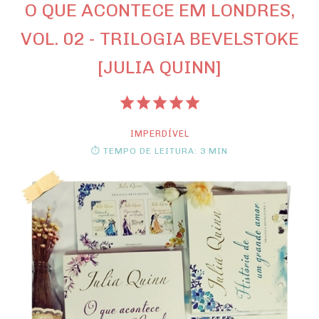
O QUE ACONTECE EM LONDRES,
VOL. 02 - TRILOGIA BEVELSTOKE
[JULIA QUINN]
IMPERDÍVEL
⏱ TEMPO DE LEITURA: 3 MIN