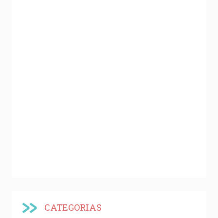
CATEGORIAS