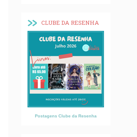
CLUBE DA RESENHA
Postagens Clube da Resenha