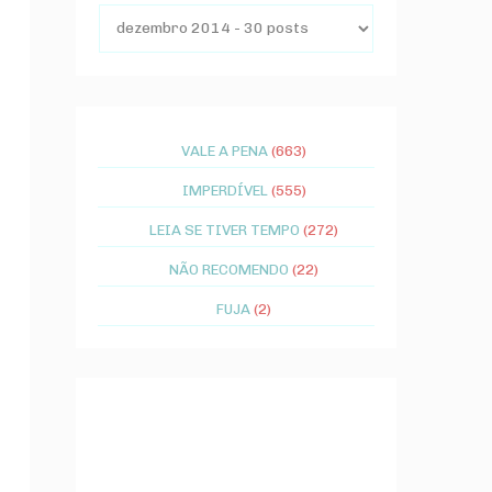
VALE A PENA
(663)
IMPERDÍVEL
(555)
LEIA SE TIVER TEMPO
(272)
NÃO RECOMENDO
(22)
FUJA
(2)