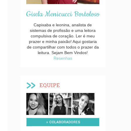
Gisela Menicucci Bortoloso
Capixaba e leonina, analista de
sistemas de profissão e uma leitora
compulsiva de coração. Ler é meu
prazer e minha paixão! Aqui gostaria
de compartilhar com todos o prazer da
leitura. Sejam Bem Vindos!
Resenhas
EQUIPE