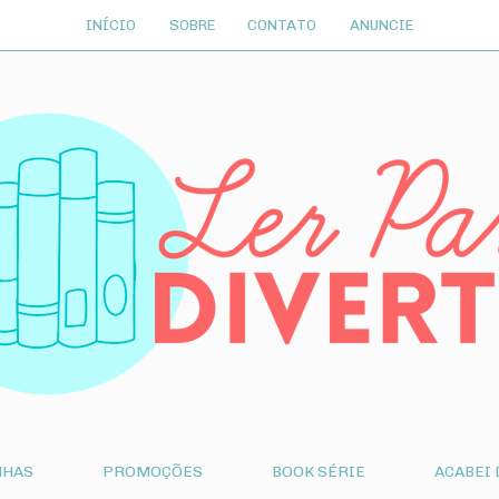
INÍCIO
SOBRE
CONTATO
ANUNCIE
NHAS
PROMOÇÕES
BOOK SÉRIE
ACABEI 