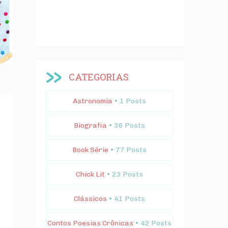
CATEGORIAS
Astronomia
• 1 Posts
Biografia
• 36 Posts
Book Série
• 77 Posts
Chick Lit
• 23 Posts
Clássicos
• 41 Posts
Contos Poesias Crônicas
• 42 Posts