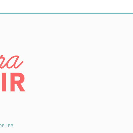
DE LER