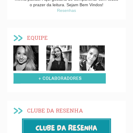
o prazer da leitura. Sejam Bem Vindos!
Resenhas
EQUIPE
CLUBE DA RESENHA