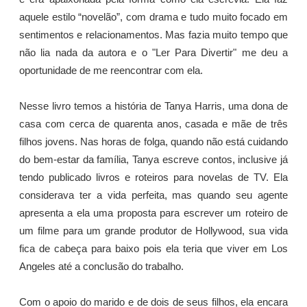
aquele estilo “novelão”, com drama e tudo muito focado em
sentimentos e relacionamentos. Mas fazia muito tempo que
não lia nada da autora e o "Ler Para Divertir" me deu a
oportunidade de me reencontrar com ela.
Nesse livro temos a história de Tanya Harris, uma dona de
casa com cerca de quarenta anos, casada e mãe de três
filhos jovens. Nas horas de folga, quando não está cuidando
do bem-estar da família, Tanya escreve contos, inclusive já
tendo publicado livros e roteiros para novelas de TV. Ela
considerava ter a vida perfeita, mas quando seu agente
apresenta a ela uma proposta para escrever um roteiro de
um filme para um grande produtor de Hollywood, sua vida
fica de cabeça para baixo pois ela teria que viver em Los
Angeles até a conclusão do trabalho.
Com o apoio do marido e de dois de seus filhos, ela encara