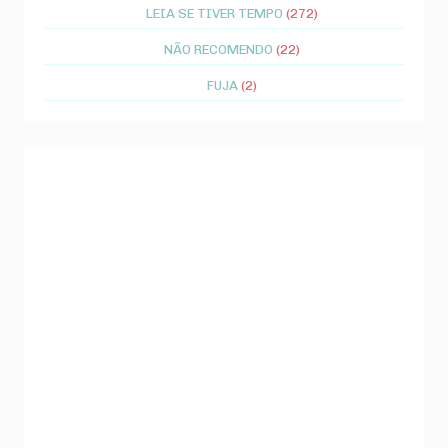
LEIA SE TIVER TEMPO
(272)
NÃO RECOMENDO
(22)
FUJA
(2)