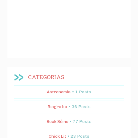
CATEGORIAS
Astronomia
• 1 Posts
Biografia
• 36 Posts
Book Série
• 77 Posts
Chick Lit
• 23 Posts