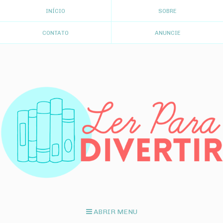
INÍCIO
SOBRE
CONTATO
ANUNCIE
ABRIR MENU