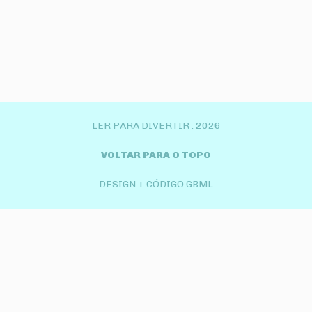
LER PARA DIVERTIR .
2026
VOLTAR PARA O TOPO
DESIGN + CÓDIGO GBML