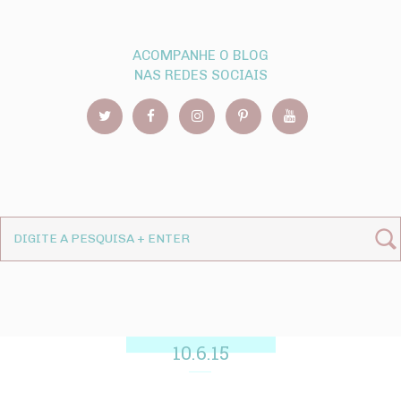
ACOMPANHE O BLOG
NAS REDES SOCIAIS
10.6.15