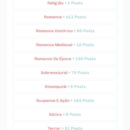
Religião
• 1 Posts
Romance
• 411 Posts
Romance Histórico
• 66 Posts
Romance Medieval
• 12 Posts
Romance De Época
• 130 Posts
Sobrenatural
• 70 Posts
Steampunk
• 6 Posts
Suspense E Ação
• 184 Posts
Sátira
• 6 Posts
Terror
• 31 Posts