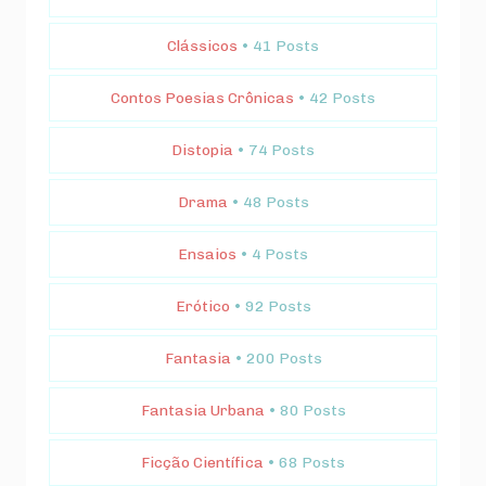
Clássicos
• 41 Posts
Contos Poesias Crônicas
• 42 Posts
Distopia
• 74 Posts
Drama
• 48 Posts
Ensaios
• 4 Posts
Erótico
• 92 Posts
Fantasia
• 200 Posts
Fantasia Urbana
• 80 Posts
Ficção Científica
• 68 Posts