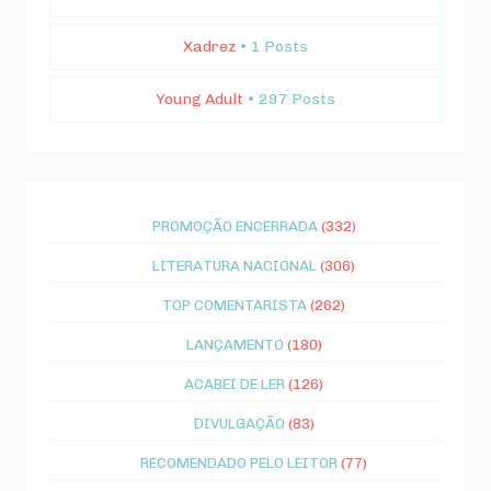
Xadrez
• 1 Posts
Young Adult
• 297 Posts
PROMOÇÃO ENCERRADA
(332)
LITERATURA NACIONAL
(306)
TOP COMENTARISTA
(262)
LANÇAMENTO
(180)
ACABEI DE LER
(126)
DIVULGAÇÃO
(83)
RECOMENDADO PELO LEITOR
(77)