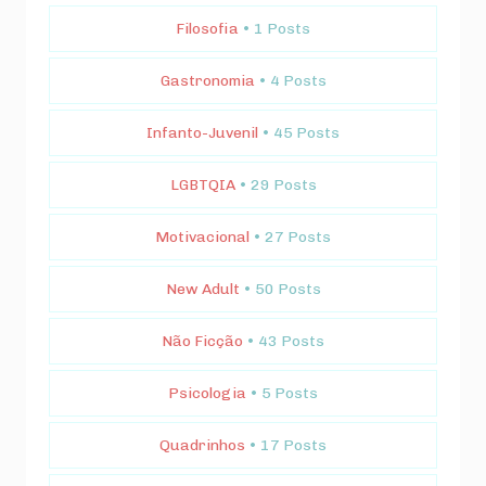
Filosofia
• 1 Posts
Gastronomia
• 4 Posts
Infanto-Juvenil
• 45 Posts
LGBTQIA
• 29 Posts
Motivacional
• 27 Posts
New Adult
• 50 Posts
Não Ficção
• 43 Posts
Psicologia
• 5 Posts
Quadrinhos
• 17 Posts