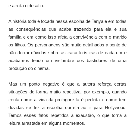
e aceita o desafio.
A história toda é focada nessa escolha de Tanya e em todas
as consequências que acaba trazendo para ela e sua
família e em como isso afeta a convivência com o marido
os filhos. Os personagens são muito detalhados a ponto de
não deixar dúvidas sobre as características de cada um e
acabamos tendo um vislumbre dos bastidores de uma
produção do cinema.
Mas um ponto negativo é que a autora reforça certas
situações de forma muito repetitiva, por exemplo, quando
conta como a vida da protagonista é perfeita e como tem
dúvidas se fez a escolha correta ao ir para Hollywood.
Temos esses fatos repetidos à exaustão, o que torna a
leitura arrastada em alguns momentos.