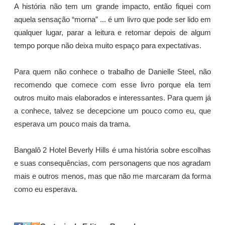
A história não tem um grande impacto, então fiquei com
aquela sensação “morna” ... é um livro que pode ser lido em
qualquer lugar, parar a leitura e retomar depois de algum
tempo porque não deixa muito espaço para expectativas.
Para quem não conhece o trabalho de Danielle Steel, não
recomendo que comece com esse livro porque ela tem
outros muito mais elaborados e interessantes. Para quem já
a conhece, talvez se decepcione um pouco como eu, que
esperava um pouco mais da trama.
Bangalô 2 Hotel Beverly Hills é uma história sobre escolhas
e suas consequências, com personagens que nos agradam
mais e outros menos, mas que não me marcaram da forma
como eu esperava.