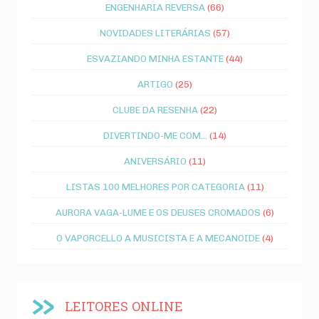
ENGENHARIA REVERSA
(66)
NOVIDADES LITERÁRIAS
(57)
ESVAZIANDO MINHA ESTANTE
(44)
ARTIGO
(25)
CLUBE DA RESENHA
(22)
DIVERTINDO-ME COM...
(14)
ANIVERSÁRIO
(11)
LISTAS 100 MELHORES POR CATEGORIA
(11)
AURORA VAGA-LUME E OS DEUSES CROMADOS
(6)
O VAPORCELLO A MUSICISTA E A MECANOIDE
(4)
LEITORES ONLINE