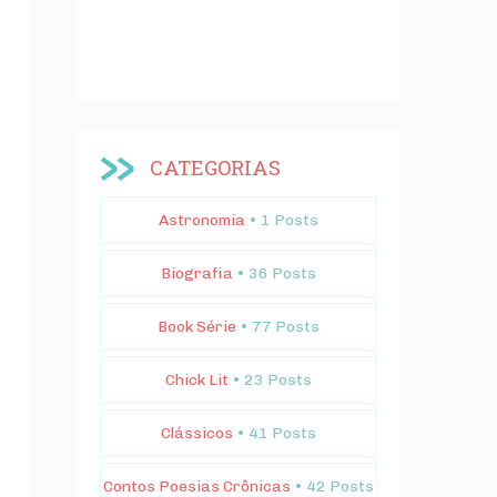
CATEGORIAS
Astronomia
• 1 Posts
Biografia
• 36 Posts
Book Série
• 77 Posts
Chick Lit
• 23 Posts
Clássicos
• 41 Posts
Contos Poesias Crônicas
• 42 Posts