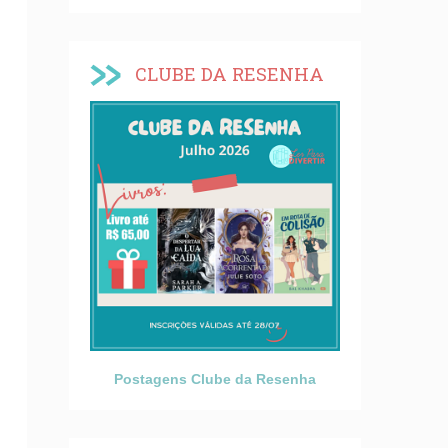
CLUBE DA RESENHA
Postagens Clube da Resenha