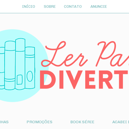
INÍCIO
SOBRE
CONTATO
ANUNCIE
NHAS
PROMOÇÕES
BOOK SÉRIE
ACABEI 