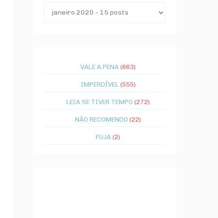
VALE A PENA
(663)
IMPERDÍVEL
(555)
LEIA SE TIVER TEMPO
(272)
NÃO RECOMENDO
(22)
FUJA
(2)