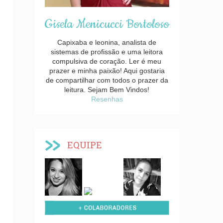
Gisela Menicucci Bortoloso
Capixaba e leonina, analista de
sistemas de profissão e uma leitora
compulsiva de coração. Ler é meu
prazer e minha paixão! Aqui gostaria
de compartilhar com todos o prazer da
leitura. Sejam Bem Vindos!
Resenhas
EQUIPE