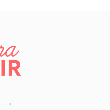
DE LER