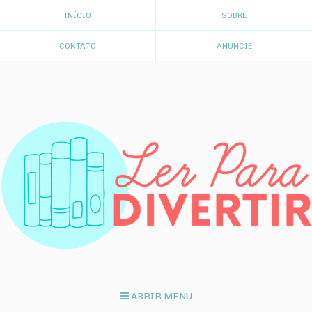
INÍCIO
SOBRE
CONTATO
ANUNCIE
ABRIR MENU