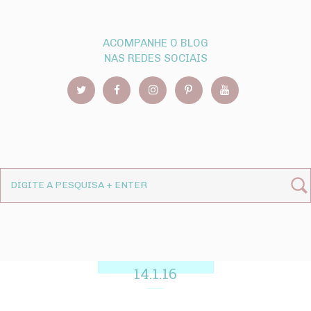
ACOMPANHE O BLOG
NAS REDES SOCIAIS
14.1.16