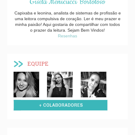
Gisela Menicucci Bortoloso
Capixaba e leonina, analista de sistemas de profissão e
uma leitora compulsiva de coração. Ler é meu prazer e
minha paixão! Aqui gostaria de compartilhar com todos
o prazer da leitura. Sejam Bem Vindos!
Resenhas
EQUIPE