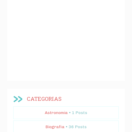
CATEGORIAS
Astronomia
• 1 Posts
Biografia
• 36 Posts