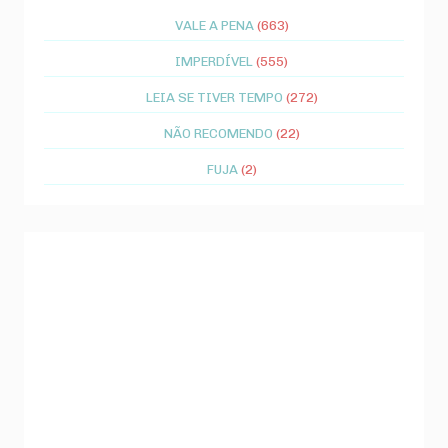
VALE A PENA
(663)
IMPERDÍVEL
(555)
LEIA SE TIVER TEMPO
(272)
NÃO RECOMENDO
(22)
FUJA
(2)