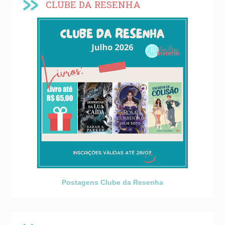
CLUBE DA RESENHA
Postagens Clube da Resenha