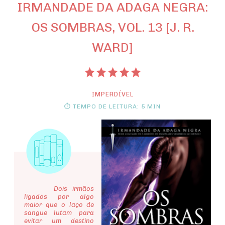
IRMANDADE DA ADAGA NEGRA:
OS SOMBRAS, VOL. 13 [J. R.
WARD]
IMPERDÍVEL
⏱ TEMPO DE LEITURA: 5 MIN
Dois irmãos
ligados por algo
maior que o laço de
sangue lutam para
evitar um destino