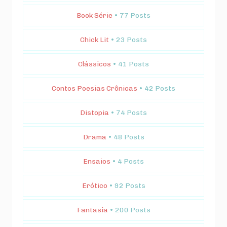
Book Série
• 77 Posts
Chick Lit
• 23 Posts
Clássicos
• 41 Posts
Contos Poesias Crônicas
• 42 Posts
Distopia
• 74 Posts
Drama
• 48 Posts
Ensaios
• 4 Posts
Erótico
• 92 Posts
Fantasia
• 200 Posts