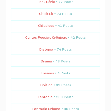
Book Série
• 77 Posts
Chick Lit
• 23 Posts
Clássicos
• 41 Posts
Contos Poesias Crônicas
• 42 Posts
Distopia
• 74 Posts
Drama
• 48 Posts
Ensaios
• 4 Posts
Erótico
• 92 Posts
Fantasia
• 200 Posts
Fantasia Urbana
• 80 Posts