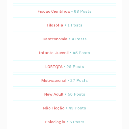
Ficção Científica
• 68 Posts
Filosofia
• 1 Posts
Gastronomia
• 4 Posts
Infanto-Juvenil
• 45 Posts
LGBTQIA
• 29 Posts
Motivacional
• 27 Posts
New Adult
• 50 Posts
Não Ficção
• 43 Posts
Psicologia
• 5 Posts