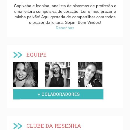
Capixaba e leonina, analista de sistemas de profissão e
uma leitora compulsiva de coração. Ler é meu prazer e
minha paixão! Aqui gostaria de compartilhar com todos
o prazer da leitura. Sejam Bem Vindos!
Resenhas
EQUIPE
CLUBE DA RESENHA