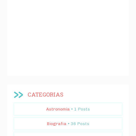
CATEGORIAS
Astronomia
• 1 Posts
Biografia
• 36 Posts