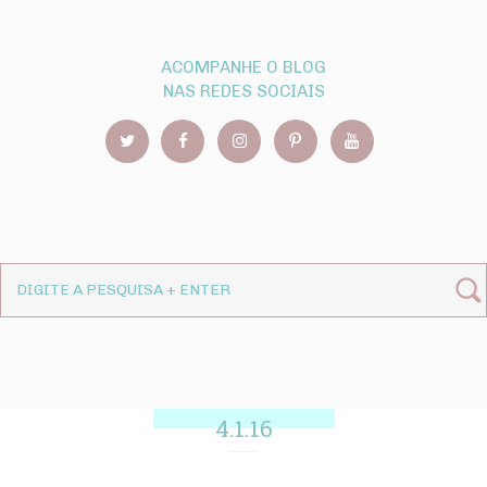
ACOMPANHE O BLOG
NAS REDES SOCIAIS
4.1.16