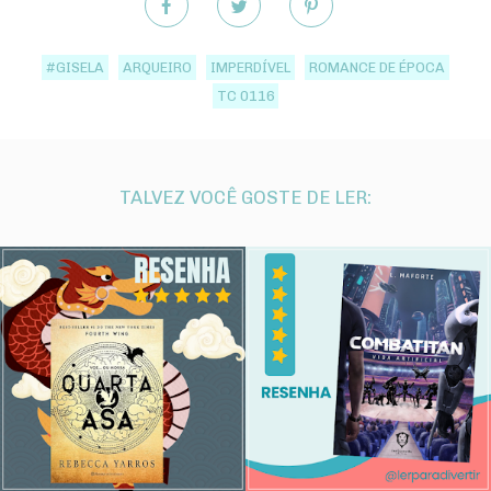
#GISELA
ARQUEIRO
IMPERDÍVEL
ROMANCE DE ÉPOCA
TC 0116
TALVEZ VOCÊ GOSTE DE LER: