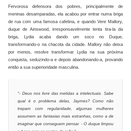
Fervorosa defensora dos pobres, principalmente de
meninas desamparadas, ela acabou por entrar numa briga
de rua com uma famosa cafetina, e quando Vere Mallory,
duque de Ainswood, irresponsavelmente tenta tira-la da
briga, Lydia acaba dando um soco no Duque,
transformando-o na chacota da cidade. Mallory não deixa
por menos, resolve transformar Lydia na sua próxima
conquista, seduzindo-a e depois abandonando-a, provando
então a sua superioridade masculina.
"- Deus nos livre das metidas a intelectuais. Sabe
qual é o problema delas, Jaymes? Como não
trepam com regularidade, algumas mulheres
assumem as fantasias mais estranhas, como a de
imaginar que conseguem pensar. - O duque limpou