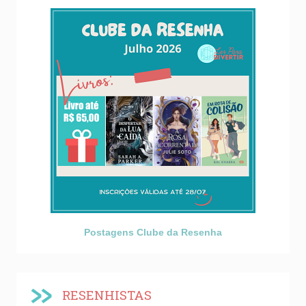
Postagens Clube da Resenha
RESENHISTAS