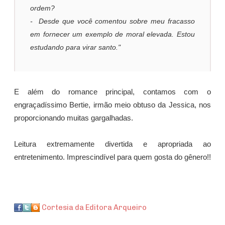
ordem?
- Desde que você comentou sobre meu fracasso
em fornecer um exemplo de moral elevada. Estou
estudando para virar santo."
E além do romance principal, contamos com o
engraçadíssimo Bertie, irmão meio obtuso da Jessica, nos
proporcionando muitas gargalhadas.
Leitura extremamente divertida e apropriada ao
entretenimento. Imprescindível para quem gosta do gênero!!
Cortesia da Editora Arqueiro