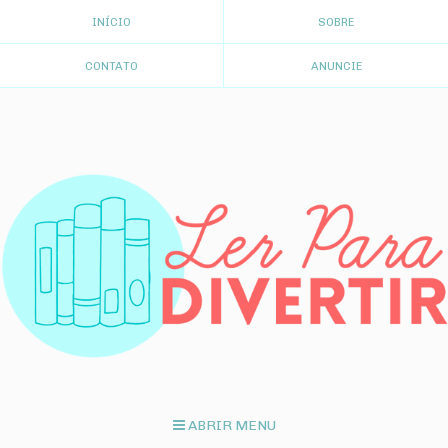
INÍCIO
SOBRE
CONTATO
ANUNCIE
ABRIR MENU