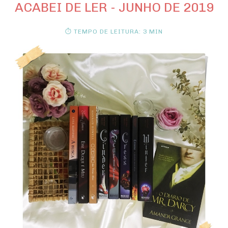
ACABEI DE LER - JUNHO DE 2019
⏱ TEMPO DE LEITURA: 3 MIN