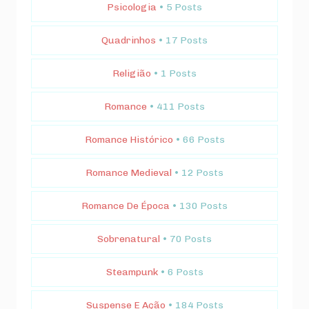
Psicologia
• 5 Posts
Quadrinhos
• 17 Posts
Religião
• 1 Posts
Romance
• 411 Posts
Romance Histórico
• 66 Posts
Romance Medieval
• 12 Posts
Romance De Época
• 130 Posts
Sobrenatural
• 70 Posts
Steampunk
• 6 Posts
Suspense E Ação
• 184 Posts