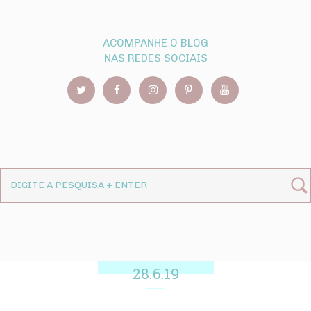
ACOMPANHE O BLOG
NAS REDES SOCIAIS
28.6.19