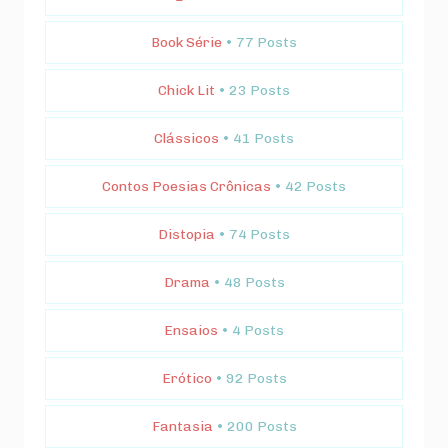
Book Série
• 77 Posts
Chick Lit
• 23 Posts
Clássicos
• 41 Posts
Contos Poesias Crônicas
• 42 Posts
Distopia
• 74 Posts
Drama
• 48 Posts
Ensaios
• 4 Posts
Erótico
• 92 Posts
Fantasia
• 200 Posts