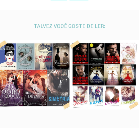
TALVEZ VOCÊ GOSTE DE LER: