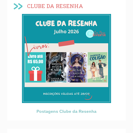
CLUBE DA RESENHA
Postagens Clube da Resenha