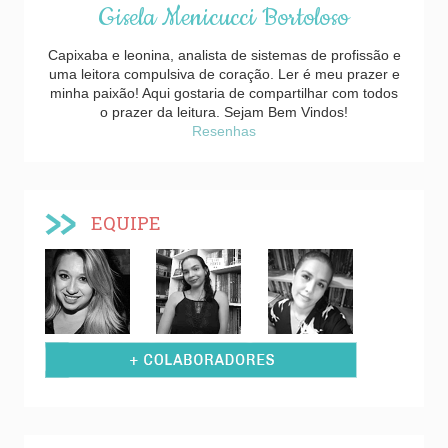
Gisela Menicucci Bortoloso
Capixaba e leonina, analista de sistemas de profissão e
uma leitora compulsiva de coração. Ler é meu prazer e
minha paixão! Aqui gostaria de compartilhar com todos
o prazer da leitura. Sejam Bem Vindos!
Resenhas
EQUIPE