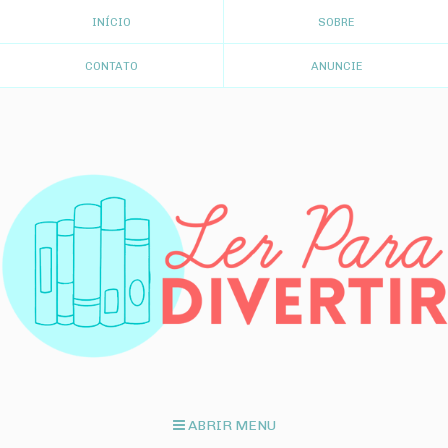
INÍCIO
SOBRE
CONTATO
ANUNCIE
ABRIR MENU