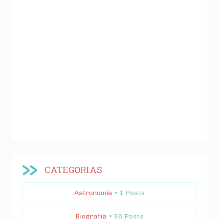
CATEGORIAS
Astronomia
• 1 Posts
Biografia
• 36 Posts