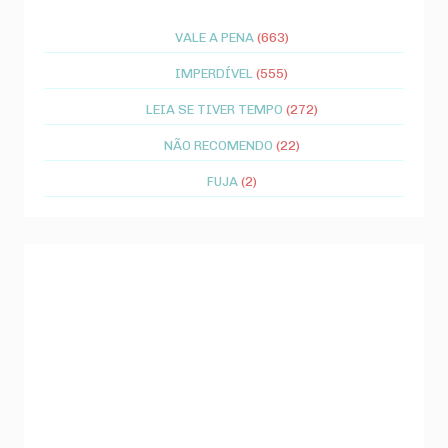
VALE A PENA
(663)
IMPERDÍVEL
(555)
LEIA SE TIVER TEMPO
(272)
NÃO RECOMENDO
(22)
FUJA
(2)