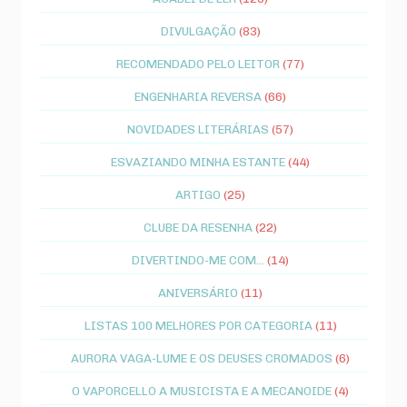
DIVULGAÇÃO
(83)
RECOMENDADO PELO LEITOR
(77)
ENGENHARIA REVERSA
(66)
NOVIDADES LITERÁRIAS
(57)
ESVAZIANDO MINHA ESTANTE
(44)
ARTIGO
(25)
CLUBE DA RESENHA
(22)
DIVERTINDO-ME COM...
(14)
ANIVERSÁRIO
(11)
LISTAS 100 MELHORES POR CATEGORIA
(11)
AURORA VAGA-LUME E OS DEUSES CROMADOS
(6)
O VAPORCELLO A MUSICISTA E A MECANOIDE
(4)