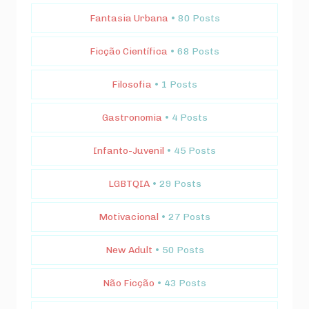
Fantasia Urbana
• 80 Posts
Ficção Científica
• 68 Posts
Filosofia
• 1 Posts
Gastronomia
• 4 Posts
Infanto-Juvenil
• 45 Posts
LGBTQIA
• 29 Posts
Motivacional
• 27 Posts
New Adult
• 50 Posts
Não Ficção
• 43 Posts