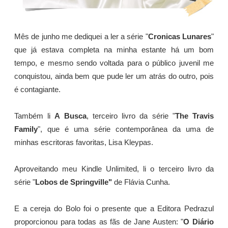
Mês de junho me dediquei a ler a série "
Cronicas Lunares
"
que já estava completa na minha estante há um bom
tempo, e mesmo sendo voltada para o público juvenil me
conquistou, ainda bem que pude ler um atrás do outro, pois
é contagiante.
Também li
A Busca
, terceiro livro da série "
The Travis
Family
", que é uma série contemporânea da uma de
minhas escritoras favoritas, Lisa Kleypas.
Aproveitando meu Kindle Unlimited, li o terceiro livro da
série "
Lobos de Springville"
de Flávia Cunha.
E a cereja do Bolo foi o presente que a Editora Pedrazul
proporcionou para todas as fãs de Jane Austen: "
O Diário