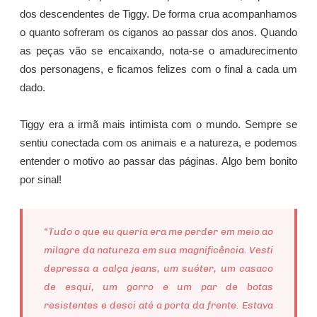
dos descendentes de Tiggy. De forma crua acompanhamos
o quanto sofreram os ciganos ao passar dos anos. Quando
as peças vão se encaixando, nota-se o amadurecimento
dos personagens, e ficamos felizes com o final a cada um
dado.
Tiggy era a irmã mais intimista com o mundo. Sempre se
sentiu conectada com os animais e a natureza, e podemos
entender o motivo ao passar das páginas. Algo bem bonito
por sinal!
“Tudo o que eu queria era me perder em meio ao
milagre da natureza em sua magnificência. Vesti
depressa a calça jeans, um suéter, um casaco
de esqui, um gorro e um par de botas
resistentes e desci até a porta da frente. Estava