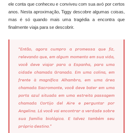
ele conta que conheceu e conviveu com sua avó por certos
anos. Nesta aproximação, Tiggy descobre algumas coisas,
mas é só quando mais uma tragédia a encontra que
finalmente viaja para se descobrir.
“Então, agora cumpro a promessa que fiz,
relevando que, em algum momento em sua vida,
você deve viajar para a Espanha, para uma
cidade chamada Granada. Em uma colina, em
frente à magnífica Alhambra, em uma área
chamada Sacromonte, você deve bater em uma
porta azul situada em uma estreita passagem
chamada Cortijo del Aire e perguntar por
Angelina. Lá você vai encontrar a verdade sobre
sua família biológica. E talvez também seu
próprio destino.”