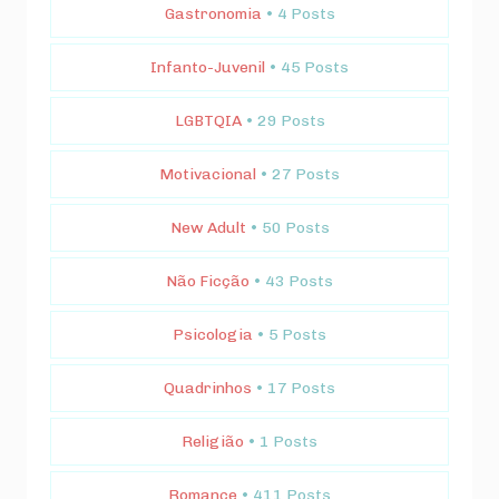
Gastronomia
• 4 Posts
Infanto-Juvenil
• 45 Posts
LGBTQIA
• 29 Posts
Motivacional
• 27 Posts
New Adult
• 50 Posts
Não Ficção
• 43 Posts
Psicologia
• 5 Posts
Quadrinhos
• 17 Posts
Religião
• 1 Posts
Romance
• 411 Posts