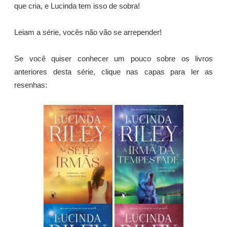
que cria, e Lucinda tem isso de sobra!
Leiam a série, vocês não vão se arrepender!
Se você quiser conhecer um pouco sobre os livros
anteriores desta série, clique nas capas para ler as
resenhas: