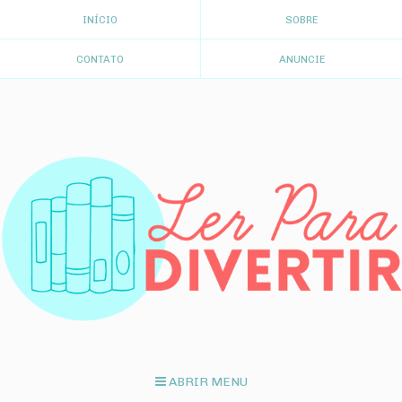
INÍCIO
SOBRE
CONTATO
ANUNCIE
ABRIR MENU