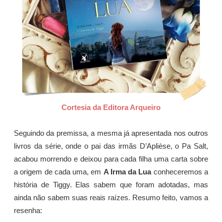
Cortesia da Editora Arqueiro
Seguindo da premissa, a mesma já apresentada nos outros
livros da série, onde o pai das irmãs D’Aplièse, o Pa Salt,
acabou morrendo e deixou para cada filha uma carta sobre
a origem de cada uma, em
A Irma da Lua
conheceremos a
história de Tiggy. Elas sabem que foram adotadas, mas
ainda não sabem suas reais raízes. Resumo feito, vamos a
resenha: