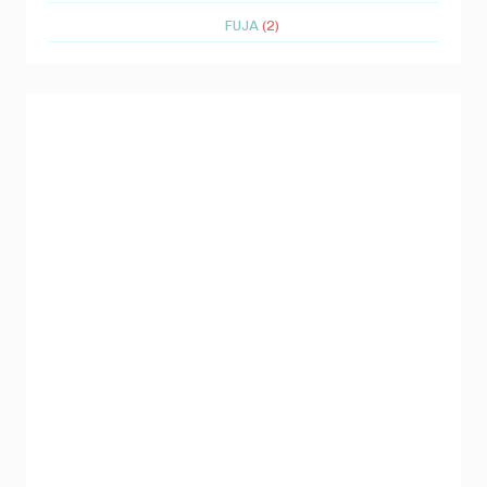
FUJA
(2)