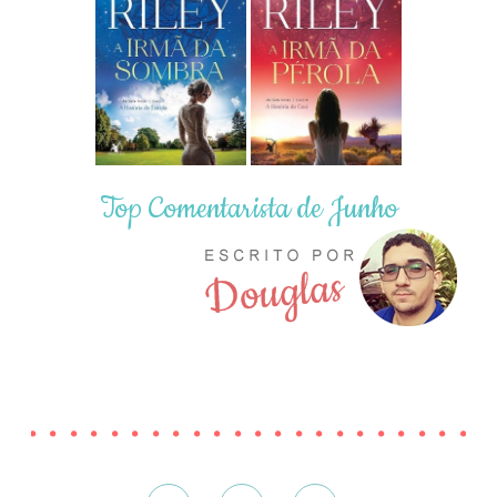
Top Comentarista de Junho