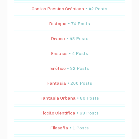
Contos Poesias Crônicas
• 42 Posts
Distopia
• 74 Posts
Drama
• 48 Posts
Ensaios
• 4 Posts
Erótico
• 92 Posts
Fantasia
• 200 Posts
Fantasia Urbana
• 80 Posts
Ficção Científica
• 68 Posts
Filosofia
• 1 Posts