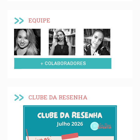
EQUIPE
CLUBE DA RESENHA