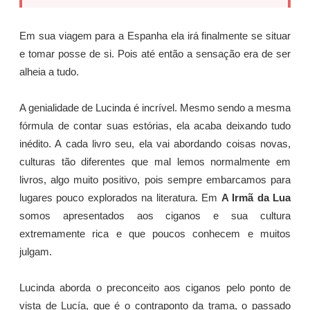
Em sua viagem para a Espanha ela irá finalmente se situar
e tomar posse de si. Pois até então a sensação era de ser
alheia a tudo.
A genialidade de Lucinda é incrível. Mesmo sendo a mesma
fórmula de contar suas estórias, ela acaba deixando tudo
inédito. A cada livro seu, ela vai abordando coisas novas,
culturas tão diferentes que mal lemos normalmente em
livros, algo muito positivo, pois sempre embarcamos para
lugares pouco explorados na literatura. Em
A Irmã da Lua
somos apresentados aos ciganos e sua cultura
extremamente rica e que poucos conhecem e muitos
julgam.
Lucinda aborda o preconceito aos ciganos pelo ponto de
vista de Lucía, que é o contraponto da trama, o passado