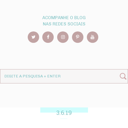
ACOMPANHE O BLOG
NAS REDES SOCIAIS
3.6.19