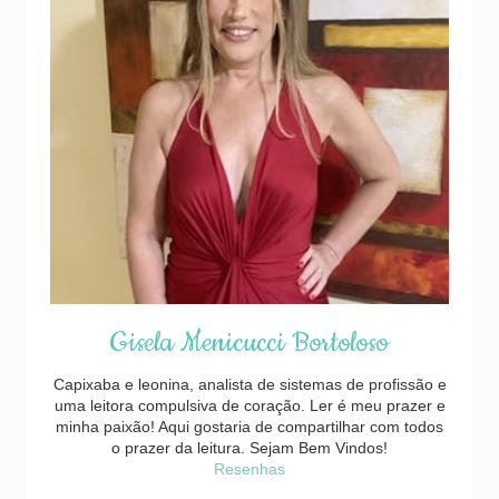
Gisela Menicucci Bortoloso
Capixaba e leonina, analista de sistemas de profissão e
uma leitora compulsiva de coração. Ler é meu prazer e
minha paixão! Aqui gostaria de compartilhar com todos
o prazer da leitura. Sejam Bem Vindos!
Resenhas