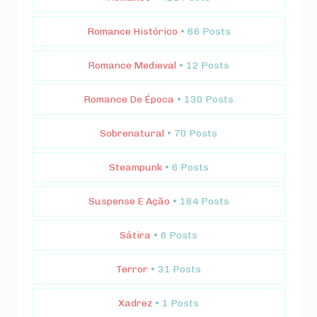
Romance Histórico
• 66 Posts
Romance Medieval
• 12 Posts
Romance De Época
• 130 Posts
Sobrenatural
• 70 Posts
Steampunk
• 6 Posts
Suspense E Ação
• 184 Posts
Sátira
• 6 Posts
Terror
• 31 Posts
Xadrez
• 1 Posts