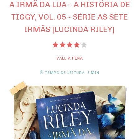
A IRMÃ DA LUA - A HISTÓRIA DE
TIGGY, VOL. 05 - SÉRIE AS SETE
IRMÃS [LUCINDA RILEY]
VALE A PENA
⏱ TEMPO DE LEITURA: 5 MIN