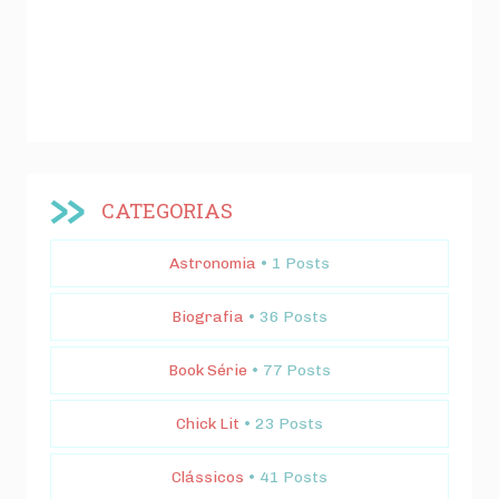
CATEGORIAS
Astronomia
• 1 Posts
Biografia
• 36 Posts
Book Série
• 77 Posts
Chick Lit
• 23 Posts
Clássicos
• 41 Posts