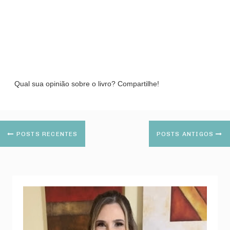
Qual sua opinião sobre o livro? Compartilhe!
POSTS RECENTES
POSTS ANTIGOS