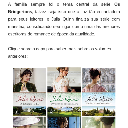
A família sempre foi o tema central da série
Os
Bridgertons
, talvez seja isso que a faz tão encantadora
para seus leitores, e Julia Quinn finaliza sua série com
maestria, consolidando seu lugar como uma das melhores
escritoras de romance de época da atualidade.
Clique sobre a capa para saber mais sobre os volumes
anteriores: