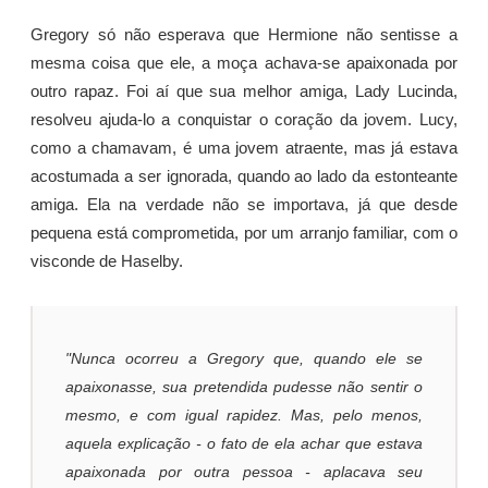
Gregory só não esperava que Hermione não sentisse a
mesma coisa que ele, a moça achava-se apaixonada por
outro rapaz. Foi aí que sua melhor amiga, Lady Lucinda,
resolveu ajuda-lo a conquistar o coração da jovem. Lucy,
como a chamavam, é uma jovem atraente, mas já estava
acostumada a ser ignorada, quando ao lado da estonteante
amiga. Ela na verdade não se importava, já que desde
pequena está comprometida, por um arranjo familiar, com o
visconde de Haselby.
"Nunca ocorreu a Gregory que, quando ele se
apaixonasse, sua pretendida pudesse não sentir o
mesmo, e com igual rapidez. Mas, pelo menos,
aquela explicação - o fato de ela achar que estava
apaixonada por outra pessoa - aplacava seu