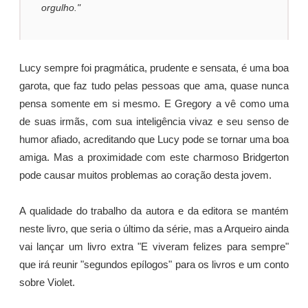
orgulho."
Lucy sempre foi pragmática, prudente e sensata, é uma boa
garota, que faz tudo pelas pessoas que ama, quase nunca
pensa somente em si mesmo. E Gregory a vê como uma
de suas irmãs, com sua inteligência vivaz e seu senso de
humor afiado, acreditando que Lucy pode se tornar uma boa
amiga. Mas a proximidade com este charmoso Bridgerton
pode causar muitos problemas ao coração desta jovem.
A qualidade do trabalho da autora e da editora se mantém
neste livro, que seria o último da série, mas a Arqueiro ainda
vai lançar um livro extra "E viveram felizes para sempre"
que irá reunir "segundos epílogos" para os livros e um conto
sobre Violet.