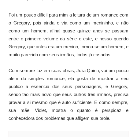
Foi um pouco difícil para mim a leitura de um romance com
o Gregory, pois ainda o via como um menininho, e não
como um homem, afinal quase quinze anos se passam
entre o primeiro volume da série e este, e nosso querido
Gregory, que antes era um menino, tornou-se um homem, e
muito parecido com seus irmãos, todos já casados.
Com sempre faz em suas obras, Julia Quinn, vai um pouco
além do simples romance, ela gosta de mostrar a seu
público a essência dos seus personagens, e Gregory,
sendo tão mais novo que seus outros três irmãos, precisa
provar a si mesmo que é auto suficiente. E como sempre,
sua mãe, Violet, mostra o quanto é perspicaz e
conhecedora dos problemas que afligem sua prole.