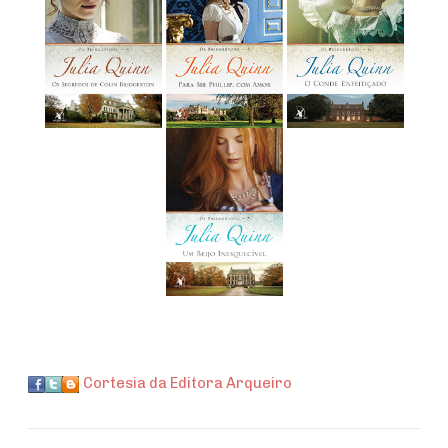
Cortesia da Editora Arqueiro