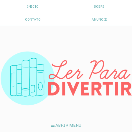
INÍCIO
SOBRE
CONTATO
ANUNCIE
ABRIR MENU