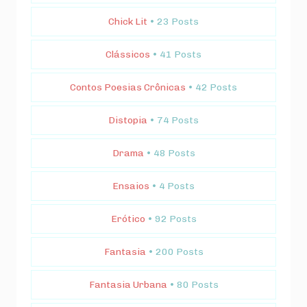
Chick Lit
• 23 Posts
Clássicos
• 41 Posts
Contos Poesias Crônicas
• 42 Posts
Distopia
• 74 Posts
Drama
• 48 Posts
Ensaios
• 4 Posts
Erótico
• 92 Posts
Fantasia
• 200 Posts
Fantasia Urbana
• 80 Posts