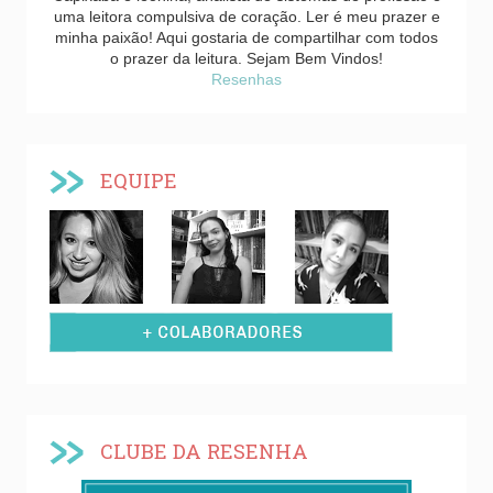
uma leitora compulsiva de coração. Ler é meu prazer e
minha paixão! Aqui gostaria de compartilhar com todos
o prazer da leitura. Sejam Bem Vindos!
Resenhas
EQUIPE
CLUBE DA RESENHA