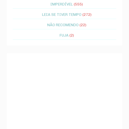
IMPERDÍVEL
(555)
LEIA SE TIVER TEMPO
(272)
NÃO RECOMENDO
(22)
FUJA
(2)