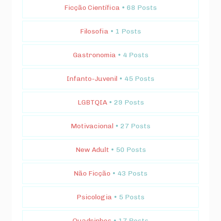
Ficção Científica
• 68 Posts
Filosofia
• 1 Posts
Gastronomia
• 4 Posts
Infanto-Juvenil
• 45 Posts
LGBTQIA
• 29 Posts
Motivacional
• 27 Posts
New Adult
• 50 Posts
Não Ficção
• 43 Posts
Psicologia
• 5 Posts
Quadrinhos
• 17 Posts