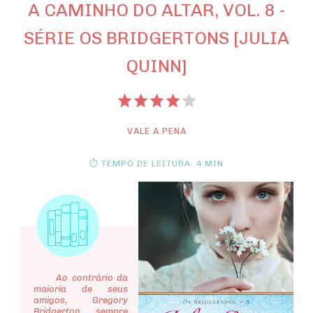
A CAMINHO DO ALTAR, VOL. 8 -
SÉRIE OS BRIDGERTONS [JULIA
QUINN]
VALE A PENA
⏱ TEMPO DE LEITURA: 4 MIN
Ao contrário da
maioria de seus
amigos, Gregory
Bridgerton sempre