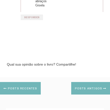
abraços
Gisela
RESPONDER
Qual sua opinião sobre o livro? Compartilhe!
POSTS RECENTES
POSTS ANTIGOS