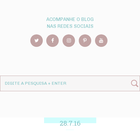
ACOMPANHE O BLOG
NAS REDES SOCIAIS
28.7.16