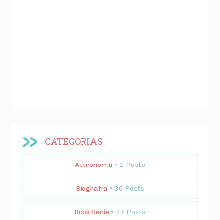
CATEGORIAS
Astronomia
• 1 Posts
Biografia
• 36 Posts
Book Série
• 77 Posts