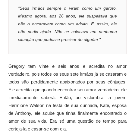
"Seus irmãos sempre o viram como um garoto.
Mesmo agora, aos 26 anos, ele suspeitava que
não o encaravam como um adulto. E, assim, ele
não pedia ajuda. Não se colocava em nenhuma
situação que pudesse precisar de alguém."
Gregory tem vinte e seis anos e acredita no amor
verdadeiro, pois todos os seus sete irmãos já se casaram e
todos são perdidamente apaixonados por seus cônjuges.
Ele acredita que quando encontrar seu amor verdadeiro, ele
imediatamente saberá. Então, ao vislumbrar a jovem
Hermione Watson na festa de sua cunhada, Kate, esposa
de Anthony, ele soube que tinha finalmente encontrado o
amor de sua vida. Era só uma questão de tempo para
corteja-la e casar-se com ela.