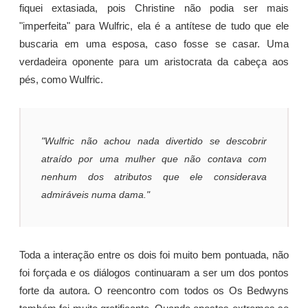
fiquei extasiada, pois Christine não podia ser mais
"imperfeita" para Wulfric, ela é a antítese de tudo que ele
buscaria em uma esposa, caso fosse se casar. Uma
verdadeira oponente para um aristocrata da cabeça aos
pés, como Wulfric.
"Wulfric não achou nada divertido se descobrir
atraído por uma mulher que não contava com
nenhum dos atributos que ele considerava
admiráveis numa dama."
Toda a interação entre os dois foi muito bem pontuada, não
foi forçada e os diálogos continuaram a ser um dos pontos
forte da autora. O reencontro com todos os Os Bedwyns