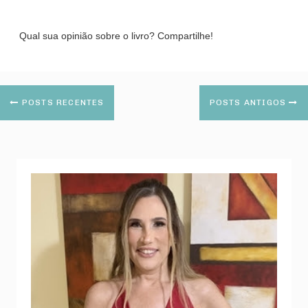
Qual sua opinião sobre o livro? Compartilhe!
POSTS RECENTES
POSTS ANTIGOS