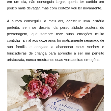
em um dia, não conseguia largar, queria ter curtido um
pouco mais devagar, mas com certeza vou ler novamente.
A autora conseguiu, a meu ver, construir uma história
perfeita, sem se desviar da personalidade austera do
personagem, que sempre teve suas emoções muito
contidas, afinal aos doze anos foi praticamente separado de
sua família e obrigado a abandonar seus sonhos e
brincadeiras de criança para aprender a ser um perfeito
aristocrata, nunca mostrando suas verdadeiras emoções.