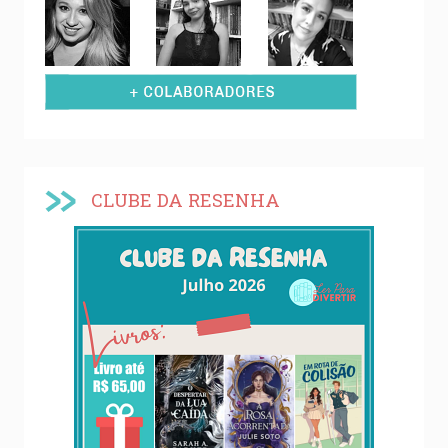
CLUBE DA RESENHA