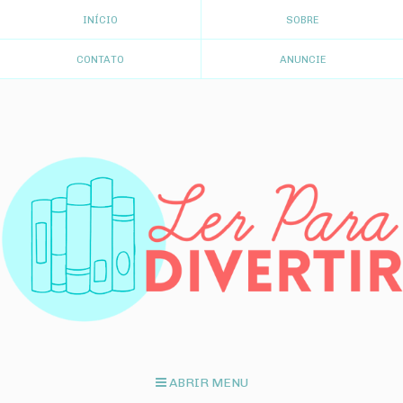
INÍCIO
SOBRE
CONTATO
ANUNCIE
ABRIR MENU