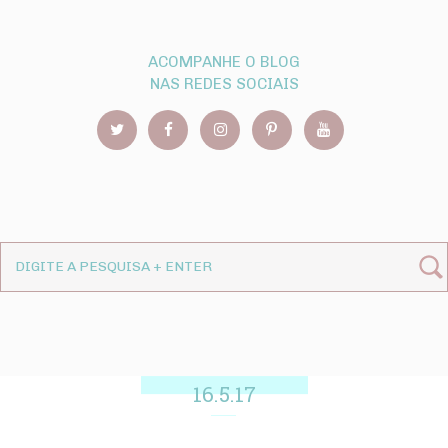
ACOMPANHE O BLOG
NAS REDES SOCIAIS
16.5.17