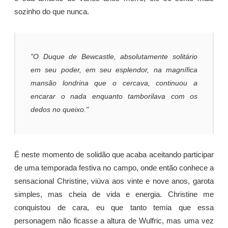
sozinho do que nunca.
"O Duque de Bewcastle, absolutamente solitário
em seu poder, em seu esplendor, na magnífica
mansão londrina que o cercava, continuou a
encarar o nada enquanto tamborilava com os
dedos no queixo."
É neste momento de solidão que acaba aceitando participar
de uma temporada festiva no campo, onde então conhece a
sensacional Christine, viúva aos vinte e nove anos, garota
simples, mas cheia de vida e energia. Christine me
conquistou de cara, eu que tanto temia que essa
personagem não ficasse a altura de Wulfric, mas uma vez