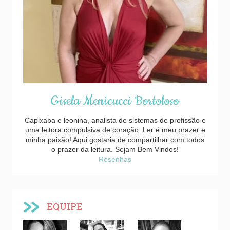
Gisela Menicucci Bortoloso
Capixaba e leonina, analista de sistemas de profissão e
uma leitora compulsiva de coração. Ler é meu prazer e
minha paixão! Aqui gostaria de compartilhar com todos
o prazer da leitura. Sejam Bem Vindos!
Resenhas
EQUIPE