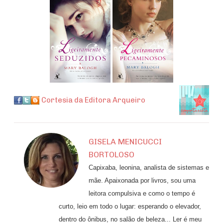
Cortesia da Editora Arqueiro
GISELA MENICUCCI
BORTOLOSO
Capixaba, leonina, analista de sistemas e
mãe. Apaixonada por livros, sou uma
leitora compulsiva e como o tempo é
curto, leio em todo o lugar: esperando o elevador,
dentro do ônibus, no salão de beleza... Ler é meu