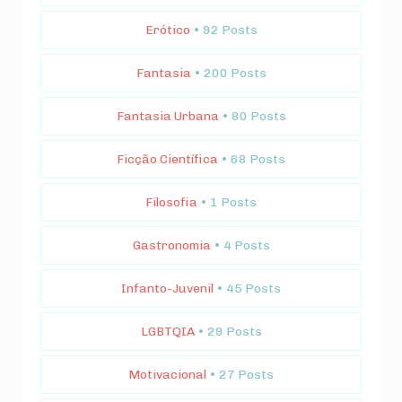
Erótico
• 92 Posts
Fantasia
• 200 Posts
Fantasia Urbana
• 80 Posts
Ficção Científica
• 68 Posts
Filosofia
• 1 Posts
Gastronomia
• 4 Posts
Infanto-Juvenil
• 45 Posts
LGBTQIA
• 29 Posts
Motivacional
• 27 Posts