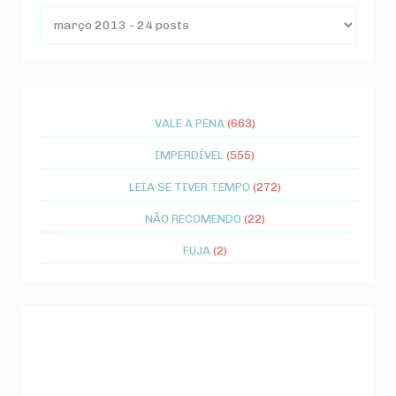
VALE A PENA
(663)
IMPERDÍVEL
(555)
LEIA SE TIVER TEMPO
(272)
NÃO RECOMENDO
(22)
FUJA
(2)