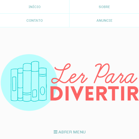
INÍCIO
SOBRE
CONTATO
ANUNCIE
ABRIR MENU