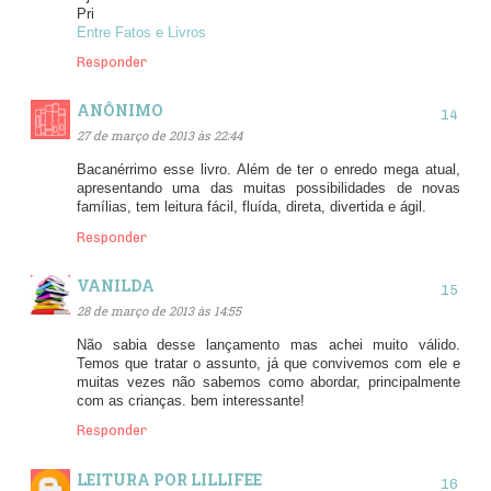
Pri
Entre Fatos e Livros
Responder
ANÔNIMO
27 de março de 2013 às 22:44
Bacanérrimo esse livro. Além de ter o enredo mega atual,
apresentando uma das muitas possibilidades de novas
famílias, tem leitura fácil, fluída, direta, divertida e ágil.
Responder
VANILDA
28 de março de 2013 às 14:55
Não sabia desse lançamento mas achei muito válido.
Temos que tratar o assunto, já que convivemos com ele e
muitas vezes não sabemos como abordar, principalmente
com as crianças. bem interessante!
Responder
LEITURA POR LILLIFEE