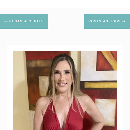
POSTS RECENTES
POSTS ANTIGOS