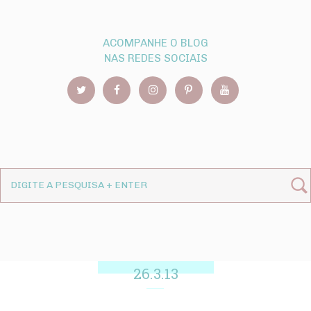
ACOMPANHE O BLOG
NAS REDES SOCIAIS
26.3.13