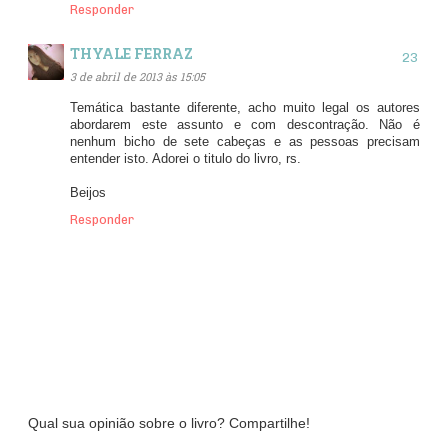
Responder
THYALE FERRAZ
3 de abril de 2013 às 15:05
Temática bastante diferente, acho muito legal os autores
abordarem este assunto e com descontração. Não é
nenhum bicho de sete cabeças e as pessoas precisam
entender isto. Adorei o titulo do livro, rs.
Beijos
Responder
Qual sua opinião sobre o livro? Compartilhe!