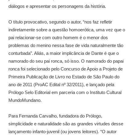
diálogos e apresentar os personagens da história.
O título provocativo, segundo o autor, “nos faz refletir
indiretamente sobre a questão homoerótica, uma vez que o
pai relacionar-se com outro homem é o menor dos
problemas do menino nessa fase de vida naturalmente tão
conturbada”. Aliás, a maior implicância de Dante é que o
namorado do seu pai ronca, só isso. O namorado do papai
ronca foi selecionado pelo Concurso de Apoio a Projeto de
Primeira Publicação de Livro no Estado de São Paulo do
ano de 2011 (ProAC Edital nº 32/2011), e lançado pela
Prólogo Selo Editorial em parceria com o Instituto Cultural
MundoMundano.
Para Fernanda Carvalho, fundadora do Prólogo,
simplicidade e naturalidade são as grandes virtudes desse
lançamento infanto-juvenil (ou jovens leitores). “O autor