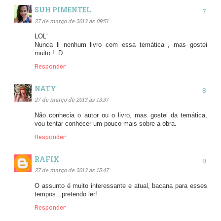
SUH PIMENTEL
27 de março de 2013 às 09:51
LOL'
Nunca li nenhum livro com essa temática , mas gostei
muito ! :D
Responder
NATY
27 de março de 2013 às 13:37
Não conhecia o autor ou o livro, mas gostei da temática,
vou tentar conhecer um pouco mais sobre a obra.
Responder
RAFIX
27 de março de 2013 às 15:47
O assunto é muito interessante e atual, bacana para esses
tempos...pretendo ler!
Responder