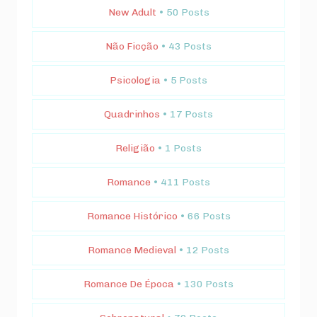
New Adult
• 50 Posts
Não Ficção
• 43 Posts
Psicologia
• 5 Posts
Quadrinhos
• 17 Posts
Religião
• 1 Posts
Romance
• 411 Posts
Romance Histórico
• 66 Posts
Romance Medieval
• 12 Posts
Romance De Época
• 130 Posts