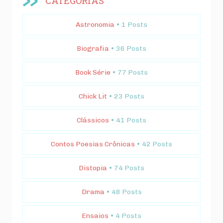
CATEGORIAS
Astronomia
• 1 Posts
Biografia
• 36 Posts
Book Série
• 77 Posts
Chick Lit
• 23 Posts
Clássicos
• 41 Posts
Contos Poesias Crônicas
• 42 Posts
Distopia
• 74 Posts
Drama
• 48 Posts
Ensaios
• 4 Posts