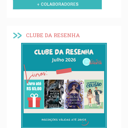
CLUBE DA RESENHA