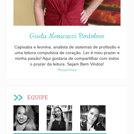
Gisela Menicucci Bortoloso
Capixaba e leonina, analista de sistemas de profissão e
uma leitora compulsiva de coração. Ler é meu prazer e
minha paixão! Aqui gostaria de compartilhar com todos
o prazer da leitura. Sejam Bem Vindos!
Resenhas
EQUIPE