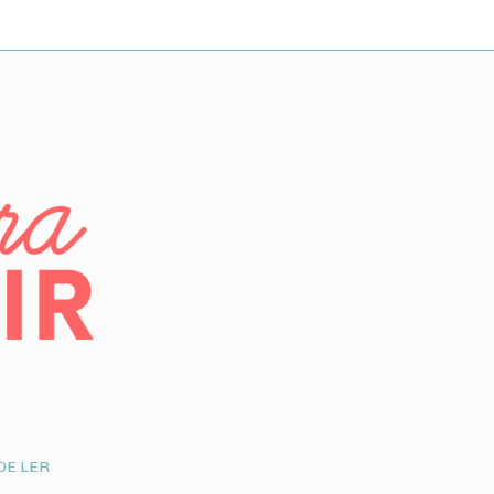
DE LER