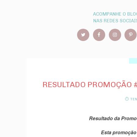
ACOMPANHE O BLO
NAS REDES SOCIAI
RESULTADO PROMOÇÃO #
⏱ TEM
Resultado da Promoç
Esta promoção 