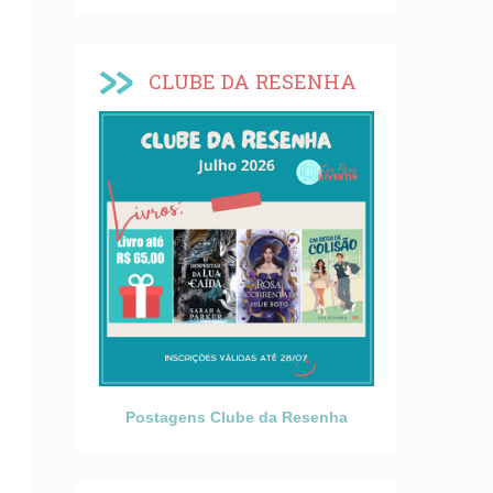
CLUBE DA RESENHA
Postagens Clube da Resenha