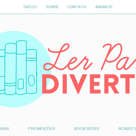
INÍCIO
SOBRE
CONTATO
ANUNCIE
NHAS
PROMOÇÕES
BOOK SÉRIE
ACABEI 