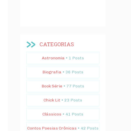
CATEGORIAS
Astronomia
• 1 Posts
Biografia
• 36 Posts
Book Série
• 77 Posts
Chick Lit
• 23 Posts
Clássicos
• 41 Posts
Contos Poesias Crônicas
• 42 Posts