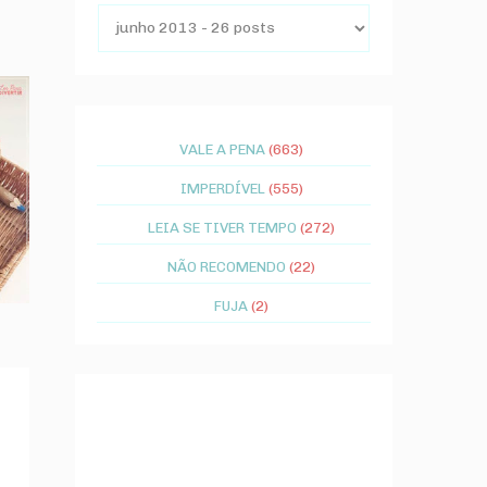
VALE A PENA
(663)
IMPERDÍVEL
(555)
LEIA SE TIVER TEMPO
(272)
NÃO RECOMENDO
(22)
FUJA
(2)