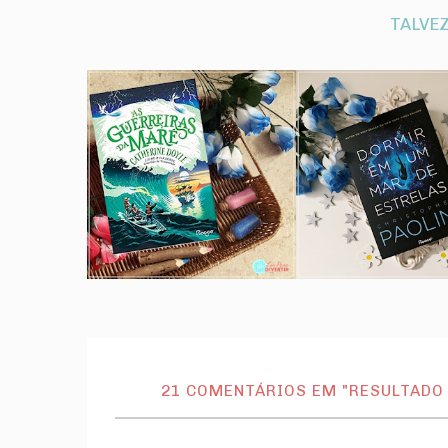
TALVEZ
21 COMENTÁRIOS EM "RESULTADO