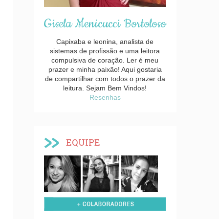
Gisela Menicucci Bortoloso
Capixaba e leonina, analista de
sistemas de profissão e uma leitora
compulsiva de coração. Ler é meu
prazer e minha paixão! Aqui gostaria
de compartilhar com todos o prazer da
leitura. Sejam Bem Vindos!
Resenhas
EQUIPE