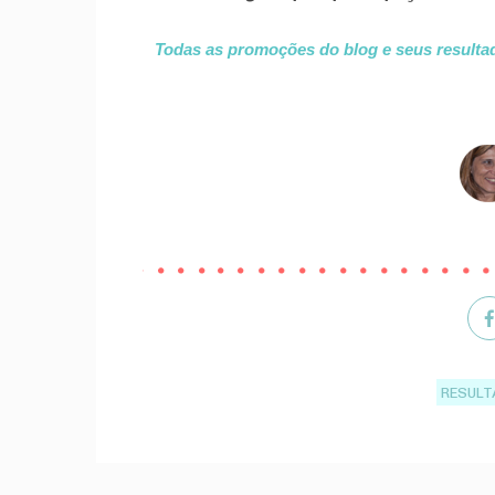
Todas as promoções do blog e seus result
RESUL