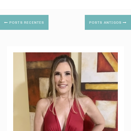
POSTS RECENTES
POSTS ANTIGOS