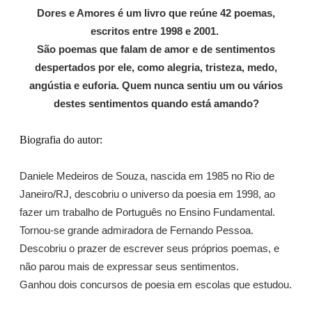
Dores e Amores é um livro que reúne 42 poemas,
escritos entre 1998 e 2001.
São poemas que falam de amor e de sentimentos
despertados por ele, como alegria, tristeza, medo,
angústia e euforia. Quem nunca sentiu um ou vários
destes sentimentos quando está amando?
Biografia do autor:
Daniele Medeiros de Souza, nascida em 1985 no Rio de
Janeiro/RJ, descobriu o universo da poesia em 1998, ao
fazer um trabalho de Português no Ensino Fundamental.
Tornou-se grande admiradora de Fernando Pessoa.
Descobriu o prazer de escrever seus próprios poemas, e
não parou mais de expressar seus sentimentos.
Ganhou dois concursos de poesia em escolas que estudou.