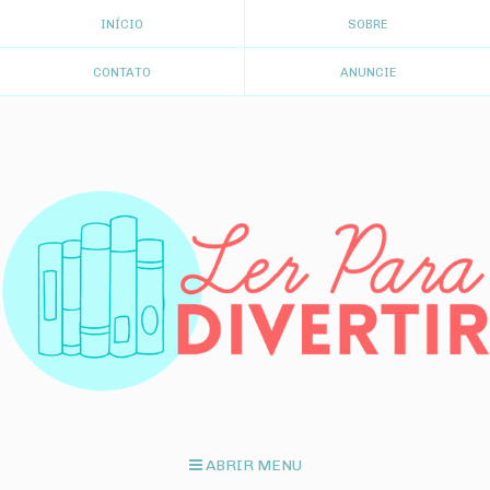
INÍCIO
SOBRE
CONTATO
ANUNCIE
ABRIR MENU