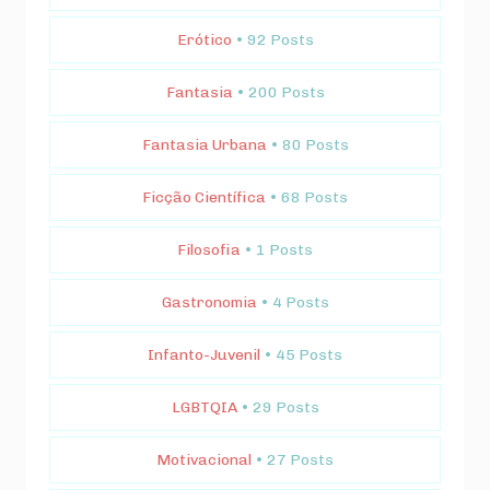
Erótico
• 92 Posts
Fantasia
• 200 Posts
Fantasia Urbana
• 80 Posts
Ficção Científica
• 68 Posts
Filosofia
• 1 Posts
Gastronomia
• 4 Posts
Infanto-Juvenil
• 45 Posts
LGBTQIA
• 29 Posts
Motivacional
• 27 Posts