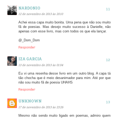
NARDONIO
12 de novembro de 2013 às 20:10
Achei essa capa muito bonita. Uma pena que não sou muito
fã de poesias. Mas desejo muito sucesso à Danielle, não
apenas com esse livro, mas com todos os que ela lançar.
@_Dom_Dom
Responder
IZA GARCIA
13 de novembro de 2013 às 01:04
Eu vi uma resenha desse livro em um outro blog. A capa tá
tão chocha que é meio desanimador para mim. Até por que
não sou muito fã de poesia UHAHS
Responder
UNKNOWN
17 de novembro de 2013 às 23:26
Mesmo não sendo muito ligado em poemas, admiro quem