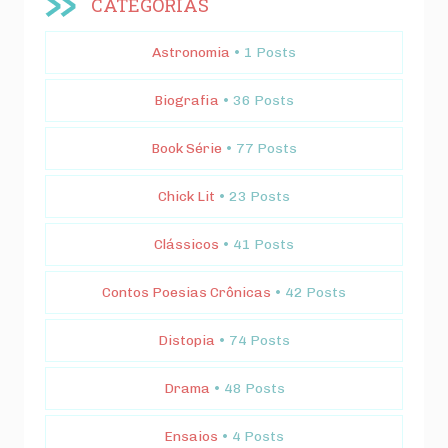
CATEGORIAS
Astronomia
• 1 Posts
Biografia
• 36 Posts
Book Série
• 77 Posts
Chick Lit
• 23 Posts
Clássicos
• 41 Posts
Contos Poesias Crônicas
• 42 Posts
Distopia
• 74 Posts
Drama
• 48 Posts
Ensaios
• 4 Posts