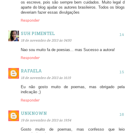
os escreve, pois são sempre bem cuidados. Muito legal d
aparte do blog ajudar os autores brasileiros. Todos os blogs
deveriam fazer essas divulgações
Responder
SUH PIMENTEL
18 de novembro de 2013 às 04:50
Nao sou muito fa de poesias... mas Sucesso a autora!
Responder
RAFAELA
18 de novembro de 2013 às 16:19
Eu não gosto muito de poemas, mas obrigado pela
indicação ;)
Responder
UNKNOWN
19 de novembro de 2013 às 19:54
Gosto muito de poemas, mas confesso que leio