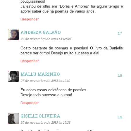
pouquíssimos!
Já estou de olho em ''Dores e Amores'' há algum tempo e
adorei saber que há poemas de vários anos.
Responder
ANDREZA GALVÃO
27 de novembro de 2013 às 09:38
Gosto bastante de poemas e poesias! O livro da Danielle
parece ser ótimo! Desejo muito sucesso a ela!
Responder
MALLU MARINHO
27 de novembro de 2013 às 12:10
Eu adoro essas coletâneas de poesias.
Desejo todo sucesso a autora!
Responder
GISELLE OLIVEIRA
30 de novembro de 2013 às 19:28