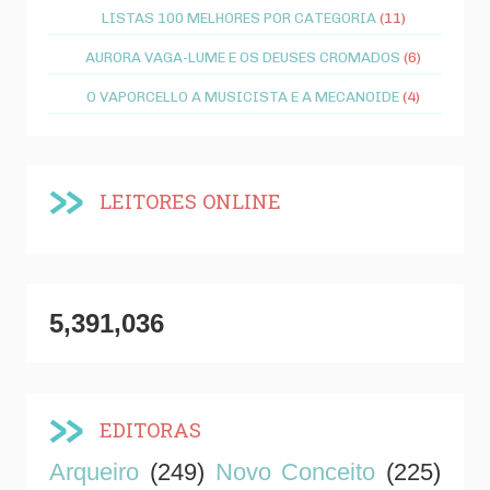
LISTAS 100 MELHORES POR CATEGORIA
(11)
AURORA VAGA-LUME E OS DEUSES CROMADOS
(6)
O VAPORCELLO A MUSICISTA E A MECANOIDE
(4)
LEITORES ONLINE
5,391,036
EDITORAS
Arqueiro
(249)
Novo Conceito
(225)