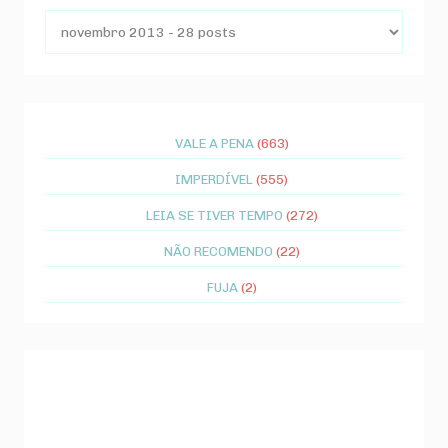
VALE A PENA
(663)
IMPERDÍVEL
(555)
LEIA SE TIVER TEMPO
(272)
NÃO RECOMENDO
(22)
FUJA
(2)