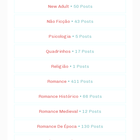
New Adult
• 50 Posts
Não Ficção
• 43 Posts
Psicologia
• 5 Posts
Quadrinhos
• 17 Posts
Religião
• 1 Posts
Romance
• 411 Posts
Romance Histórico
• 66 Posts
Romance Medieval
• 12 Posts
Romance De Época
• 130 Posts