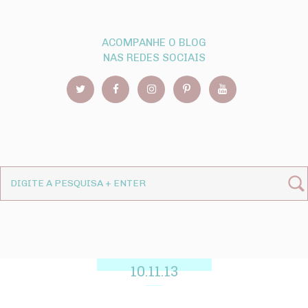
ACOMPANHE O BLOG
NAS REDES SOCIAIS
10.11.13