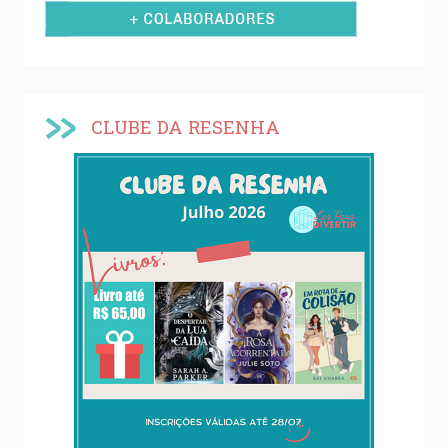
CLUBE DA RESENHA