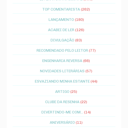
TOP COMENTARISTA
(262)
LANÇAMENTO
(180)
ACABEI DE LER
(126)
DIVULGAÇÃO
(83)
RECOMENDADO PELO LEITOR
(77)
ENGENHARIA REVERSA
(66)
NOVIDADES LITERÁRIAS
(57)
ESVAZIANDO MINHA ESTANTE
(44)
ARTIGO
(25)
CLUBE DA RESENHA
(22)
DIVERTINDO-ME COM...
(14)
ANIVERSÁRIO
(11)