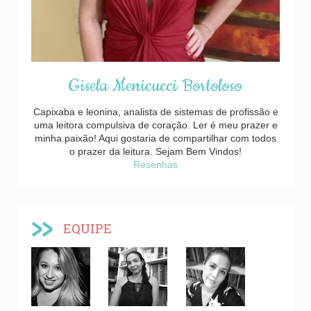
Gisela Menicucci Bortoloso
Capixaba e leonina, analista de sistemas de profissão e
uma leitora compulsiva de coração. Ler é meu prazer e
minha paixão! Aqui gostaria de compartilhar com todos
o prazer da leitura. Sejam Bem Vindos!
Resenhas
EQUIPE