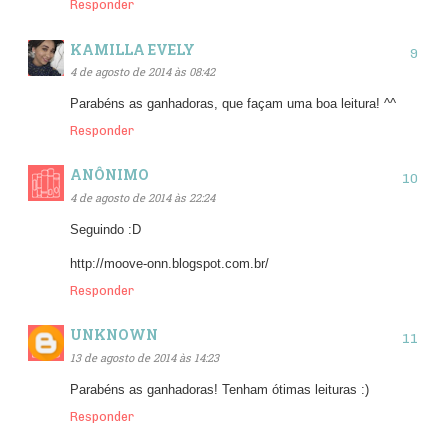
Responder
KAMILLA EVELY
4 de agosto de 2014 às 08:42
Parabéns as ganhadoras, que façam uma boa leitura! ^^
Responder
ANÔNIMO
4 de agosto de 2014 às 22:24
Seguindo :D
http://moove-onn.blogspot.com.br/
Responder
UNKNOWN
13 de agosto de 2014 às 14:23
Parabéns as ganhadoras! Tenham ótimas leituras :)
Responder