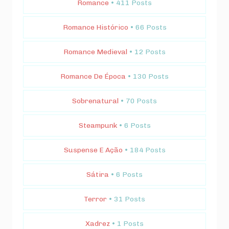
Romance
• 411 Posts
Romance Histórico
• 66 Posts
Romance Medieval
• 12 Posts
Romance De Época
• 130 Posts
Sobrenatural
• 70 Posts
Steampunk
• 6 Posts
Suspense E Ação
• 184 Posts
Sátira
• 6 Posts
Terror
• 31 Posts
Xadrez
• 1 Posts