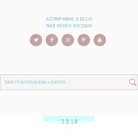
ACOMPANHE O BLOG
NAS REDES SOCIAIS
3.8.14