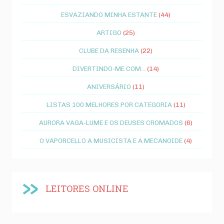
ESVAZIANDO MINHA ESTANTE
(44)
ARTIGO
(25)
CLUBE DA RESENHA
(22)
DIVERTINDO-ME COM...
(14)
ANIVERSÁRIO
(11)
LISTAS 100 MELHORES POR CATEGORIA
(11)
AURORA VAGA-LUME E OS DEUSES CROMADOS
(6)
O VAPORCELLO A MUSICISTA E A MECANOIDE
(4)
LEITORES ONLINE