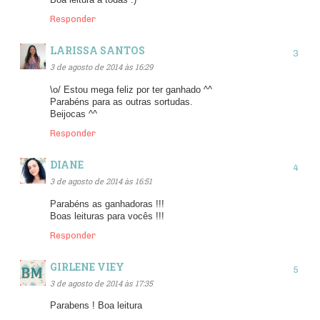
Responder
LARISSA SANTOS
3 de agosto de 2014 às 16:29
\o/ Estou mega feliz por ter ganhado ^^
Parabéns para as outras sortudas.
Beijocas ^^
Responder
DIANE
3 de agosto de 2014 às 16:51
Parabéns as ganhadoras !!!
Boas leituras para vocês !!!
Responder
GIRLENE VIEY
3 de agosto de 2014 às 17:35
Parabens ! Boa leitura