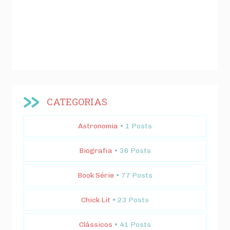
CATEGORIAS
Astronomia
• 1 Posts
Biografia
• 36 Posts
Book Série
• 77 Posts
Chick Lit
• 23 Posts
Clássicos
• 41 Posts