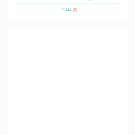
FUJA
(2)