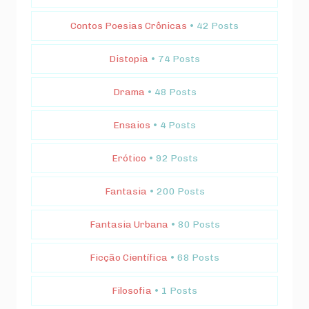
Contos Poesias Crônicas
• 42 Posts
Distopia
• 74 Posts
Drama
• 48 Posts
Ensaios
• 4 Posts
Erótico
• 92 Posts
Fantasia
• 200 Posts
Fantasia Urbana
• 80 Posts
Ficção Científica
• 68 Posts
Filosofia
• 1 Posts