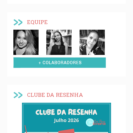
EQUIPE
CLUBE DA RESENHA