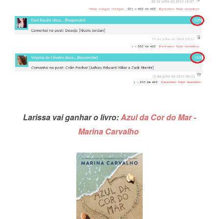
Larissa vai ganhar o livro:
Azul da Cor do Mar -
Marina Carvalho