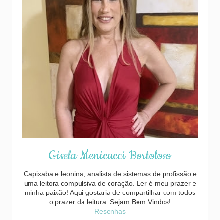
Gisela Menicucci Bortoloso
Capixaba e leonina, analista de sistemas de profissão e
uma leitora compulsiva de coração. Ler é meu prazer e
minha paixão! Aqui gostaria de compartilhar com todos
o prazer da leitura. Sejam Bem Vindos!
Resenhas