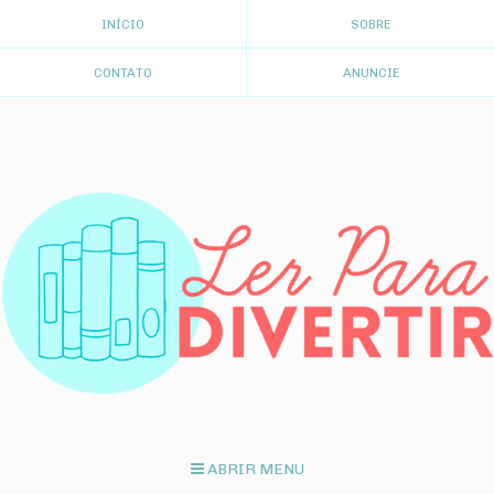
INÍCIO
SOBRE
CONTATO
ANUNCIE
ABRIR MENU