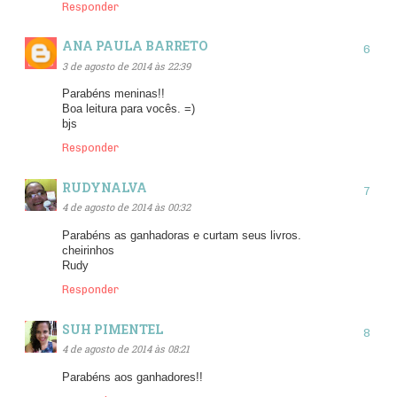
Responder
ANA PAULA BARRETO
3 de agosto de 2014 às 22:39
Parabéns meninas!!
Boa leitura para vocês. =)
bjs
Responder
RUDYNALVA
4 de agosto de 2014 às 00:32
Parabéns as ganhadoras e curtam seus livros.
cheirinhos
Rudy
Responder
SUH PIMENTEL
4 de agosto de 2014 às 08:21
Parabéns aos ganhadores!!