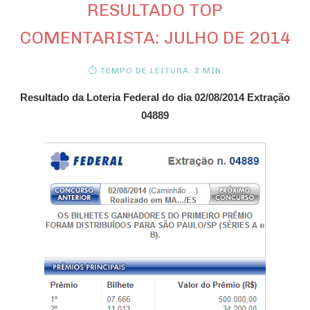
RESULTADO TOP
COMENTARISTA: JULHO DE 2014
⏱ TEMPO DE LEITURA: 2 MIN
Resultado da Loteria Federal do dia 02/08/2014 Extração
04889