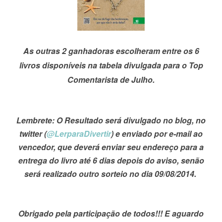
As outras 2 ganhadoras escolheram entre os 6
livros disponíveis na tabela divulgada para o Top
Comentarista de Julho.
Lembrete: O Resultado será divulgado no blog, no
twitter (
@LerparaDivertir
) e enviado por e-mail ao
vencedor, que deverá enviar seu endereço para a
entrega do livro até 6 dias depois do aviso, senão
será realizado outro sorteio no dia 09/08/2014.
Obrigado pela participação de todos!!! E aguardo