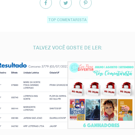
TOP COMENTARISTA
TALVEZ VOCÊ GOSTE DE LER: