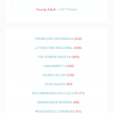
Young Adult
• 297 Posts
PROMOÇÃO ENCERRADA
(332)
LITERATURA NACIONAL
(306)
TOP COMENTARISTA
(262)
LANÇAMENTO
(180)
ACABEI DE LER
(126)
DIVULGAÇÃO
(83)
RECOMENDADO PELO LEITOR
(77)
ENGENHARIA REVERSA
(66)
NOVIDADES LITERÁRIAS
(57)