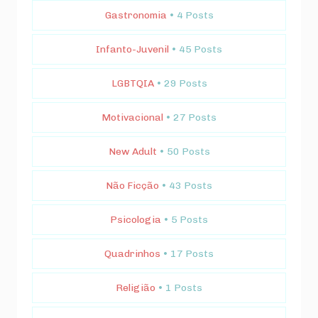
Gastronomia
• 4 Posts
Infanto-Juvenil
• 45 Posts
LGBTQIA
• 29 Posts
Motivacional
• 27 Posts
New Adult
• 50 Posts
Não Ficção
• 43 Posts
Psicologia
• 5 Posts
Quadrinhos
• 17 Posts
Religião
• 1 Posts