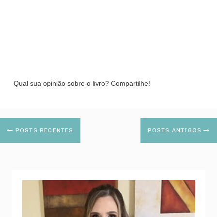
Qual sua opinião sobre o livro? Compartilhe!
POSTS RECENTES
POSTS ANTIGOS