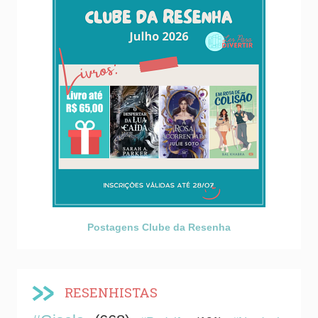
Postagens Clube da Resenha
RESENHISTAS