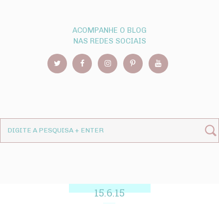
ACOMPANHE O BLOG
NAS REDES SOCIAIS
15.6.15