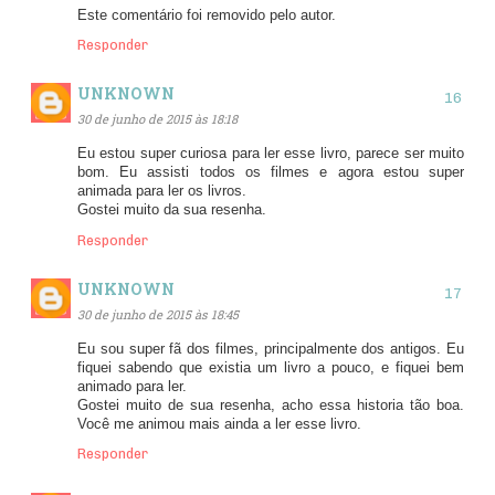
Este comentário foi removido pelo autor.
Responder
UNKNOWN
30 de junho de 2015 às 18:18
Eu estou super curiosa para ler esse livro, parece ser muito
bom. Eu assisti todos os filmes e agora estou super
animada para ler os livros.
Gostei muito da sua resenha.
Responder
UNKNOWN
30 de junho de 2015 às 18:45
Eu sou super fã dos filmes, principalmente dos antigos. Eu
fiquei sabendo que existia um livro a pouco, e fiquei bem
animado para ler.
Gostei muito de sua resenha, acho essa historia tão boa.
Você me animou mais ainda a ler esse livro.
Responder