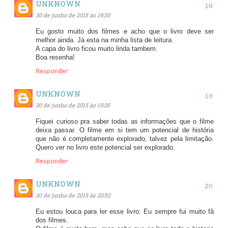
UNKNOWN
30 de junho de 2015 às 19:30
Eu gosto muito dos filmes e acho que o livro deve ser
melhor ainda. Já esta na minha lista de leitura.
A capa do livro ficou muito linda tambem.
Boa resenha!
Responder
UNKNOWN
30 de junho de 2015 às 19:35
Fiquei curioso pra saber todas as informações que o filme
deixa passar. O filme em si tem um potencial de história
que não é completamente explorado, talvez pela limitação.
Quero ver no livro este potencial ser explorado.
Responder
UNKNOWN
30 de junho de 2015 às 20:52
Eu estou louca para ler esse livro. Eu sempre fui muito fã
dos filmes.