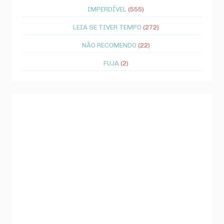
IMPERDÍVEL
(555)
LEIA SE TIVER TEMPO
(272)
NÃO RECOMENDO
(22)
FUJA
(2)