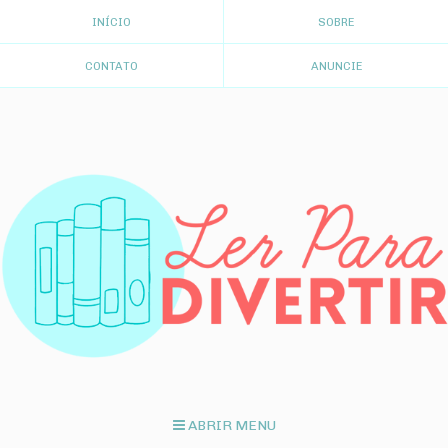
INÍCIO
SOBRE
CONTATO
ANUNCIE
ABRIR MENU