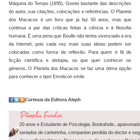
Máquina do Tempo (1895). Gostei bastante das descrições
do autor, sua citações, colocações e referências. O Planeta
dos Macacos é um livro que já faz 50 anos, mas que
continua a par das críticas feitas à ciência e à filosofia
humana. É uma pena que Boulle não tenha vivenciado a era
da Internet, pois cada vez mais suas ideias podem ser
colocadas como forma de reflexão. Para quem é fã de
ficção científica e distopia, ou que quer conhecer os
gêneros, O Planeta dos Macacos se faz uma ótima opção
para conhecer o tipo! Emoticon smile
Cortesia da Editora Aleph
20 anos e Estudante de Psicologia. Bookaholic, apaixonada
seriados de carteirinha, companion perdida do doctor e se