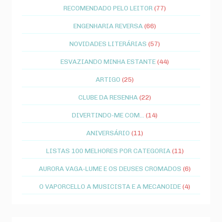
RECOMENDADO PELO LEITOR
(77)
ENGENHARIA REVERSA
(66)
NOVIDADES LITERÁRIAS
(57)
ESVAZIANDO MINHA ESTANTE
(44)
ARTIGO
(25)
CLUBE DA RESENHA
(22)
DIVERTINDO-ME COM...
(14)
ANIVERSÁRIO
(11)
LISTAS 100 MELHORES POR CATEGORIA
(11)
AURORA VAGA-LUME E OS DEUSES CROMADOS
(6)
O VAPORCELLO A MUSICISTA E A MECANOIDE
(4)