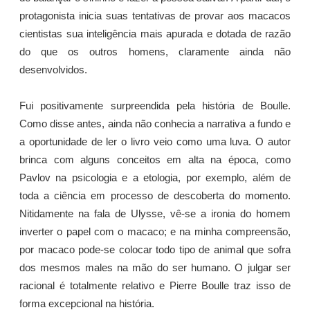
protagonista inicia suas tentativas de provar aos macacos
cientistas sua inteligência mais apurada e dotada de razão
do que os outros homens, claramente ainda não
desenvolvidos.
Fui positivamente surpreendida pela história de Boulle.
Como disse antes, ainda não conhecia a narrativa a fundo e
a oportunidade de ler o livro veio como uma luva. O autor
brinca com alguns conceitos em alta na época, como
Pavlov na psicologia e a etologia, por exemplo, além de
toda a ciência em processo de descoberta do momento.
Nitidamente na fala de Ulysse, vê-se a ironia do homem
inverter o papel com o macaco; e na minha compreensão,
por macaco pode-se colocar todo tipo de animal que sofra
dos mesmos males na mão do ser humano. O julgar ser
racional é totalmente relativo e Pierre Boulle traz isso de
forma excepcional na história.