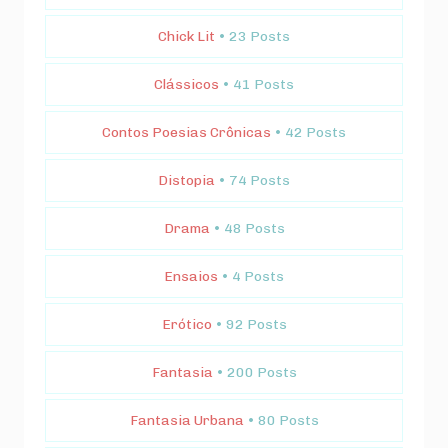
Chick Lit
• 23 Posts
Clássicos
• 41 Posts
Contos Poesias Crônicas
• 42 Posts
Distopia
• 74 Posts
Drama
• 48 Posts
Ensaios
• 4 Posts
Erótico
• 92 Posts
Fantasia
• 200 Posts
Fantasia Urbana
• 80 Posts