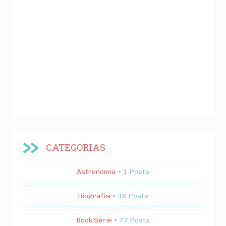
CATEGORIAS
Astronomia
• 1 Posts
Biografia
• 36 Posts
Book Série
• 77 Posts