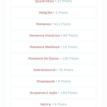
Quadrinhos
• 17 Posts
Religião
• 1 Posts
Romance
• 411 Posts
Romance Histórico
• 66 Posts
Romance Medieval
• 12 Posts
Romance De Época
• 130 Posts
Sobrenatural
• 70 Posts
Steampunk
• 6 Posts
Suspense E Ação
• 184 Posts
Sátira
• 6 Posts