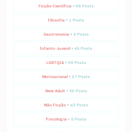
Ficção Científica
• 68 Posts
Filosofia
• 1 Posts
Gastronomia
• 4 Posts
Infanto-Juvenil
• 45 Posts
LGBTQIA
• 29 Posts
Motivacional
• 27 Posts
New Adult
• 50 Posts
Não Ficção
• 43 Posts
Psicologia
• 5 Posts