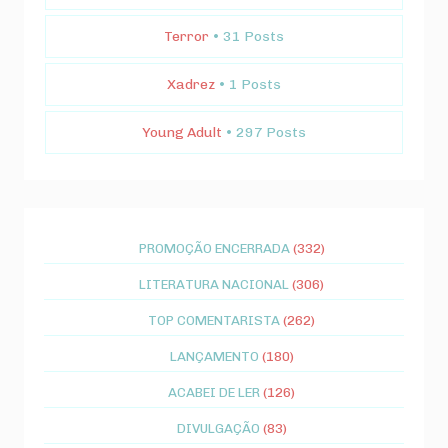
Terror
• 31 Posts
Xadrez
• 1 Posts
Young Adult
• 297 Posts
PROMOÇÃO ENCERRADA
(332)
LITERATURA NACIONAL
(306)
TOP COMENTARISTA
(262)
LANÇAMENTO
(180)
ACABEI DE LER
(126)
DIVULGAÇÃO
(83)