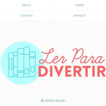
INÍCIO
SOBRE
CONTATO
ANUNCIE
ABRIR MENU