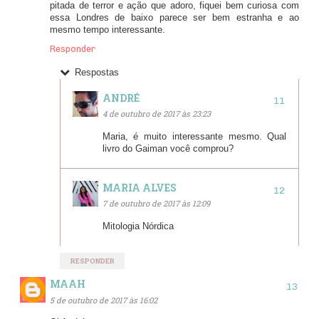
pitada de terror e ação que adoro, fiquei bem curiosa com
essa Londres de baixo parece ser bem estranha e ao
mesmo tempo interessante.
Responder
Respostas
ANDRÉ
4 de outubro de 2017 às 23:23
Maria, é muito interessante mesmo. Qual
livro do Gaiman você comprou?
MARIA ALVES
7 de outubro de 2017 às 12:09
Mitologia Nórdica
RESPONDER
MAAH
5 de outubro de 2017 às 16:02