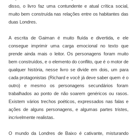
disso, o livro faz uma contundente e atual crítica social,
muito bem construída nas relações entre os habitantes das
duas Londres.
A escrita de Gaiman é muito fluída e divertida, e ele
consegue imprimir uma carga emocional no texto que
prende ainda mais o leitor. Os personagens foram muito
bem construídos, e o elemento do conflito, que é o motor de
qualquer história, nesse livro se divide em dois, um para
cada protagonistas (Richard e você já deve saber quem é o
outro) e mesmo os personagens secundários foram
trabalhados ao ponto de não soarem genéricos ou rasos.
Existem vários trechos poéticos, expressados nas falas e
ações de alguns personagens, e algumas partes tristes,
incrivelmente realistas.
O mundo da Londres de Baixo é cativante, misturando