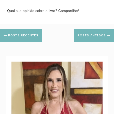
Qual sua opinião sobre o livro? Compartilhe!
POSTS RECENTES
POSTS ANTIGOS