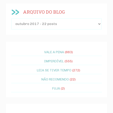
ARQUIVO DO BLOG
VALE A PENA
(663)
IMPERDÍVEL
(555)
LEIA SE TIVER TEMPO
(272)
NÃO RECOMENDO
(22)
FUJA
(2)