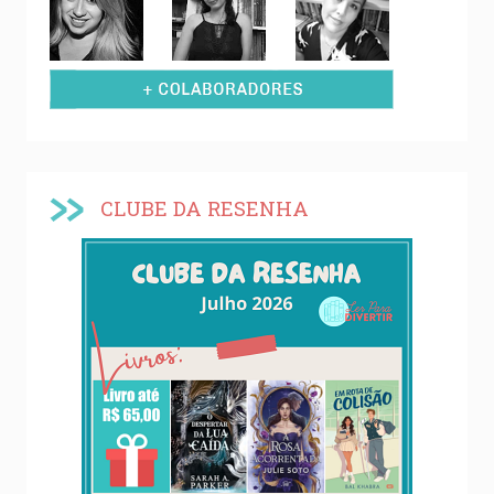
CLUBE DA RESENHA