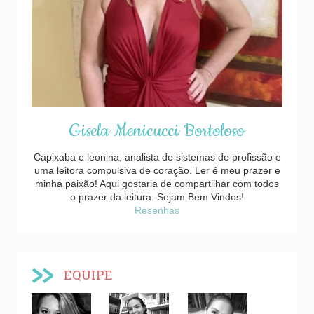
Gisela Menicucci Bortoloso
Capixaba e leonina, analista de sistemas de profissão e
uma leitora compulsiva de coração. Ler é meu prazer e
minha paixão! Aqui gostaria de compartilhar com todos
o prazer da leitura. Sejam Bem Vindos!
Resenhas
EQUIPE