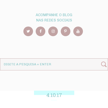
ACOMPANHE O BLOG
NAS REDES SOCIAIS
4.10.17