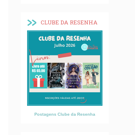
CLUBE DA RESENHA
Postagens Clube da Resenha