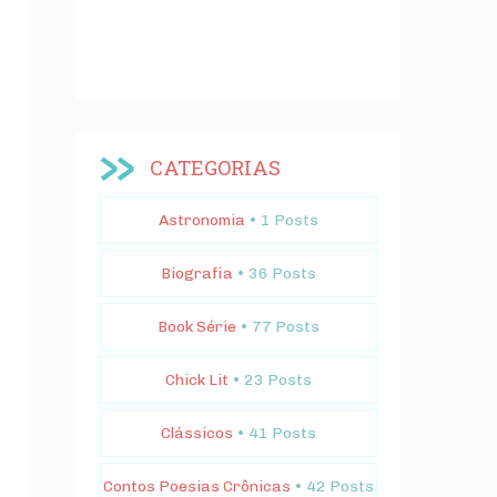
CATEGORIAS
Astronomia
• 1 Posts
Biografia
• 36 Posts
Book Série
• 77 Posts
Chick Lit
• 23 Posts
Clássicos
• 41 Posts
Contos Poesias Crônicas
• 42 Posts