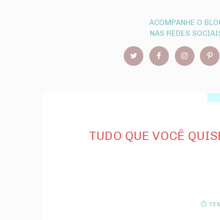
ACOMPANHE O BLO
NAS REDES SOCIAI
TUDO QUE VOCÊ QUIS
⏱ TEM