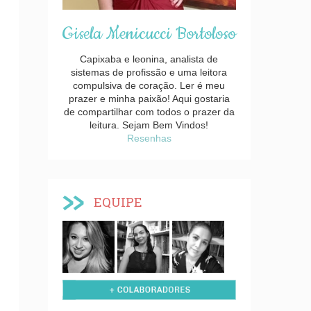
Gisela Menicucci Bortoloso
Capixaba e leonina, analista de
sistemas de profissão e uma leitora
compulsiva de coração. Ler é meu
prazer e minha paixão! Aqui gostaria
de compartilhar com todos o prazer da
leitura. Sejam Bem Vindos!
Resenhas
EQUIPE