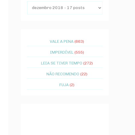
VALE A PENA
(663)
IMPERDÍVEL
(555)
LEIA SE TIVER TEMPO
(272)
NÃO RECOMENDO
(22)
FUJA
(2)