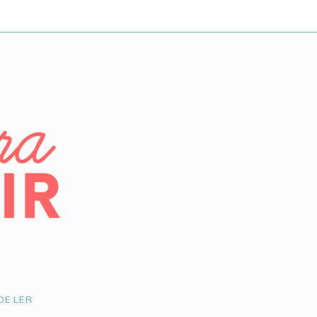
DE LER