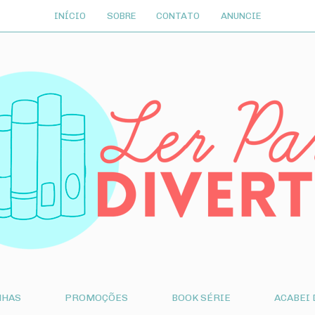
INÍCIO
SOBRE
CONTATO
ANUNCIE
NHAS
PROMOÇÕES
BOOK SÉRIE
ACABEI 