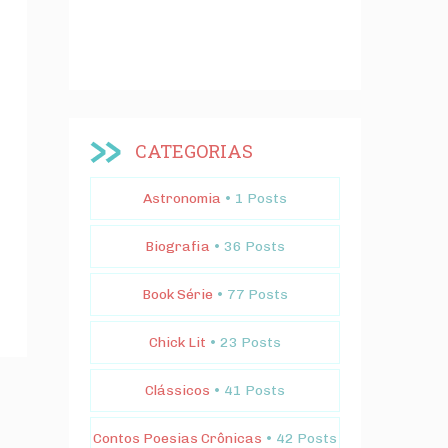
CATEGORIAS
Astronomia
• 1 Posts
Biografia
• 36 Posts
Book Série
• 77 Posts
Chick Lit
• 23 Posts
Clássicos
• 41 Posts
Contos Poesias Crônicas
• 42 Posts