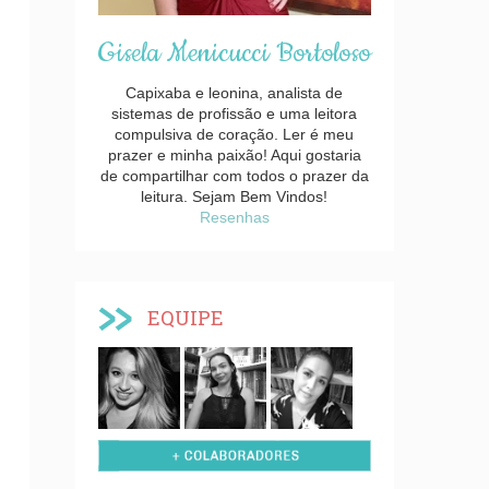
Gisela Menicucci Bortoloso
Capixaba e leonina, analista de
sistemas de profissão e uma leitora
compulsiva de coração. Ler é meu
prazer e minha paixão! Aqui gostaria
de compartilhar com todos o prazer da
leitura. Sejam Bem Vindos!
Resenhas
EQUIPE