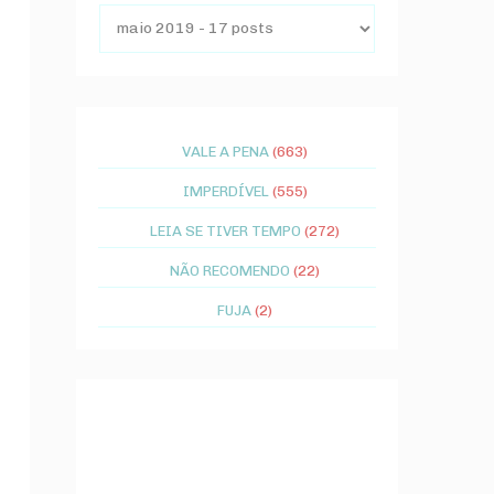
VALE A PENA
(663)
IMPERDÍVEL
(555)
LEIA SE TIVER TEMPO
(272)
NÃO RECOMENDO
(22)
FUJA
(2)