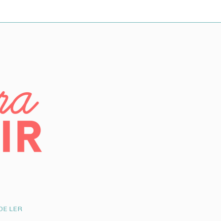
DE LER