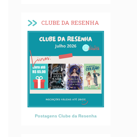
CLUBE DA RESENHA
Postagens Clube da Resenha