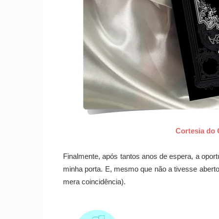
Cortesia do
Finalmente, após tantos anos de espera, a opor
minha porta. E, mesmo que não a tivesse aberto
mera coincidência).