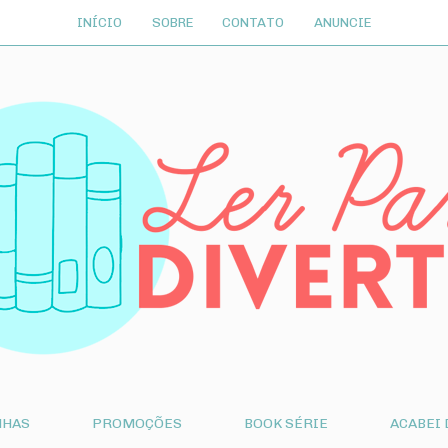
INÍCIO
SOBRE
CONTATO
ANUNCIE
NHAS
PROMOÇÕES
BOOK SÉRIE
ACABEI 