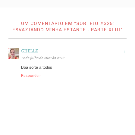
UM COMENTÁRIO EM "SORTEIO #325:
ESVAZIANDO MINHA ESTANTE - PARTE XLIII"
CHELLE
12 de julho de 2023 às 23:13
Boa sorte a todos
Responder