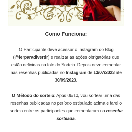
Como Funciona:
O Participante deve acessar o Instagram do Blog
(
@lerparadivertir
) e realizar as ações obrigatórias que
estão definidas na foto do Sorteio. Depois deve comentar
nas resenhas publicadas no
Instagram
de
13/07/2023
até
30/09/2023
.
O Método do sorteio
: Após 06/10, vou sortear uma das
resenhas publicadas no período estipulado acima e farei o
sorteio entre os participantes que comentaram na
resenha
sorteada
.