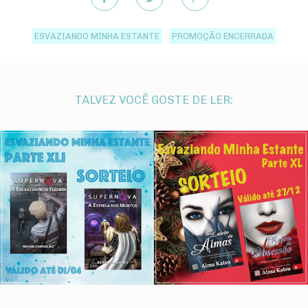
ESVAZIANDO MINHA ESTANTE
PROMOÇÃO ENCERRADA
TALVEZ VOCÊ GOSTE DE LER: