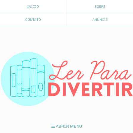
INÍCIO
SOBRE
CONTATO
ANUNCIE
ABRIR MENU