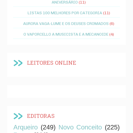
ANIVERSÁRIO
(11)
LISTAS 100 MELHORES POR CATEGORIA
(11)
AURORA VAGA-LUME E OS DEUSES CROMADOS
(6)
O VAPORCELLO A MUSICISTA E A MECANOIDE
(4)
LEITORES ONLINE
EDITORAS
Arqueiro
(249)
Novo Conceito
(225)