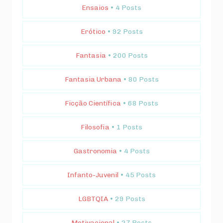
Ensaios
• 4 Posts
Erótico
• 92 Posts
Fantasia
• 200 Posts
Fantasia Urbana
• 80 Posts
Ficção Científica
• 68 Posts
Filosofia
• 1 Posts
Gastronomia
• 4 Posts
Infanto-Juvenil
• 45 Posts
LGBTQIA
• 29 Posts
Motivacional
• 27 Posts