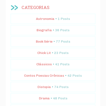
CATEGORIAS
Astronomia
• 1 Posts
Biografia
• 36 Posts
Book Série
• 77 Posts
Chick Lit
• 23 Posts
Clássicos
• 41 Posts
Contos Poesias Crônicas
• 42 Posts
Distopia
• 74 Posts
Drama
• 48 Posts