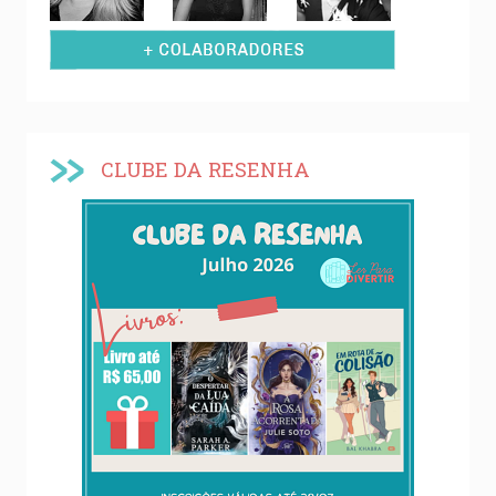
CLUBE DA RESENHA