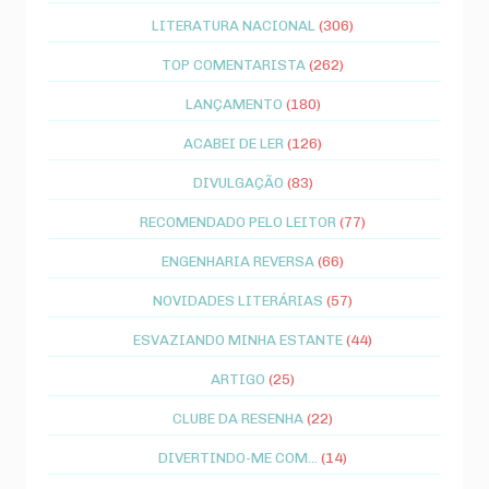
LITERATURA NACIONAL
(306)
TOP COMENTARISTA
(262)
LANÇAMENTO
(180)
ACABEI DE LER
(126)
DIVULGAÇÃO
(83)
RECOMENDADO PELO LEITOR
(77)
ENGENHARIA REVERSA
(66)
NOVIDADES LITERÁRIAS
(57)
ESVAZIANDO MINHA ESTANTE
(44)
ARTIGO
(25)
CLUBE DA RESENHA
(22)
DIVERTINDO-ME COM...
(14)