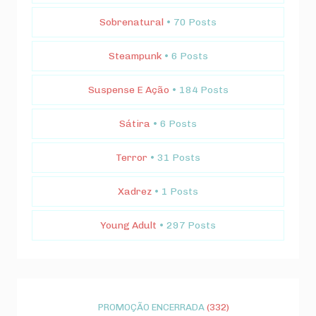
Sobrenatural
• 70 Posts
Steampunk
• 6 Posts
Suspense E Ação
• 184 Posts
Sátira
• 6 Posts
Terror
• 31 Posts
Xadrez
• 1 Posts
Young Adult
• 297 Posts
PROMOÇÃO ENCERRADA
(332)