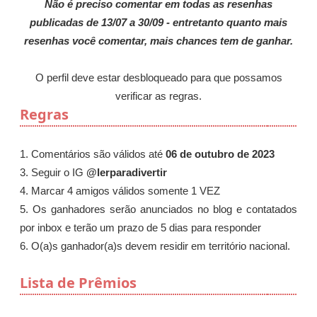
Não é preciso comentar em todas as resenhas
publicadas de 13/07 a 30/09 - entretanto quanto mais
resenhas você comentar, mais chances tem de ganhar.
O perfil deve estar desbloqueado para que possamos
verificar as regras.
Regras
1. Comentários são válidos até
06 de outubro de 2023
3. Seguir o IG
@lerparadivertir
4. Marcar 4 amigos válidos somente 1 VEZ
5. Os ganhadores serão anunciados no blog e contatados
por inbox e terão um prazo de 5 dias para responder
6. O(a)s ganhador(a)s devem residir em território nacional.
Lista de Prêmios