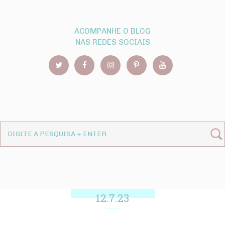
ACOMPANHE O BLOG
NAS REDES SOCIAIS
12.7.23