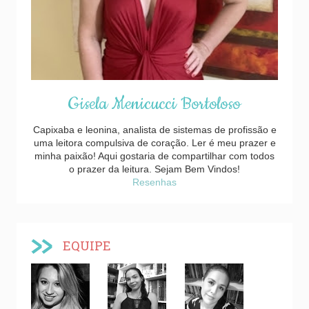
Gisela Menicucci Bortoloso
Capixaba e leonina, analista de sistemas de profissão e
uma leitora compulsiva de coração. Ler é meu prazer e
minha paixão! Aqui gostaria de compartilhar com todos
o prazer da leitura. Sejam Bem Vindos!
Resenhas
EQUIPE