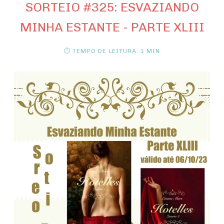
SORTEIO #325: ESVAZIANDO
MINHA ESTANTE - PARTE XLIII
⏱ TEMPO DE LEITURA: 1 MIN