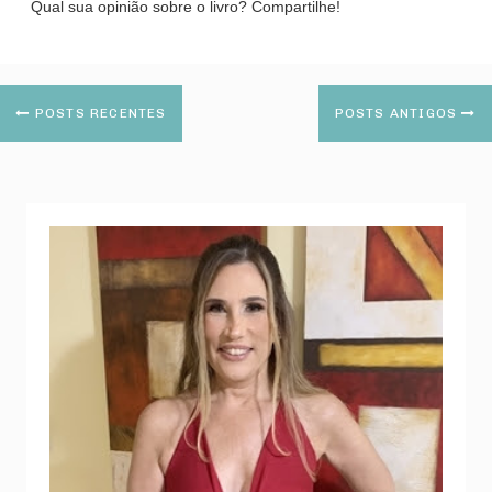
Qual sua opinião sobre o livro? Compartilhe!
POSTS RECENTES
POSTS ANTIGOS