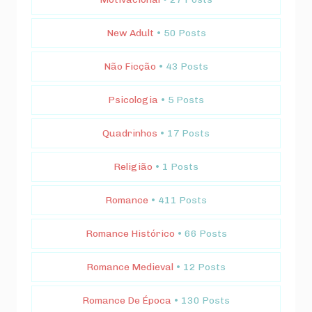
New Adult
• 50 Posts
Não Ficção
• 43 Posts
Psicologia
• 5 Posts
Quadrinhos
• 17 Posts
Religião
• 1 Posts
Romance
• 411 Posts
Romance Histórico
• 66 Posts
Romance Medieval
• 12 Posts
Romance De Época
• 130 Posts