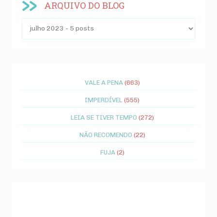
ARQUIVO DO BLOG
VALE A PENA
(663)
IMPERDÍVEL
(555)
LEIA SE TIVER TEMPO
(272)
NÃO RECOMENDO
(22)
FUJA
(2)