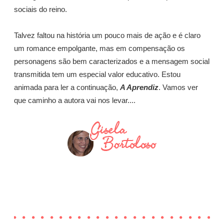
sociais do reino.
Talvez faltou na história um pouco mais de ação e é claro
um romance empolgante, mas em compensação os
personagens são bem caracterizados e a mensagem social
transmitida tem um especial valor educativo. Estou
animada para ler a continuação,
A Aprendiz
. Vamos ver
que caminho a autora vai nos levar....