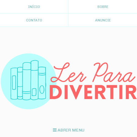
INÍCIO
SOBRE
CONTATO
ANUNCIE
ABRIR MENU