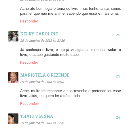
Acho ate bem legal o tema do livro, mas tenho tantas series
para ler que nao me animei sabendo que essa e mais uma.
Responder
KELRY CAROLINE
28 de janeiro de 2013 às 23:20
Já conheçia o livro, e ate já vi algumas resenhas sobre o
livro, e acabo gostando muito sabe.
Responder
MARISTELA G REZENDE
29 de janeiro de 2013 às 08:01
Achei muito interessante a sua resenha e pretendo ler esse
livro. aliás, eu quero ler a série toda.
Responder
THAIS VIANNA
29 de janeiro de 2013 às 19:45