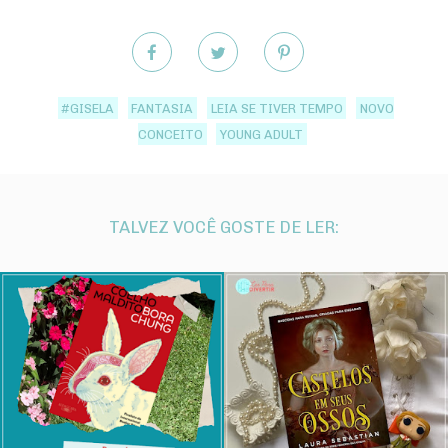
#GISELA
FANTASIA
LEIA SE TIVER TEMPO
NOVO
CONCEITO
YOUNG ADULT
TALVEZ VOCÊ GOSTE DE LER: