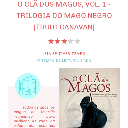
O CLÃ DOS MAGOS, VOL. 1 -
TRILOGIA DO MAGO NEGRO
[TRUDI CANAVAN]
LEIA SE TIVER TEMPO
⏱ TEMPO DE LEITURA: 2 MIN
Todos os anos, os
magos de Imardin
reúnem-se para
purificar as ruas da
cidade dos pedintes,