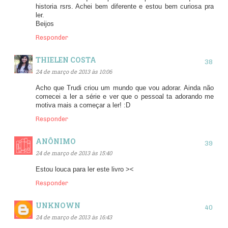
historia rsrs. Achei bem diferente e estou bem curiosa pra
ler.
Beijos
Responder
THIELEN COSTA
24 de março de 2013 às 10:06
Acho que Trudi criou um mundo que vou adorar. Ainda não
comecei a ler a série e ver que o pessoal ta adorando me
motiva mais a começar a ler! :D
Responder
ANÔNIMO
24 de março de 2013 às 15:40
Estou louca para ler este livro ><
Responder
UNKNOWN
24 de março de 2013 às 16:43