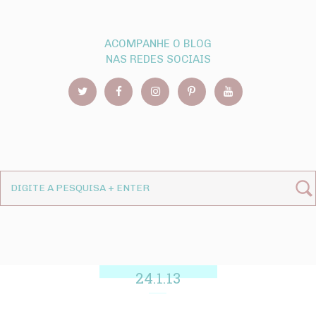
ACOMPANHE O BLOG
NAS REDES SOCIAIS
24.1.13