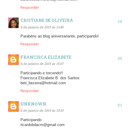
Responder
CRISTIANE DE OLIVEIRA
6 de janeiro de 2015 às 13:45
Parabéns ao blog aniversariante, participando!
Responder
FRANCISCA ELIZABETE
6 de janeiro de 2015 às 15:07
Participando e torcendo!!
Francisca Elizabete B. dos Santos
beti_bezerra@hotmail.com
Responder
UNKNOWN
6 de janeiro de 2015 às 19:30
Participando
ricardobdacm@gmail.com