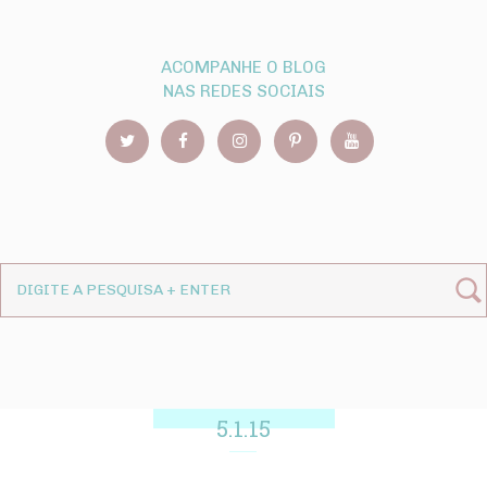
ACOMPANHE O BLOG
NAS REDES SOCIAIS
5.1.15