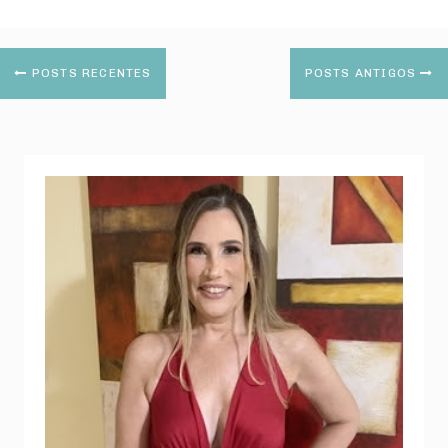
POSTS RECENTES
POSTS ANTIGOS