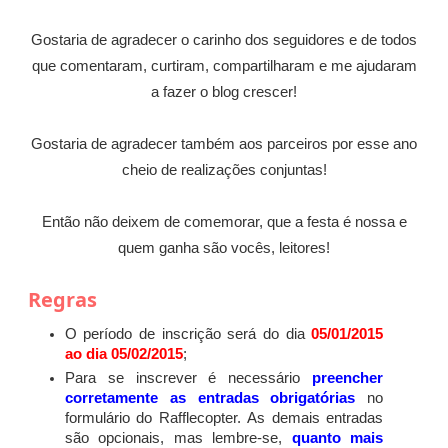
Gostaria de agradecer o carinho dos seguidores e de todos
que comentaram, curtiram, compartilharam e me ajudaram
a fazer o blog crescer!
Gostaria de agradecer também aos parceiros por esse ano
cheio de realizações conjuntas!
Então não deixem de comemorar, que a festa é nossa e
quem ganha são vocês, leitores!
Regras
O período de inscrição será do dia
05/01/2015
ao dia 05/02/2015
;
Para se inscrever é necessário
preencher
corretamente as entradas obrigatórias
no
formulário do Rafflecopter. As demais entradas
são opcionais, mas lembre-se,
quanto mais