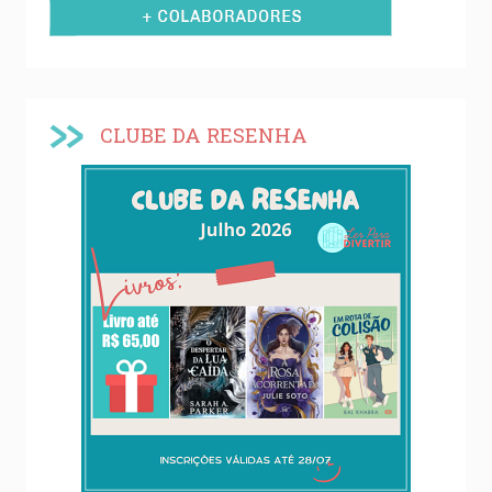
CLUBE DA RESENHA