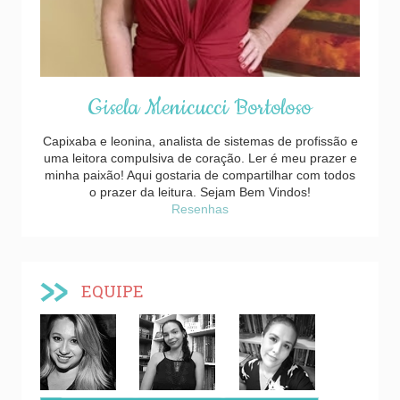
Gisela Menicucci Bortoloso
Capixaba e leonina, analista de sistemas de profissão e
uma leitora compulsiva de coração. Ler é meu prazer e
minha paixão! Aqui gostaria de compartilhar com todos
o prazer da leitura. Sejam Bem Vindos!
Resenhas
EQUIPE