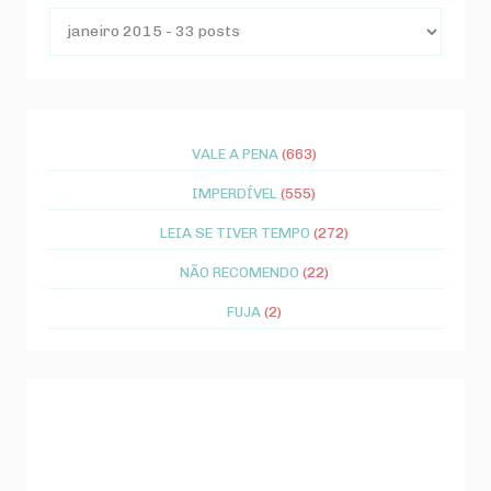
VALE A PENA
(663)
IMPERDÍVEL
(555)
LEIA SE TIVER TEMPO
(272)
NÃO RECOMENDO
(22)
FUJA
(2)