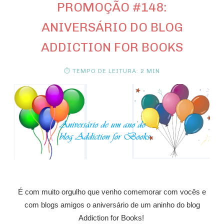
PROMOÇÃO #148:
ANIVERSÁRIO DO BLOG
ADDICTION FOR BOOKS
⏱ TEMPO DE LEITURA: 2 MIN
É com muito orgulho que venho comemorar com vocês e
com blogs amigos o aniversário de um aninho do blog
Addiction for Books!