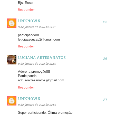
Bjs, Rose
Responder
UNKNOWN
9 de janeiro de 2015 às 21:21
participando!!!
leticiaasouza52@gmail.com
Responder
LUCIANA ARTESANATOS
9 de janeiro de 2015 às 21:50
Adorei a promoção!!!!
Participando
add.soartesanatos@gmail.com
Responder
UNKNOWN
9 de janeiro de 2015 às 22:53
Super participando. Ótima promoção!