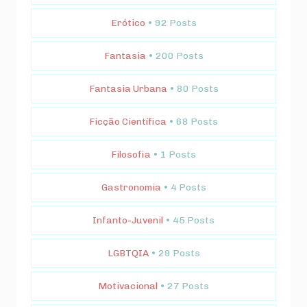
Erótico
• 92 Posts
Fantasia
• 200 Posts
Fantasia Urbana
• 80 Posts
Ficção Científica
• 68 Posts
Filosofia
• 1 Posts
Gastronomia
• 4 Posts
Infanto-Juvenil
• 45 Posts
LGBTQIA
• 29 Posts
Motivacional
• 27 Posts