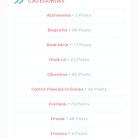
CATEGORIAS
Astronomia
• 1 Posts
Biografia
• 36 Posts
Book Série
• 77 Posts
Chick Lit
• 23 Posts
Clássicos
• 41 Posts
Contos Poesias Crônicas
• 42 Posts
Distopia
• 74 Posts
Drama
• 48 Posts
Ensaios
• 4 Posts