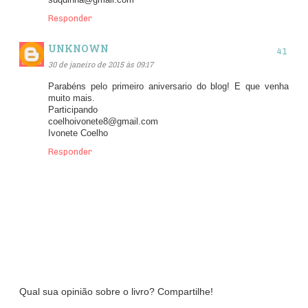
Responder
UNKNOWN
30 de janeiro de 2015 às 09:17
Parabéns pelo primeiro aniversario do blog! E que venha
muito mais.
Participando
coelhoivonete8@gmail.com
Ivonete Coelho
Responder
Qual sua opinião sobre o livro? Compartilhe!