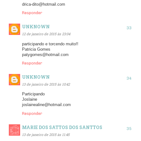
drica-dito@hotmail.com
Responder
UNKNOWN
12 de janeiro de 2015 às 23:04
participando e torcendo muito!!
Patricia Gomes
patygomes@hotmail.com
Responder
UNKNOWN
13 de janeiro de 2015 às 10:42
Participando
Joslaine
joslainealine@hotmail.com
Responder
MARIE DOS SATTOS DOS SANTTOS
13 de janeiro de 2015 às 11:45