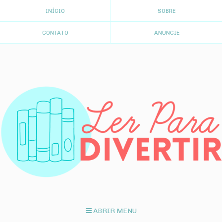
INÍCIO
SOBRE
CONTATO
ANUNCIE
ABRIR MENU