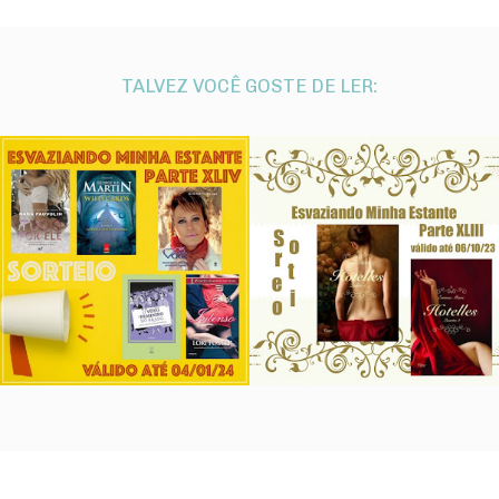
TALVEZ VOCÊ GOSTE DE LER: