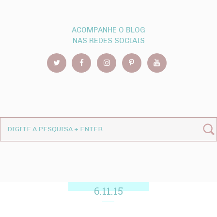
ACOMPANHE O BLOG
NAS REDES SOCIAIS
6.11.15