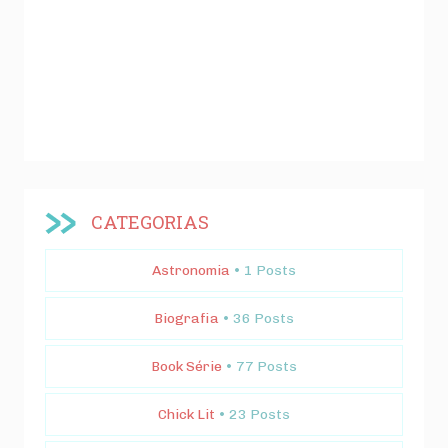
CATEGORIAS
Astronomia
• 1 Posts
Biografia
• 36 Posts
Book Série
• 77 Posts
Chick Lit
• 23 Posts