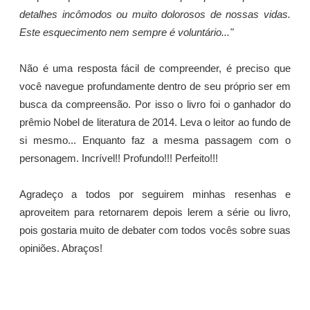
detalhes incômodos ou muito dolorosos de nossas vidas.
Este esquecimento nem sempre é voluntário..."
Não é uma resposta fácil de compreender, é preciso que
você navegue profundamente dentro de seu próprio ser em
busca da compreensão. Por isso o livro foi o ganhador do
prêmio Nobel de literatura de 2014. Leva o leitor ao fundo de
si mesmo... Enquanto faz a mesma passagem com o
personagem. Incrível!! Profundo!!! Perfeito!!!
Agradeço a todos por seguirem minhas resenhas e
aproveitem para retornarem depois lerem a série ou livro,
pois gostaria muito de debater com todos vocês sobre suas
opiniões. Abraços!