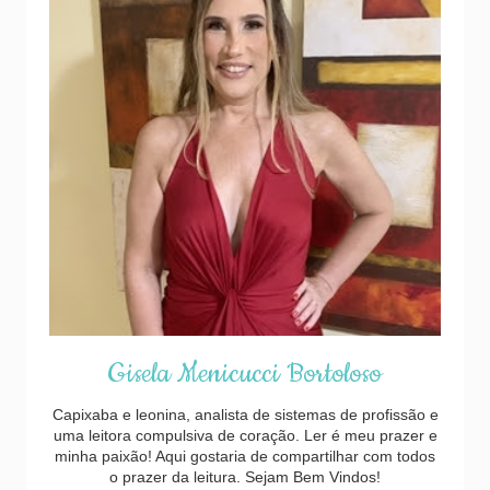
Gisela Menicucci Bortoloso
Capixaba e leonina, analista de sistemas de profissão e
uma leitora compulsiva de coração. Ler é meu prazer e
minha paixão! Aqui gostaria de compartilhar com todos
o prazer da leitura. Sejam Bem Vindos!