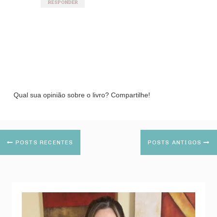
RESPONDER
Qual sua opinião sobre o livro? Compartilhe!
POSTS RECENTES
POSTS ANTIGOS