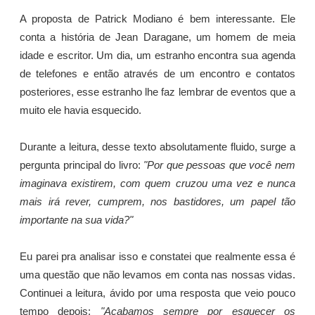
A proposta de Patrick Modiano é bem interessante. Ele
conta a história de Jean Daragane, um homem de meia
idade e escritor. Um dia, um estranho encontra sua agenda
de telefones e então através de um encontro e contatos
posteriores, esse estranho lhe faz lembrar de eventos que a
muito ele havia esquecido.
Durante a leitura, desse texto absolutamente fluido, surge a
pergunta principal do livro:
"Por que pessoas que você nem
imaginava existirem, com quem cruzou uma vez e nunca
mais irá rever, cumprem, nos bastidores, um papel tão
importante na sua vida?"
Eu parei pra analisar isso e constatei que realmente essa é
uma questão que não levamos em conta nas nossas vidas.
Continuei a leitura, ávido por uma resposta que veio pouco
tempo depois:
"Acabamos sempre por esquecer os