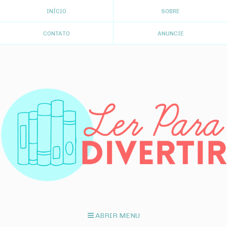
INÍCIO
SOBRE
CONTATO
ANUNCIE
ABRIR MENU