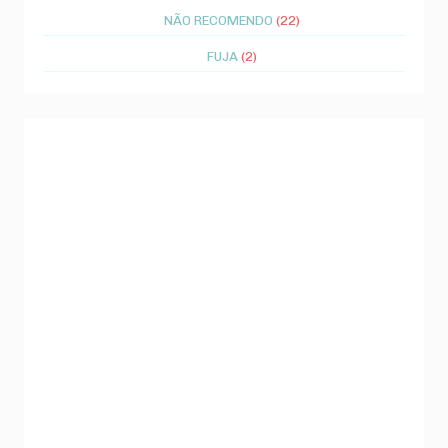
NÃO RECOMENDO
(22)
FUJA
(2)