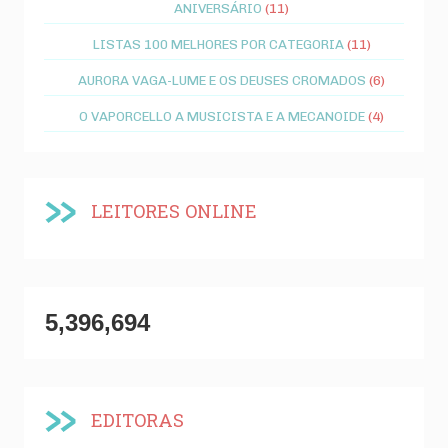
ANIVERSÁRIO
(11)
LISTAS 100 MELHORES POR CATEGORIA
(11)
AURORA VAGA-LUME E OS DEUSES CROMADOS
(6)
O VAPORCELLO A MUSICISTA E A MECANOIDE
(4)
LEITORES ONLINE
5,396,694
EDITORAS