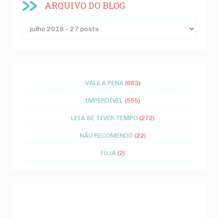
ARQUIVO DO BLOG
VALE A PENA
(663)
IMPERDÍVEL
(555)
LEIA SE TIVER TEMPO
(272)
NÃO RECOMENDO
(22)
FUJA
(2)