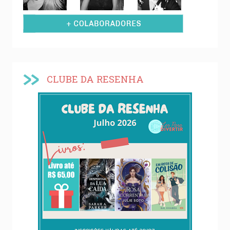
CLUBE DA RESENHA