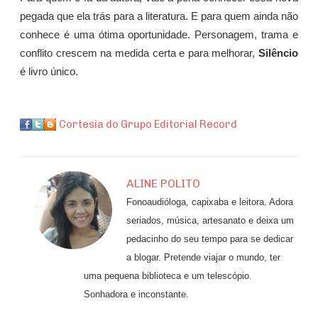
pegada que ela trás para a literatura. E para quem ainda não
conhece é uma ótima oportunidade. Personagem, trama e
conflito crescem na medida certa e para melhorar,
Silêncio
é livro único.
Cortesia do Grupo Editorial Record
ALINE POLITO
Fonoaudióloga, capixaba e leitora. Adora
seriados, música, artesanato e deixa um
pedacinho do seu tempo para se dedicar
a blogar. Pretende viajar o mundo, ter
uma pequena biblioteca e um telescópio.
Sonhadora e inconstante.