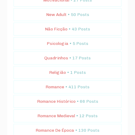
Motivacional
• 27 Posts
New Adult
• 50 Posts
Não Ficção
• 43 Posts
Psicologia
• 5 Posts
Quadrinhos
• 17 Posts
Religião
• 1 Posts
Romance
• 411 Posts
Romance Histórico
• 66 Posts
Romance Medieval
• 12 Posts
Romance De Época
• 130 Posts