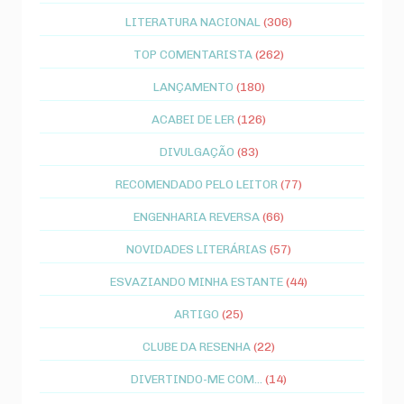
LITERATURA NACIONAL
(306)
TOP COMENTARISTA
(262)
LANÇAMENTO
(180)
ACABEI DE LER
(126)
DIVULGAÇÃO
(83)
RECOMENDADO PELO LEITOR
(77)
ENGENHARIA REVERSA
(66)
NOVIDADES LITERÁRIAS
(57)
ESVAZIANDO MINHA ESTANTE
(44)
ARTIGO
(25)
CLUBE DA RESENHA
(22)
DIVERTINDO-ME COM...
(14)