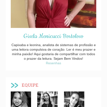
Gisela Menicucci Bortoloso
Capixaba e leonina, analista de sistemas de profissão e
uma leitora compulsiva de coração. Ler é meu prazer e
minha paixão! Aqui gostaria de compartilhar com todos
o prazer da leitura. Sejam Bem Vindos!
Resenhas
EQUIPE