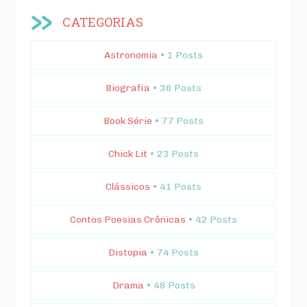
CATEGORIAS
Astronomia
• 1 Posts
Biografia
• 36 Posts
Book Série
• 77 Posts
Chick Lit
• 23 Posts
Clássicos
• 41 Posts
Contos Poesias Crônicas
• 42 Posts
Distopia
• 74 Posts
Drama
• 48 Posts