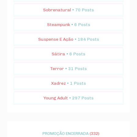
Sobrenatural
• 70 Posts
Steampunk
• 6 Posts
Suspense E Ação
• 184 Posts
Sátira
• 6 Posts
Terror
• 31 Posts
Xadrez
• 1 Posts
Young Adult
• 297 Posts
PROMOÇÃO ENCERRADA
(332)