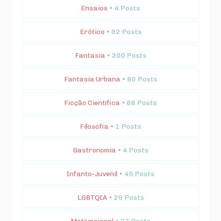
Ensaios
• 4 Posts
Erótico
• 92 Posts
Fantasia
• 200 Posts
Fantasia Urbana
• 80 Posts
Ficção Científica
• 68 Posts
Filosofia
• 1 Posts
Gastronomia
• 4 Posts
Infanto-Juvenil
• 45 Posts
LGBTQIA
• 29 Posts