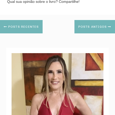
Qual sua opinião sobre o livro? Compartilhe!
POSTS RECENTES
POSTS ANTIGOS