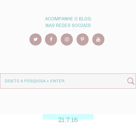
ACOMPANHE O BLOG
NAS REDES SOCIAIS
21.7.16