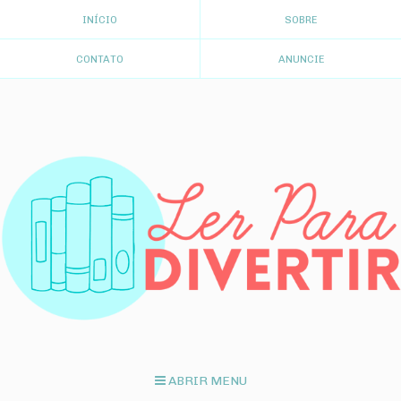
INÍCIO
SOBRE
CONTATO
ANUNCIE
ABRIR MENU