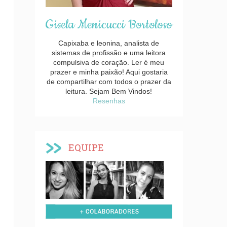
Gisela Menicucci Bortoloso
Capixaba e leonina, analista de
sistemas de profissão e uma leitora
compulsiva de coração. Ler é meu
prazer e minha paixão! Aqui gostaria
de compartilhar com todos o prazer da
leitura. Sejam Bem Vindos!
Resenhas
EQUIPE