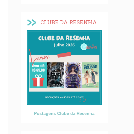
CLUBE DA RESENHA
Postagens Clube da Resenha