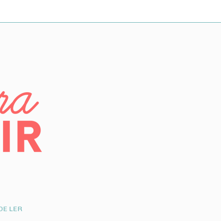
DE LER