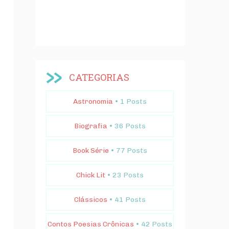
CATEGORIAS
Astronomia
• 1 Posts
Biografia
• 36 Posts
Book Série
• 77 Posts
Chick Lit
• 23 Posts
Clássicos
• 41 Posts
Contos Poesias Crônicas
• 42 Posts