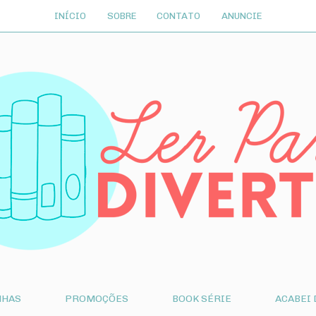
INÍCIO
SOBRE
CONTATO
ANUNCIE
NHAS
PROMOÇÕES
BOOK SÉRIE
ACABEI 