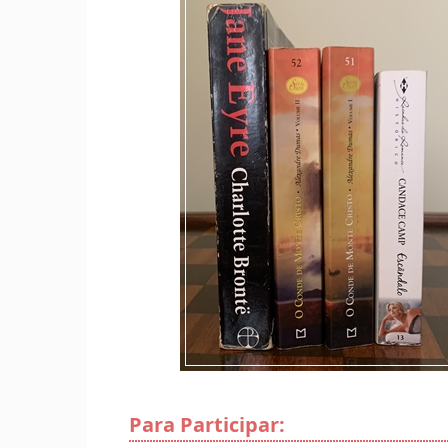
Para Participar: