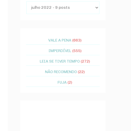
VALE A PENA
(663)
IMPERDÍVEL
(555)
LEIA SE TIVER TEMPO
(272)
NÃO RECOMENDO
(22)
FUJA
(2)